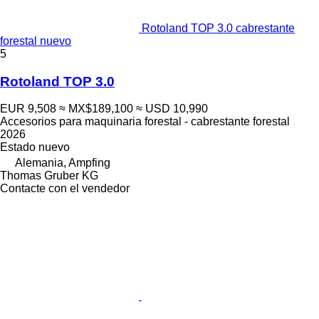
Rotoland TOP 3.0 cabrestante
forestal nuevo
5
Rotoland TOP 3.0
EUR 9,508
≈ MX$189,100
≈ USD 10,990
Accesorios para maquinaria forestal - cabrestante forestal
2026
Estado
nuevo
Alemania, Ampfing
Thomas Gruber KG
Contacte con el vendedor