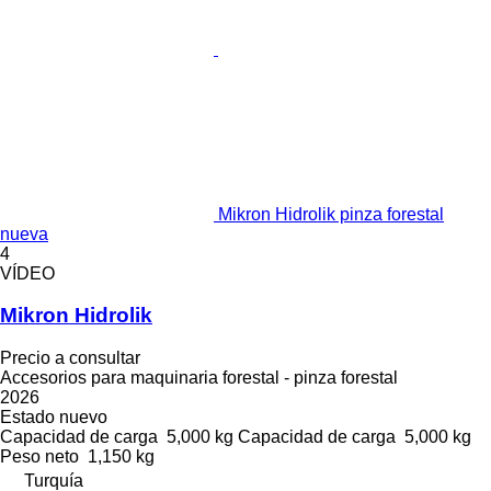
Mikron Hidrolik pinza forestal
nueva
4
VÍDEO
Mikron Hidrolik
Precio a consultar
Accesorios para maquinaria forestal - pinza forestal
2026
Estado
nuevo
Capacidad de carga
5,000 kg
Capacidad de carga
5,000 kg
Peso neto
1,150 kg
Turquía