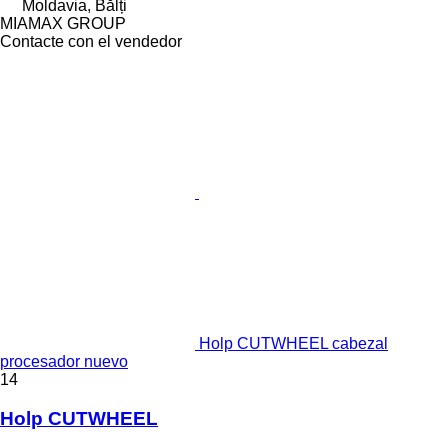
Moldavia, Bălți
MIAMAX GROUP
Contacte con el vendedor
Holp CUTWHEEL cabezal
procesador nuevo
14
Holp CUTWHEEL