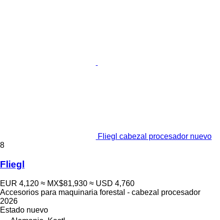
Fliegl cabezal procesador nuevo
8
Fliegl
EUR 4,120
≈ MX$81,930
≈ USD 4,760
Accesorios para maquinaria forestal - cabezal procesador
2026
Estado
nuevo