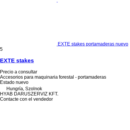
EXTE stakes portamaderas nuevo
5
EXTE stakes
Precio a consultar
Accesorios para maquinaria forestal - portamaderas
Estado
nuevo
Hungría, Szolnok
HYAB DARUSZERVIZ KFT.
Contacte con el vendedor