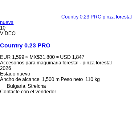
Country 0.23 PRO pinza forestal
nueva
10
VÍDEO
Country 0.23 PRO
EUR 1,599
≈ MX$31,800
≈ USD 1,847
Accesorios para maquinaria forestal - pinza forestal
2026
Estado
nuevo
Ancho de alcance
1,500 m
Peso neto
110 kg
Bulgaria, Strelcha
Contacte con el vendedor