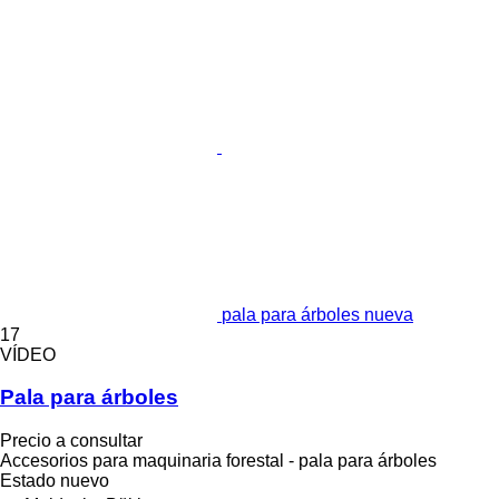
pala para árboles nueva
17
VÍDEO
Pala para árboles
Precio a consultar
Accesorios para maquinaria forestal - pala para árboles
Estado
nuevo