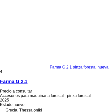
Farma G 2.1 pinza forestal nueva
4
Farma G 2.1
Precio a consultar
Accesorios para maquinaria forestal - pinza forestal
2025
Estado
nuevo
Grecia, Thessaloniki