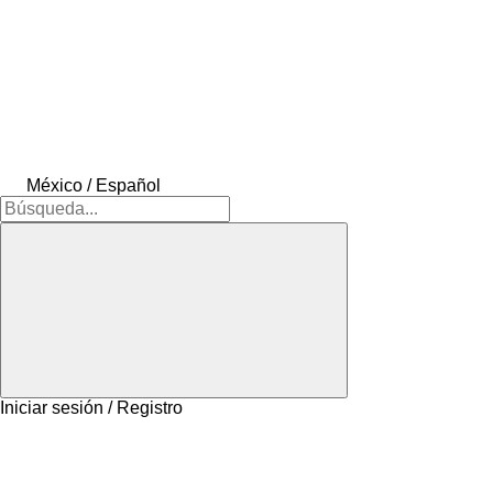
México / Español
Iniciar sesión / Registro