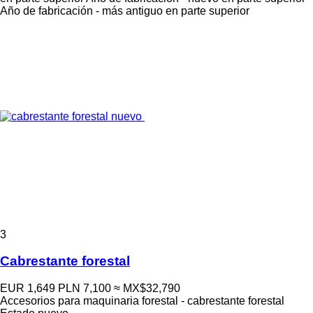
Año de fabricación - más antiguo en parte superior
3
Cabrestante forestal
EUR 1,649
PLN 7,100
≈ MX$32,790
Accesorios para maquinaria forestal - cabrestante forestal