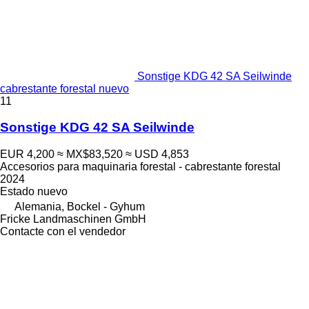
Sonstige KDG 42 SA Seilwinde
cabrestante forestal nuevo
11
Sonstige KDG 42 SA Seilwinde
EUR 4,200
≈ MX$83,520
≈ USD 4,853
Accesorios para maquinaria forestal - cabrestante forestal
2024
Estado
nuevo
Alemania, Bockel - Gyhum
Fricke Landmaschinen GmbH
Contacte con el vendedor