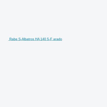
Rabe S-Albatros HA 140 5-F arado