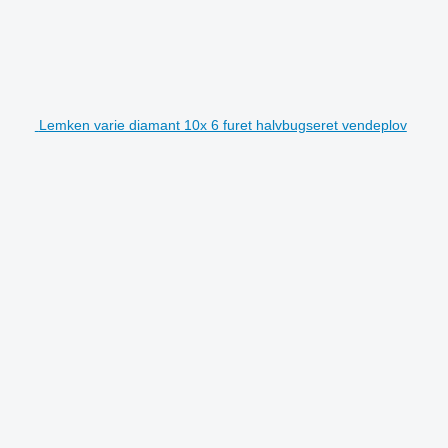
Lemken varie diamant 10x 6 furet halvbugseret vendeplov