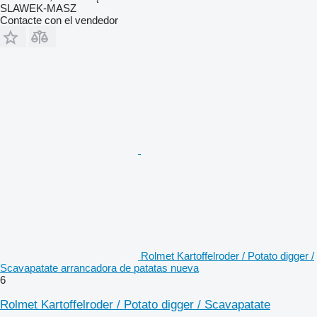
SLAWEK-MASZ
Contacte con el vendedor
Rolmet Kartoffelroder / Potato digger /
Scavapatate arrancadora de patatas nueva
6
Rolmet Kartoffelroder / Potato digger / Scavapatate