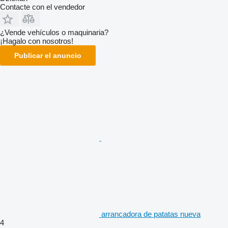
Contacte con el vendedor
¿Vende vehículos o maquinaria?
¡Hagalo con nosotros!
Publicar el anuncio
arrancadora de patatas nueva
4