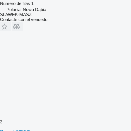
Número de filas
1
Polonia, Nowa Dąbia
SLAWEK-MASZ
Contacte con el vendedor
3