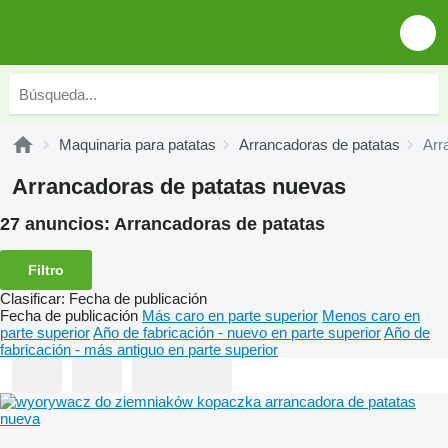
Maquinaria para patatas
Arrancadoras de patatas
Arr
Arrancadoras de patatas nuevas
27 anuncios:
Arrancadoras de patatas
Filtro
Clasificar
:
Fecha de publicación
Fecha de publicación
Más caro en parte superior
Menos caro en
parte superior
Año de fabricación - nuevo en parte superior
Año de
fabricación - más antiguo en parte superior