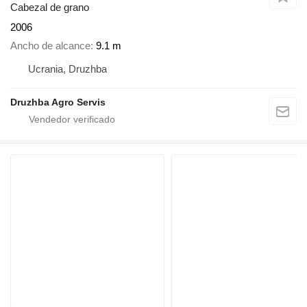
Cabezal de grano
2006
Ancho de alcance
9.1 m
Ucrania, Druzhba
Druzhba Agro Servis