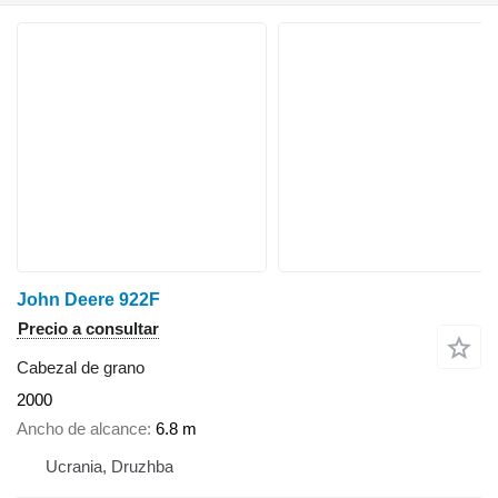
John Deere 922F
Precio a consultar
Cabezal de grano
2000
Ancho de alcance
6.8 m
Ucrania, Druzhba