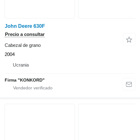
John Deere 630F
Precio a consultar
Cabezal de grano
2004
Ucrania
Firma "KONKORD"