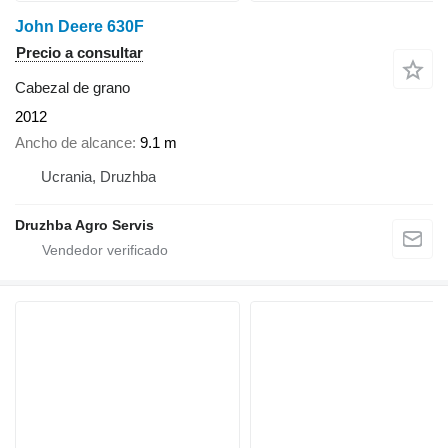
John Deere 630F
Precio a consultar
Cabezal de grano
2012
Ancho de alcance
9.1 m
Ucrania, Druzhba
Druzhba Agro Servis