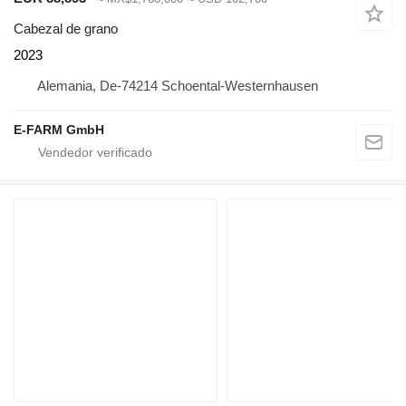
Cabezal de grano
2023
Alemania, De-74214 Schoental-Westernhausen
E-FARM GmbH