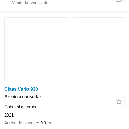
Claas Vario 930
Precio a consultar
Cabezal de grano
2021
Ancho de alcance
9.3 m