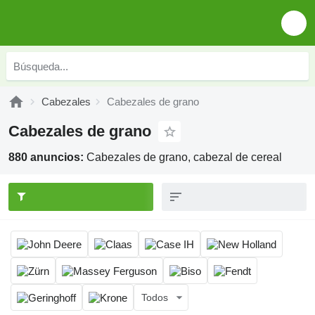
Cabezales
Cabezales de grano
Cabezales de grano
880 anuncios:
Cabezales de grano, cabezal de cereal
Todos