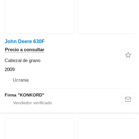
John Deere 630F
Precio a consultar
Cabezal de grano
2009
Ucrania
Firma "KONKORD"