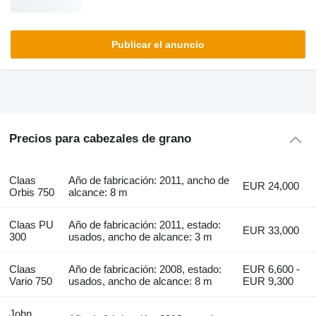
Publicar el anuncio
Precios para cabezales de grano
Claas
Año de fabricación: 2011, ancho de
EUR 24,000
Orbis 750
alcance: 8 m
Claas PU
Año de fabricación: 2011, estado:
EUR 33,000
300
usados, ancho de alcance: 3 m
Claas
Año de fabricación: 2008, estado:
EUR 6,600 -
Vario 750
usados, ancho de alcance: 8 m
EUR 9,300
John