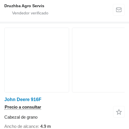
Druzhba Agro Servis
John Deere 916F
Precio a consultar
Cabezal de grano
Ancho de alcance
4.9 m