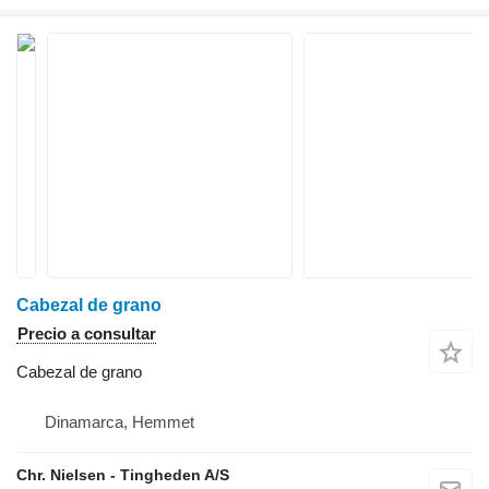
Cabezal de grano
Precio a consultar
Cabezal de grano
Dinamarca, Hemmet
Chr. Nielsen - Tingheden A/S