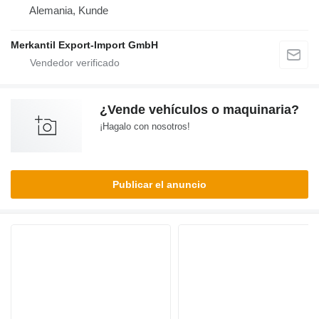
Alemania, Kunde
Merkantil Export-Import GmbH
¿Vende vehículos o maquinaria?
¡Hagalo con nosotros!
Publicar el anuncio