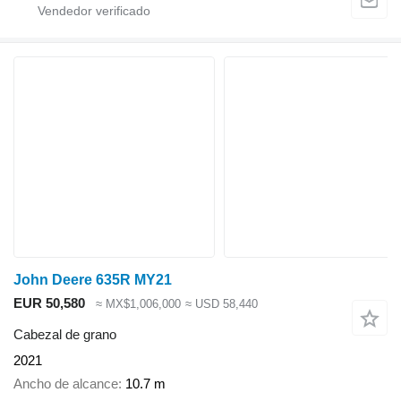
John Deere 635R MY21
EUR 50,580
≈ MX$1,006,000
≈ USD 58,440
Cabezal de grano
2021
Ancho de alcance
10.7 m