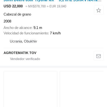
USD 22,000
≈ MX$378,700
≈ EUR 19,040
Cabezal de grano
2008
Ancho de alcance
9.1 m
Velocidad de funcionamiento
7 km/h
Ucrania, Obukhiv
AGROTEMATIK TOV