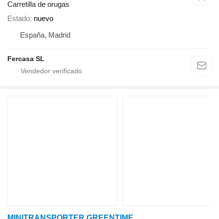
Carretilla de orugas
Estado
nuevo
España, Madrid
Fercasa SL
MINITRANSPORTER GREENTIME