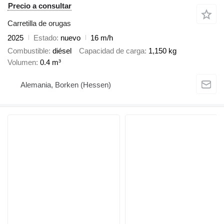
Precio a consultar
Carretilla de orugas
2025
Estado
nuevo
16 m/h
Combustible
diésel
Capacidad de carga
1,150 kg
Volumen
0.4 m³
Alemania, Borken (Hessen)