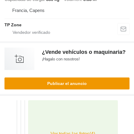
Francia, Capens
TP Zone
¿Vende vehículos o maquinaria?
¡Hagalo con nosotros!
Publicar el anuncio