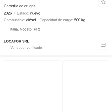
Carretilla de orugas
2026
Estado
nuevo
Combustible
diésel
Capacidad de carga
500 kg
Italia, Noceto (PR)
LOCAFOR SRL