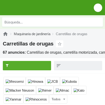
Maquinaria de jardinería
Carretillas de orugas
Carretillas de orugas
67 anuncios:
Carretillas de orugas, carretilla motorizada, ca
Todos