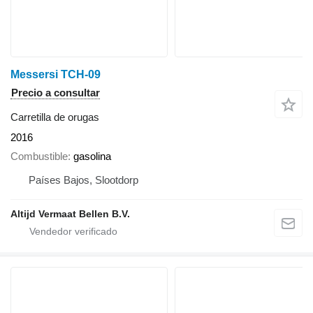
Messersi TCH-09
Precio a consultar
Carretilla de orugas
2016
Combustible
gasolina
Países Bajos, Slootdorp
Altijd Vermaat Bellen B.V.