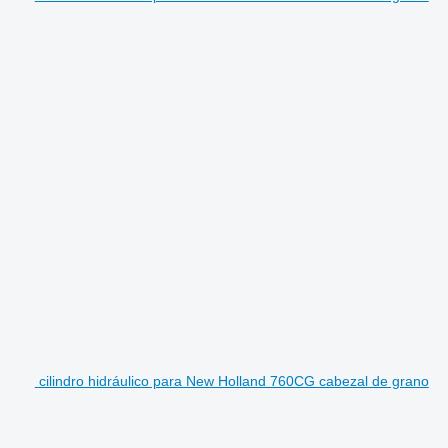
cilindro hidráulico para New Holland 760CG cabezal de grano