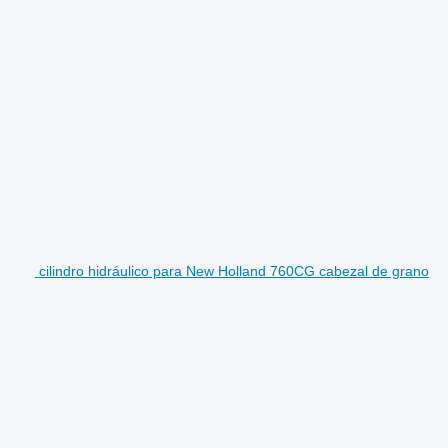
cilindro hidráulico para New Holland 760CG cabezal de grano