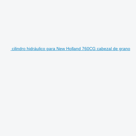
cilindro hidráulico para New Holland 760CG cabezal de grano