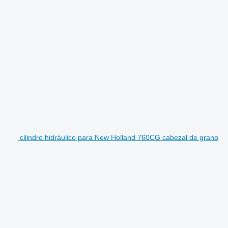
cilindro hidráulico para New Holland 760CG cabezal de grano