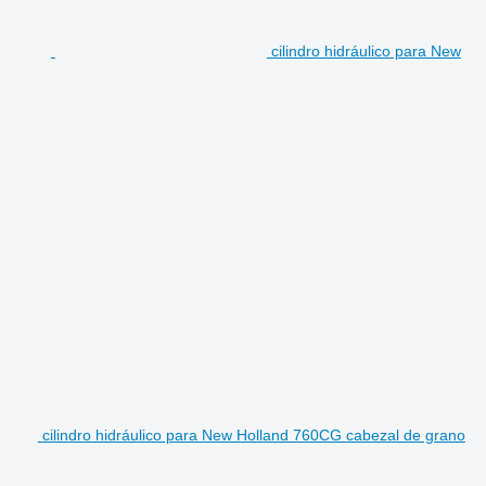
cilindro hidráulico para New
cilindro hidráulico para New Holland 760CG cabezal de grano