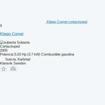
Klippo Comet cortacésped
9
Klippo Comet
Subasta
Cortacésped
2005
Potencia
5.03 Hp (3.7 kW)
Combustible
gasolina
Suecia, Karlstad
Klaravik Sweden