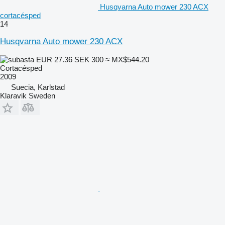
Husqvarna Auto mower 230 ACX
cortacésped
14
Husqvarna Auto mower 230 ACX
EUR 27.36
SEK 300
≈ MX$544.20
Cortacésped
2009
Suecia, Karlstad
Klaravik Sweden