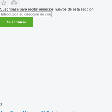
Suscríbase para recibir anuncios nuevos de esta sección
Suscribirse
3