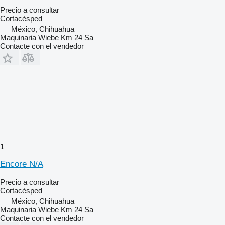
Precio a consultar
Cortacésped
México, Chihuahua
Maquinaria Wiebe Km 24 Sa
Contacte con el vendedor
1
Encore N/A
Precio a consultar
Cortacésped
México, Chihuahua
Maquinaria Wiebe Km 24 Sa
Contacte con el vendedor