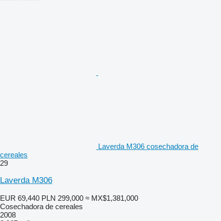
Laverda M306 cosechadora de
cereales
29
Laverda M306
EUR 69,440
PLN 299,000
≈ MX$1,381,000
Cosechadora de cereales
2008