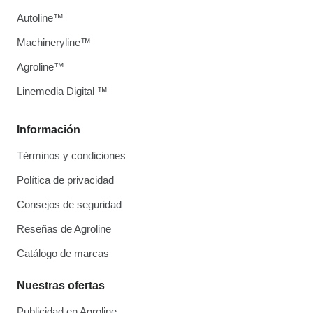
Autoline™
Machineryline™
Agroline™
Linemedia Digital ™
Información
Términos y condiciones
Política de privacidad
Consejos de seguridad
Reseñas de Agroline
Catálogo de marcas
Nuestras ofertas
Publicidad en Agroline