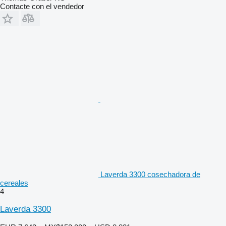
Contacte con el vendedor
Laverda 3300 cosechadora de
cereales
4
Laverda 3300