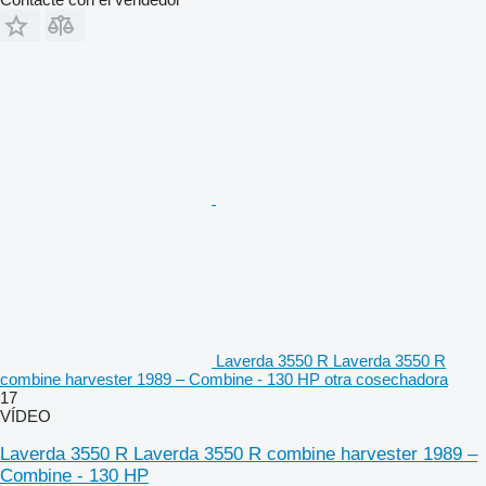
Laverda 3550 R Laverda 3550 R
combine harvester 1989 – Combine - 130 HP otra cosechadora
17
VÍDEO
Laverda 3550 R Laverda 3550 R combine harvester 1989 –
Combine - 130 HP