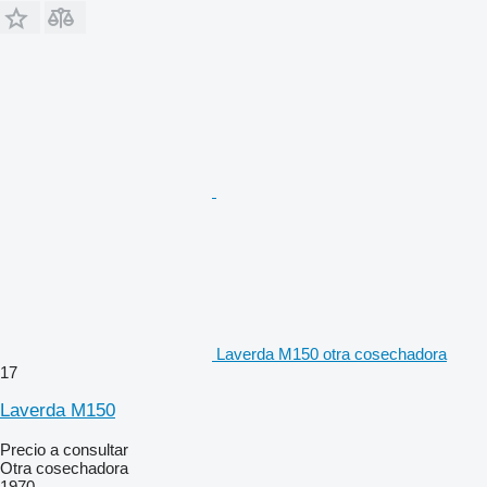
Laverda M150 otra cosechadora
17
Laverda M150
Precio a consultar
Otra cosechadora
1970