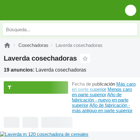
Cosechadoras
Laverda cosechadoras
Laverda cosechadoras
19 anuncios:
Laverda cosechadoras
Fecha de publicación
Más caro
en parte superior
Menos caro
en parte superior
Año de
fabricación - nuevo en parte
superior
Año de fabricación -
más antiguo en parte superior