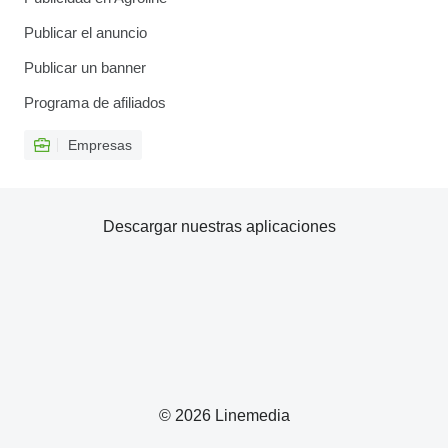
Publicar el anuncio
Publicar un banner
Programa de afiliados
Empresas
Descargar nuestras aplicaciones
© 2026 Linemedia