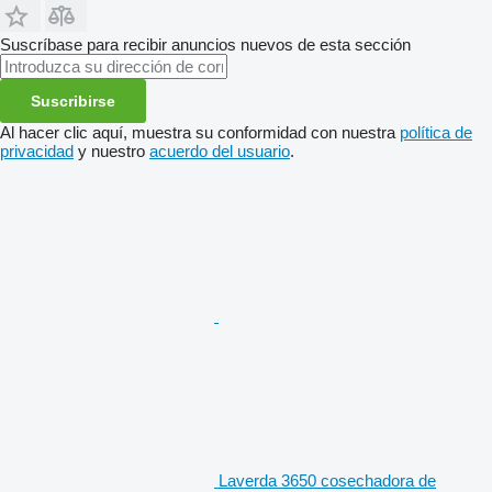
Suscríbase para recibir anuncios nuevos de esta sección
Suscribirse
Al hacer clic aquí, muestra su conformidad con nuestra
política de
privacidad
y nuestro
acuerdo del usuario
.
Laverda 3650 cosechadora de