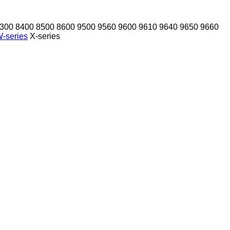
300
8400
8500
8600
9500
9560
9600
9610
9640
9650
9660
-series
X-series