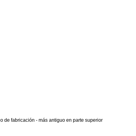
o de fabricación - más antiguo en parte superior