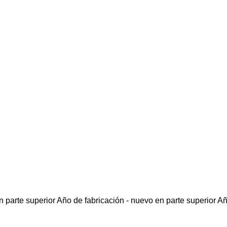
 parte superior
Año de fabricación - nuevo en parte superior
Añ