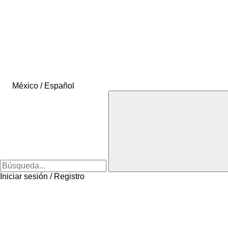
México / Español
Iniciar sesión / Registro