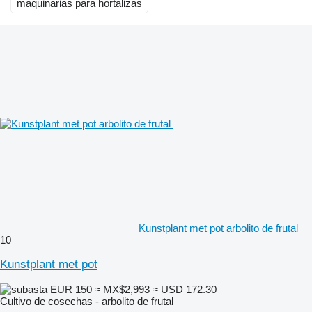
maquinarias para hortalizas
Kunstplant met pot arbolito de frutal
10
Kunstplant met pot
EUR 150
≈ MX$2,993
≈ USD 172.30
Cultivo de cosechas - arbolito de frutal