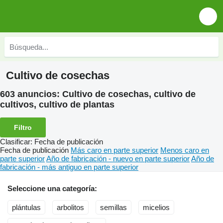
Cultivo de cosechas
603 anuncios:
Cultivo de cosechas, cultivo de
cultivos, cultivo de plantas
Filtro
Clasificar
:
Fecha de publicación
Fecha de publicación
Más caro en parte superior
Menos caro en
parte superior
Año de fabricación - nuevo en parte superior
Año de
fabricación - más antiguo en parte superior
Seleccione una categoría:
plántulas
arbolitos
semillas
micelios