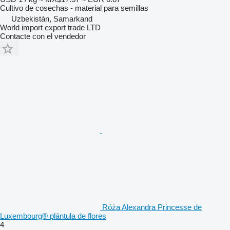
Cultivo de cosechas - material para semillas
Uzbekistán, Samarkand
World import export trade LTD
Contacte con el vendedor
Róża Alexandra Princesse de
Luxembourg® plántula de flores
4