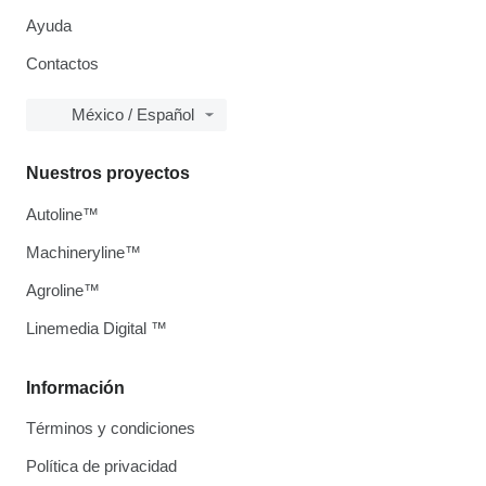
Ayuda
Contactos
México / Español
Nuestros proyectos
Autoline™
Machineryline™
Agroline™
Linemedia Digital ™
Información
Términos y condiciones
Política de privacidad