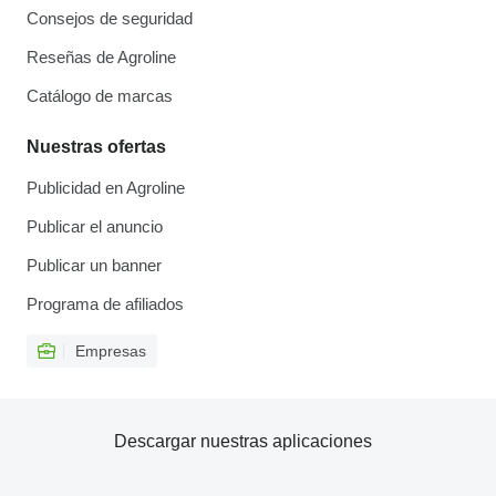
Consejos de seguridad
Reseñas de Agroline
Catálogo de marcas
Nuestras ofertas
Publicidad en Agroline
Publicar el anuncio
Publicar un banner
Programa de afiliados
Empresas
Descargar nuestras aplicaciones