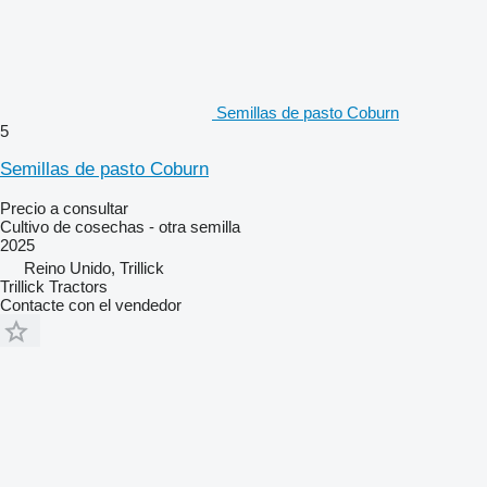
Semillas de pasto Coburn
5
Semillas de pasto Coburn
Precio a consultar
Cultivo de cosechas - otra semilla
2025
Reino Unido, Trillick
Trillick Tractors
Contacte con el vendedor