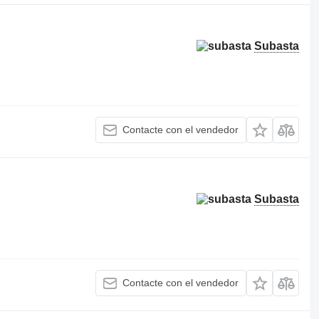
Subasta
Contacte con el vendedor
Subasta
Contacte con el vendedor