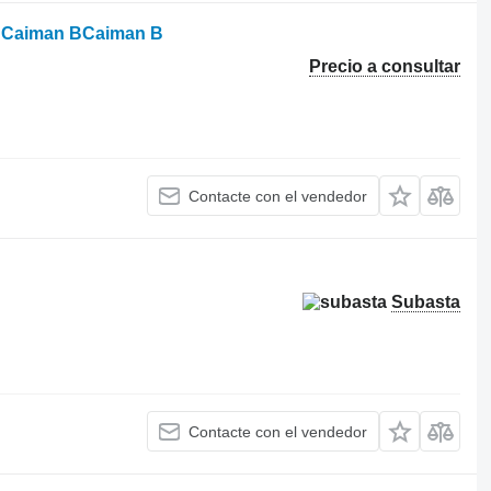
ey Caiman BCaiman B
Precio a consultar
Contacte con el vendedor
Subasta
Contacte con el vendedor