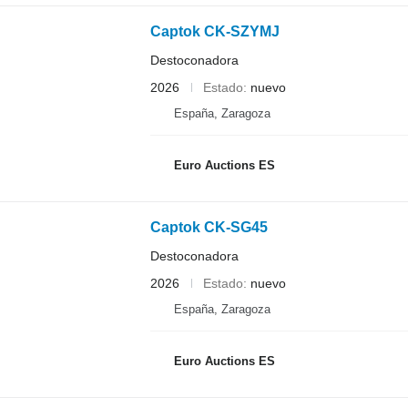
Captok CK-SZYMJ
Destoconadora
2026
Estado
nuevo
España, Zaragoza
Euro Auctions ES
Captok CK-SG45
Destoconadora
2026
Estado
nuevo
España, Zaragoza
Euro Auctions ES