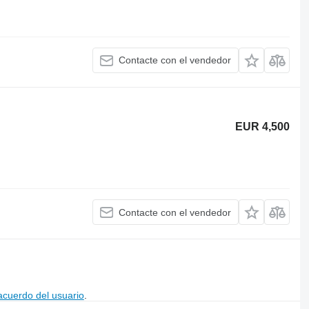
Contacte con el vendedor
EUR 4,500
Contacte con el vendedor
acuerdo del usuario
.