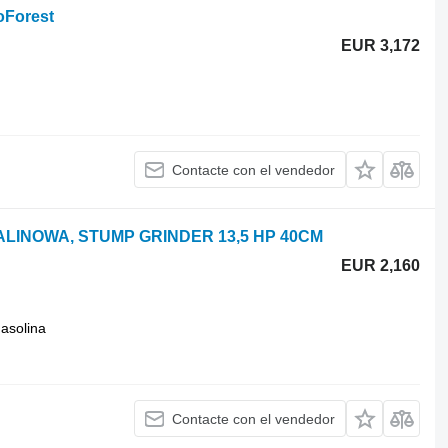
oForest
EUR 3,172
Contacte con el vendedor
PALINOWA, STUMP GRINDER 13,5 HP 40CM
EUR 2,160
asolina
Contacte con el vendedor