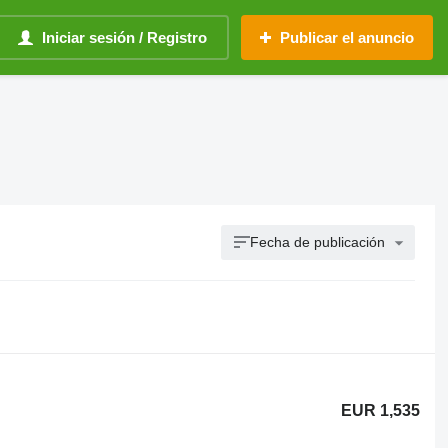
Iniciar sesión / Registro
Publicar el anuncio
Fecha de publicación
EUR 1,535