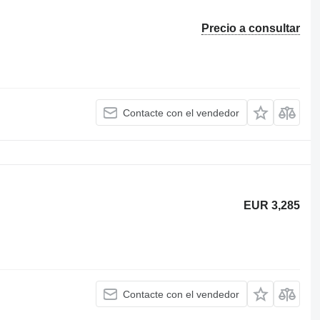
Precio a consultar
Contacte con el vendedor
EUR 3,285
Contacte con el vendedor