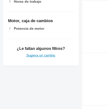
Horas de trabajo
Motor, caja de cambios
Potencia de motor
¿Le faltan algunos filtros?
Sugiera un cambio