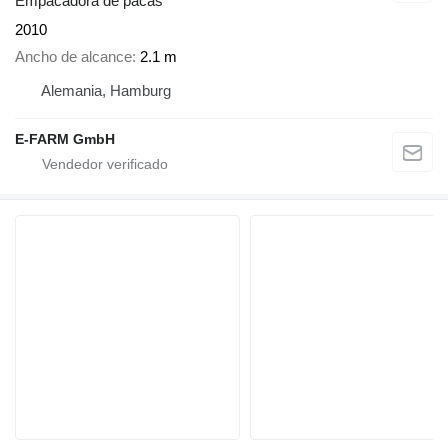
Empacadora de pacas
2010
Ancho de alcance
2.1 m
Alemania, Hamburg
E-FARM GmbH