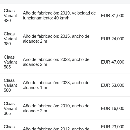
Claas
Año de fabricación: 2019, velocidad de
Variant
EUR 31,000
funcionamiento: 40 km/h
480
Claas
Año de fabricación: 2015, ancho de
Variant
EUR 24,000
alcance: 2 m
380
Claas
Año de fabricación: 2023, ancho de
Variant
EUR 47,000
alcance: 2 m
585
Claas
Año de fabricación: 2023, ancho de
Variant
EUR 53,000
alcance: 1 m
580
Claas
Año de fabricación: 2010, ancho de
Variant
EUR 16,000
alcance: 2 m
365
Claas
EUR 23,000
Año de fabricación: 2012, ancho de