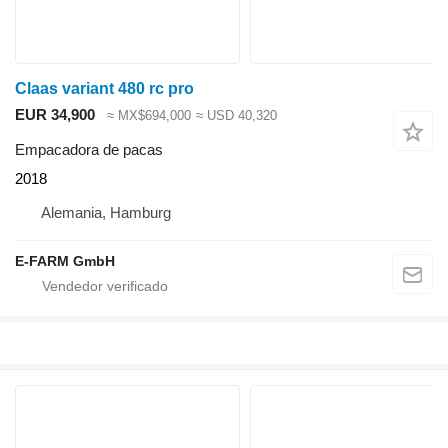
Claas variant 480 rc pro
EUR 34,900
≈ MX$694,000
≈ USD 40,320
Empacadora de pacas
2018
Alemania, Hamburg
E-FARM GmbH