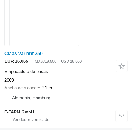
Claas variant 350
EUR 16,065
≈ MX$319,500
≈ USD 18,560
Empacadora de pacas
2009
Ancho de alcance
2.1 m
Alemania, Hamburg
E-FARM GmbH