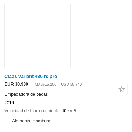
Claas variant 480 rc pro
EUR 30,930
≈ MX$615,100
≈ USD 35,740
Empacadora de pacas
2019
Velocidad de funcionamiento
40 km/h
Alemania, Hamburg