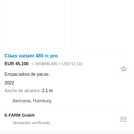
Claas variant 480 rc pro
EUR 45,100
≈ MX$896,900
≈ USD 52,110
Empacadora de pacas
2022
Ancho de alcance
2.1 m
Alemania, Hamburg
E-FARM GmbH