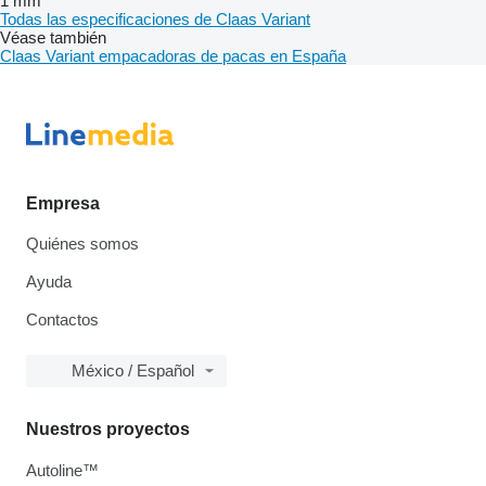
1 mm
Todas las especificaciones de Claas Variant
Véase también
Claas Variant empacadoras de pacas en España
Empresa
Quiénes somos
Ayuda
Contactos
México / Español
Nuestros proyectos
Autoline™