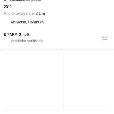
2011
Ancho de alcance
2.1 m
Alemania, Hamburg
E-FARM GmbH