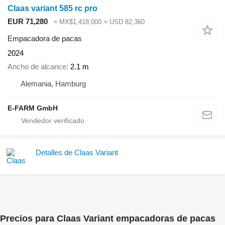
Claas variant 585 rc pro
EUR 71,280
≈ MX$1,418,000
≈ USD 82,360
Empacadora de pacas
2024
Ancho de alcance
2.1 m
Alemania, Hamburg
E-FARM GmbH
Detalles de Claas Variant
Precios para Claas Variant empacadoras de pacas