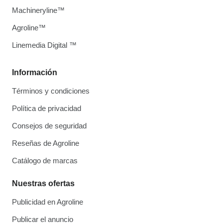
Machineryline™
Agroline™
Linemedia Digital ™
Información
Términos y condiciones
Política de privacidad
Consejos de seguridad
Reseñas de Agroline
Catálogo de marcas
Nuestras ofertas
Publicidad en Agroline
Publicar el anuncio