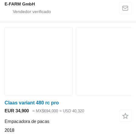
E-FARM GmbH
Claas variant 480 rc pro
EUR 34,900
≈ MX$694,000
≈ USD 40,320
Empacadora de pacas
2018