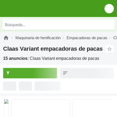
Maquinaria de henificación
Empacadoras de pacas
C
Claas Variant empacadoras de pacas
15 anuncios:
Claas Variant empacadoras de pacas