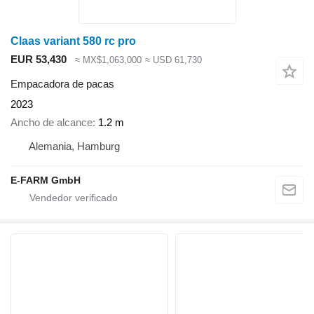
Claas variant 580 rc pro
EUR 53,430
≈ MX$1,063,000
≈ USD 61,730
Empacadora de pacas
2023
Ancho de alcance
1.2 m
Alemania, Hamburg
E-FARM GmbH