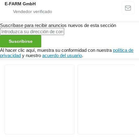
E-FARM GmbH
Suscríbase para recibir anuncios nuevos de esta sección
Suscribirse
Al hacer clic aquí, muestra su conformidad con nuestra
política de
privacidad
y nuestro
acuerdo del usuario
.