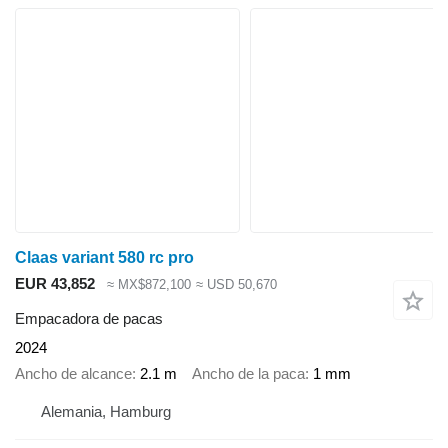
Claas variant 580 rc pro
EUR 43,852
≈ MX$872,100
≈ USD 50,670
Empacadora de pacas
2024
Ancho de alcance
2.1 m
Ancho de la paca
1 mm
Alemania, Hamburg