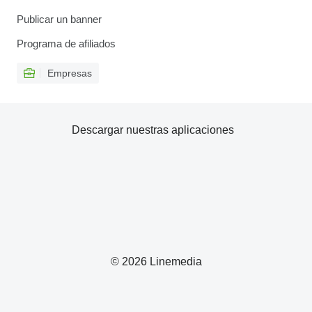
Publicar un banner
Programa de afiliados
Empresas
Descargar nuestras aplicaciones
© 2026 Linemedia