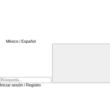
México / Español
Iniciar sesión / Registro