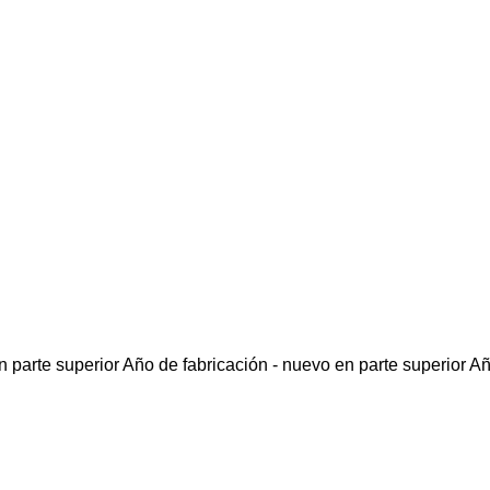
 parte superior
Año de fabricación - nuevo en parte superior
Añ