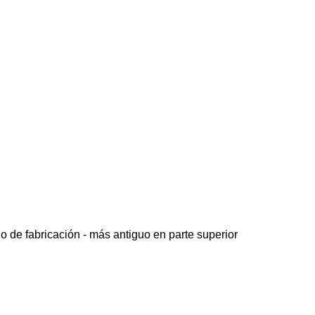
o de fabricación - más antiguo en parte superior