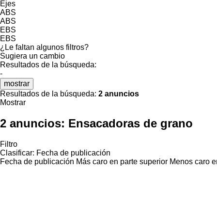
Ejes
ABS
ABS
EBS
EBS
¿Le faltan algunos filtros?
Sugiera un cambio
Resultados de la búsqueda:
-
mostrar
Resultados de la búsqueda:
2 anuncios
Mostrar
2 anuncios:
Ensacadoras de grano
Filtro
Clasificar
:
Fecha de publicación
Fecha de publicación
Más caro en parte superior
Menos caro en