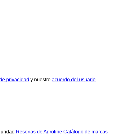
 de privacidad
y nuestro
acuerdo del usuario
.
uridad
Reseñas de Agroline
Catálogo de marcas