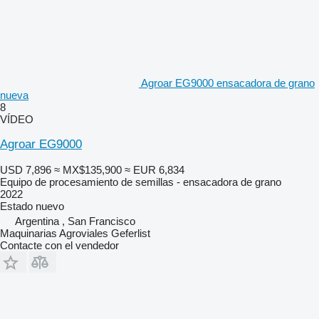
Agroar EG9000 ensacadora de grano
nueva
8
VÍDEO
Agroar EG9000
USD 7,896
≈ MX$135,900
≈ EUR 6,834
Equipo de procesamiento de semillas - ensacadora de grano
2022
Estado
nuevo
Argentina , San Francisco
Maquinarias Agroviales Geferlist
Contacte con el vendedor