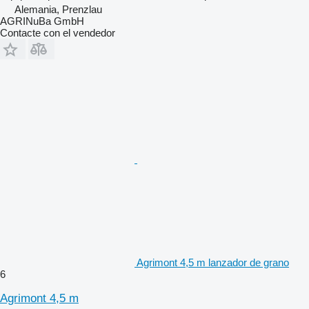
Alemania, Prenzlau
AGRINuBa GmbH
Contacte con el vendedor
Agrimont 4,5 m lanzador de grano
6
Agrimont 4,5 m