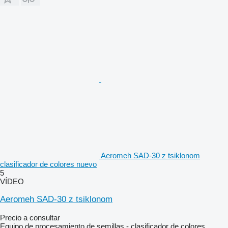
Aeromeh SAD-30 z tsiklonom
clasificador de colores nuevo
5
VÍDEO
Aeromeh SAD-30 z tsiklonom
Precio a consultar
Equipo de procesamiento de semillas - clasificador de colores