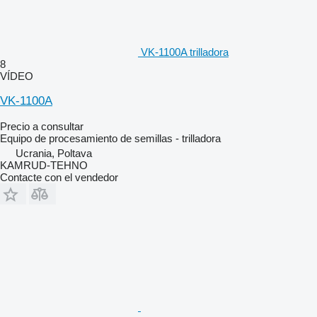
VK-1100A trilladora
8
VÍDEO
VK-1100A
Precio a consultar
Equipo de procesamiento de semillas - trilladora
Ucrania, Poltava
KAMRUD-TEHNO
Contacte con el vendedor