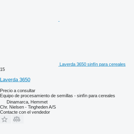
Laverda 3650 sinfín para cereales
15
Laverda 3650
Precio a consultar
Equipo de procesamiento de semillas - sinfín para cereales
Dinamarca, Hemmet
Chr. Nielsen - Tingheden A/S
Contacte con el vendedor