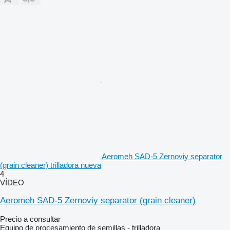
Aeromeh SAD-5 Zernoviy separator
(grain cleaner) trilladora nueva
4
VÍDEO
Aeromeh SAD-5 Zernoviy separator (grain cleaner)
Precio a consultar
Equipo de procesamiento de semillas - trilladora