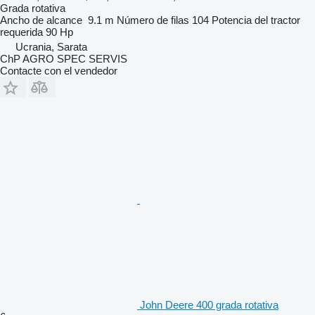
Grada rotativa
Ancho de alcance
9.1 m
Número de filas
104
Potencia del tractor
requerida
90 Hp
Ucrania, Sarata
ChP AGRO SPEC SERVIS
Contacte con el vendedor
John Deere 400 grada rotativa