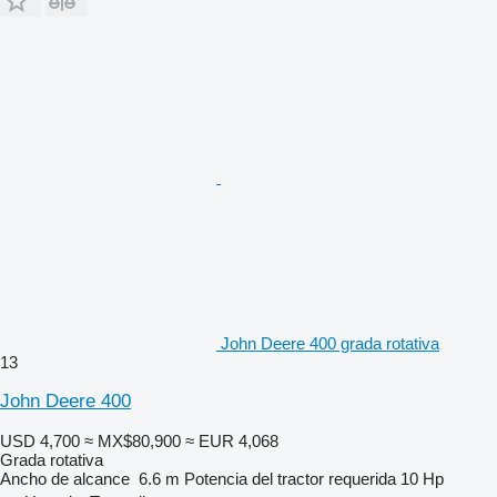
John Deere 400 grada rotativa
13
John Deere 400
USD 4,700
≈ MX$80,900
≈ EUR 4,068
Grada rotativa
Ancho de alcance
6.6 m
Potencia del tractor requerida
10 Hp