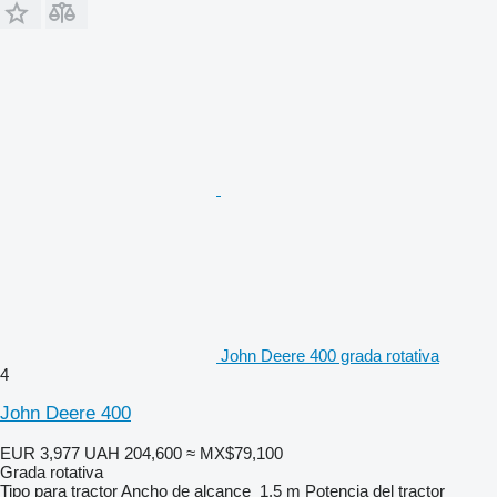
John Deere 400 grada rotativa
4
John Deere 400
EUR 3,977
UAH 204,600
≈ MX$79,100
Grada rotativa
Tipo
para tractor
Ancho de alcance
1.5 m
Potencia del tractor