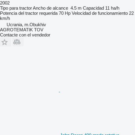
2002
Tipo
para tractor
Ancho de alcance
4.5 m
Capacidad
11 ha/h
Potencia del tractor requerida
70 Hp
Velocidad de funcionamiento
22
km/h
Ucrania, m.Obukhiv
AGROTEMATIK TOV
Contacte con el vendedor