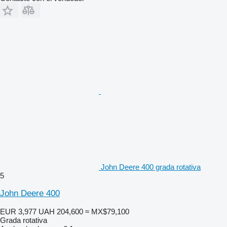
John Deere 400 grada rotativa
5
John Deere 400
EUR 3,977
UAH 204,600
≈ MX$79,100
Grada rotativa