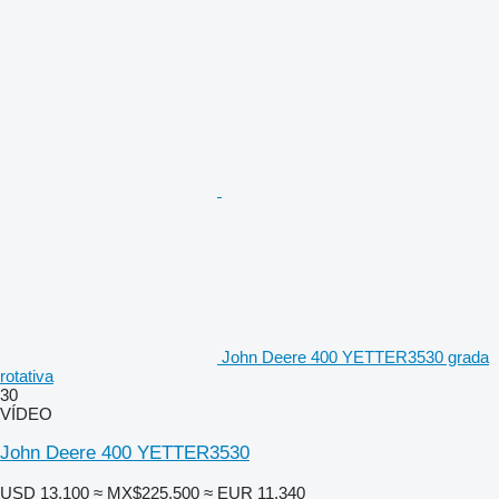
John Deere 400 YETTER3530 grada
rotativa
30
VÍDEO
John Deere 400 YETTER3530
USD 13,100
≈ MX$225,500
≈ EUR 11,340