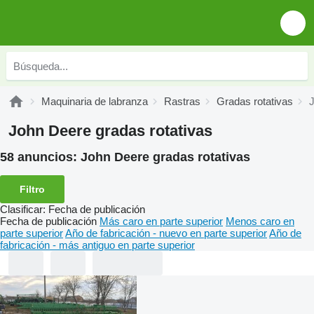
Maquinaria de labranza
Rastras
Gradas rotativas
J
John Deere gradas rotativas
58 anuncios:
John Deere gradas rotativas
Filtro
Clasificar
:
Fecha de publicación
Fecha de publicación
Más caro en parte superior
Menos caro en
parte superior
Año de fabricación - nuevo en parte superior
Año de
fabricación - más antiguo en parte superior