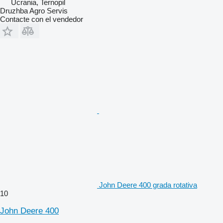
Ucrania, Ternopil
Druzhba Agro Servis
Contacte con el vendedor
John Deere 400 grada rotativa
10
John Deere 400