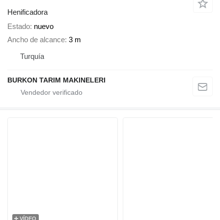
Henificadora
Estado
nuevo
Ancho de alcance
3 m
Turquía
BURKON TARIM MAKINELERI
VÍDEO