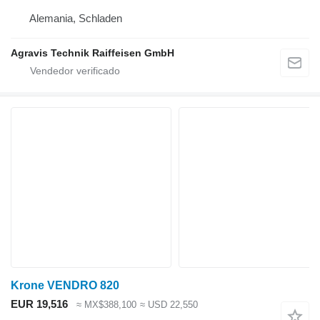
Alemania, Schladen
Agravis Technik Raiffeisen GmbH
Krone VENDRO 820
EUR 19,516
≈ MX$388,100
≈ USD 22,550