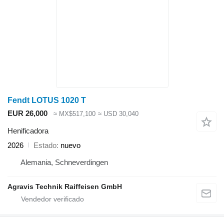
Fendt LOTUS 1020 T
EUR 26,000
≈ MX$517,100
≈ USD 30,040
Henificadora
2026
Estado
nuevo
Alemania, Schneverdingen
Agravis Technik Raiffeisen GmbH