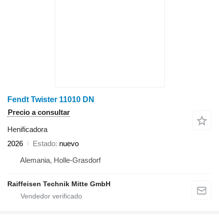
Fendt Twister 11010 DN
Precio a consultar
Henificadora
2026
Estado
nuevo
Alemania, Holle-Grasdorf
Raiffeisen Technik Mitte GmbH