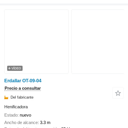
VÍDEO
Erdallar OT-09-04
Precio a consultar
Del fabricante
Henificadora
Estado
nuevo
Ancho de alcance
3.3 m