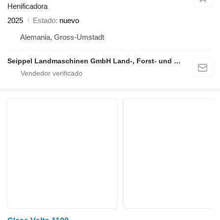
Henificadora
2025
Estado
nuevo
Alemania, Gross-Umstadt
Seippel Landmaschinen GmbH Land-, Forst- und Gartentechnik