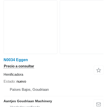
N0034 Eggen
Precio a consultar
Henificadora
Estado
nuevo
Países Bajos, Goudriaan
Aantjes Goudriaan Machinery