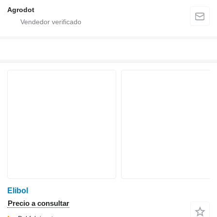
Agrodot
Elibol
Precio a consultar