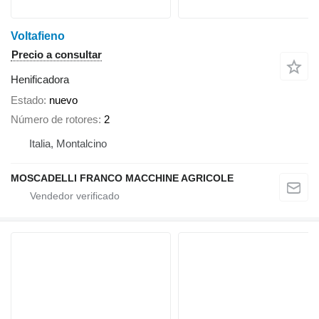
Voltafieno
Precio a consultar
Henificadora
Estado
nuevo
Número de rotores
2
Italia, Montalcino
MOSCADELLI FRANCO MACCHINE AGRICOLE