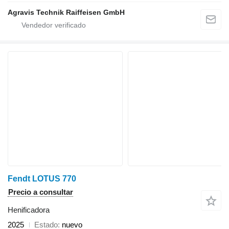
Agravis Technik Raiffeisen GmbH
Fendt LOTUS 770
Precio a consultar
Henificadora
2025
Estado
nuevo