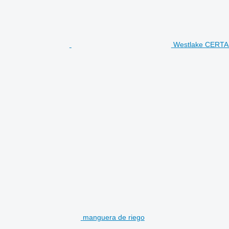
Westlake CERTA
manguera de riego