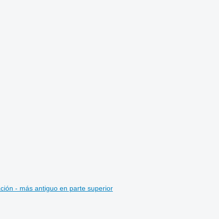
ción - más antiguo en parte superior