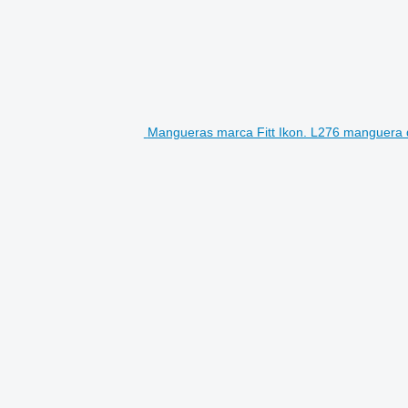
Mangueras marca Fitt Ikon. L276 manguera 