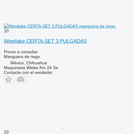
10
Westlake CERTA-SET 3 PULGADAS
Precio a consultar
Manguera de riego
México, Chihuahua
Maquinaria Wiebe Km 24 Sa
Contacte con el vendedor
10