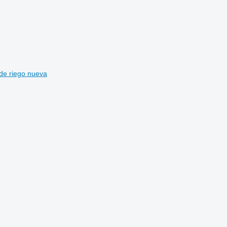
de riego nueva