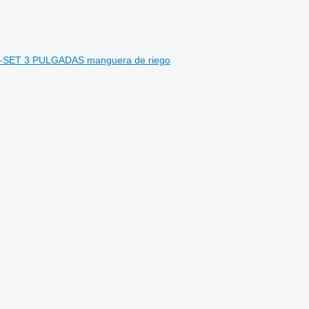
-SET 3 PULGADAS manguera de riego