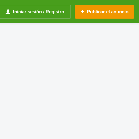
Iniciar sesión / Registro
Publicar el anuncio