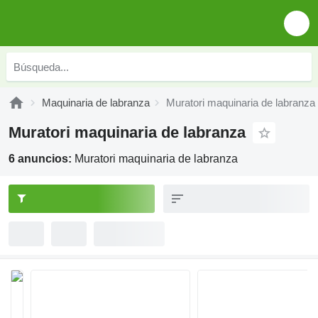
Maquinaria de labranza
Muratori maquinaria de labranza
Muratori maquinaria de labranza
6 anuncios:
Muratori maquinaria de labranza