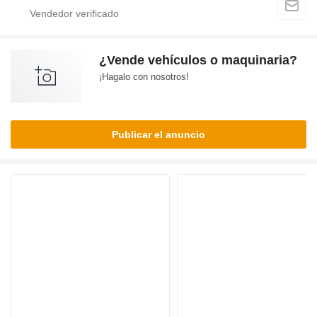
¿Vende vehículos o maquinaria?
¡Hagalo con nosotros!
Publicar el anuncio