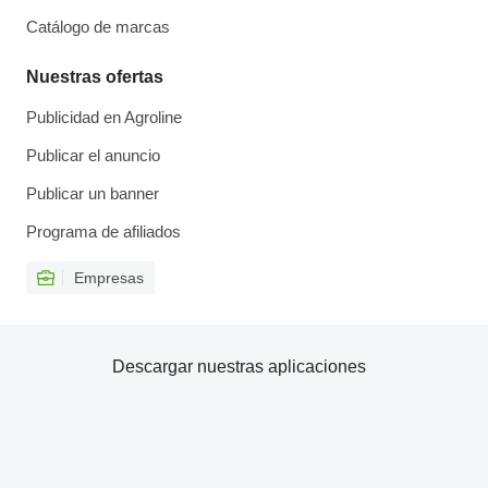
Catálogo de marcas
Nuestras ofertas
Publicidad en Agroline
Publicar el anuncio
Publicar un banner
Programa de afiliados
Empresas
Descargar nuestras aplicaciones