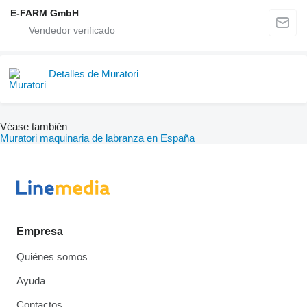
E-FARM GmbH
Detalles de Muratori
Véase también
Muratori maquinaria de labranza en España
Empresa
Quiénes somos
Ayuda
Contactos