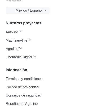
México / Español
Nuestros proyectos
Autoline™
Machineryline™
Agroline™
Linemedia Digital ™
Información
Términos y condiciones
Política de privacidad
Consejos de seguridad
Reseñas de Agroline