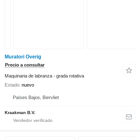
Muratori Overig
Precio a consultar
Maquinaria de labranza - grada rotativa
Estado
nuevo
Países Bajos, Biervliet
Kraakman B.V.