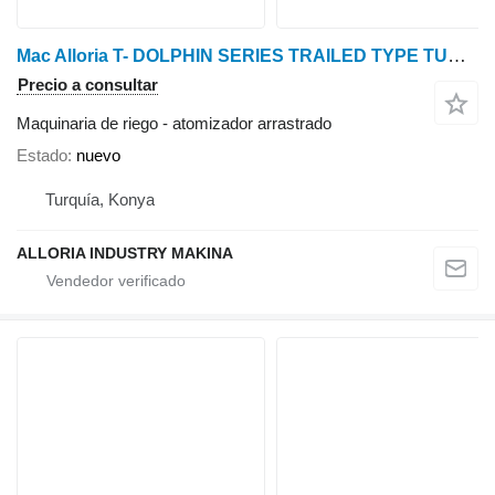
Mac Alloria T- DOLPHIN SERIES TRAILED TYPE TURBO ATOMIZER
Precio a consultar
Maquinaria de riego - atomizador arrastrado
Estado
nuevo
Turquía, Konya
ALLORIA INDUSTRY MAKINA