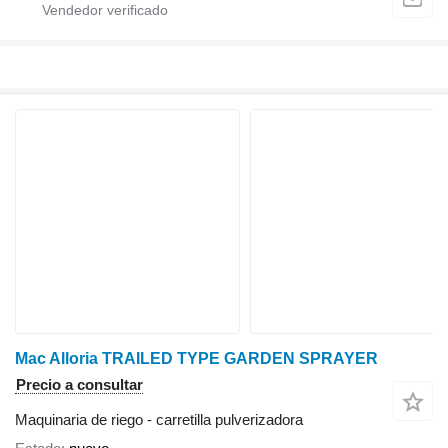
Mac Alloria TRAILED TYPE GARDEN SPRAYER
Precio a consultar
Maquinaria de riego - carretilla pulverizadora