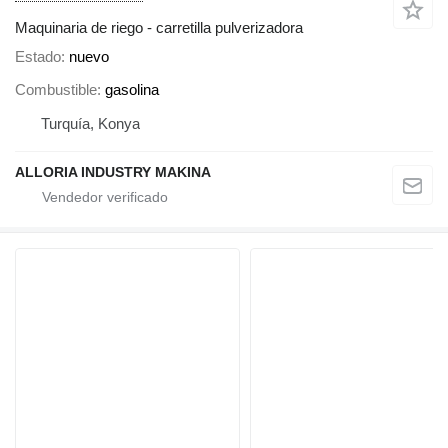
Maquinaria de riego - carretilla pulverizadora
Estado
nuevo
Combustible
gasolina
Turquía, Konya
ALLORIA INDUSTRY MAKINA