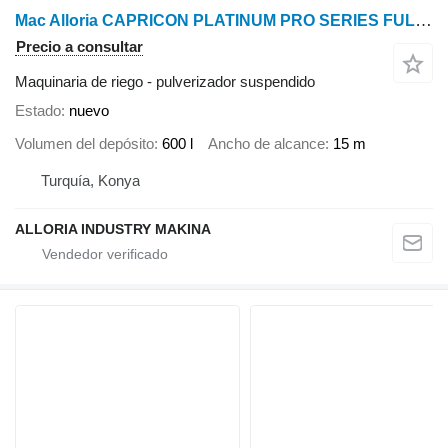
Mac Alloria CAPRICON PLATINUM PRO SERIES FULL AUTOMATIC U TYPE MODLES
Precio a consultar
Maquinaria de riego - pulverizador suspendido
Estado
nuevo
Volumen del depósito
600 l
Ancho de alcance
15 m
Turquía, Konya
ALLORIA INDUSTRY MAKINA