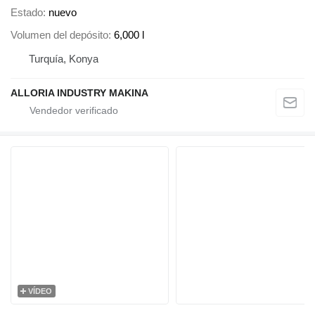
Estado
nuevo
Volumen del depósito
6,000 l
Turquía, Konya
ALLORIA INDUSTRY MAKINA
VÍDEO