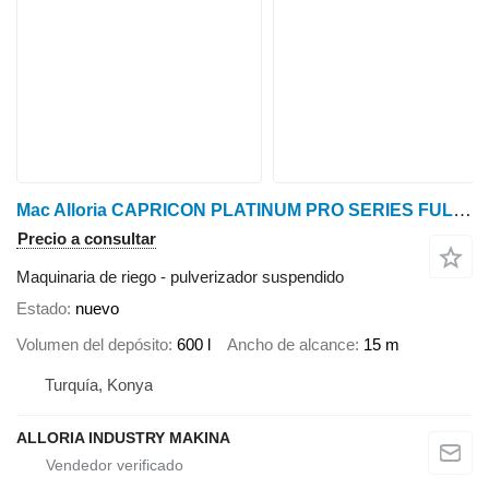
Mac Alloria CAPRICON PLATINUM PRO SERIES FULL AUTOMATIC HORIZONTAL TYPE MODL
Precio a consultar
Maquinaria de riego - pulverizador suspendido
Estado
nuevo
Volumen del depósito
600 l
Ancho de alcance
15 m
Turquía, Konya
ALLORIA INDUSTRY MAKINA