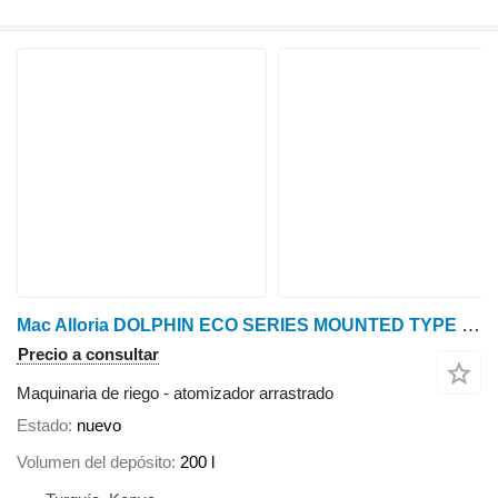
Mac Alloria DOLPHIN ECO SERIES MOUNTED TYPE TURBO ATOMIZER
Precio a consultar
Maquinaria de riego - atomizador arrastrado
Estado
nuevo
Volumen del depósito
200 l