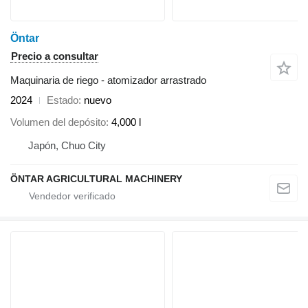
Öntar
Precio a consultar
Maquinaria de riego - atomizador arrastrado
2024
Estado
nuevo
Volumen del depósito
4,000 l
Japón, Chuo City
ÖNTAR AGRICULTURAL MACHINERY