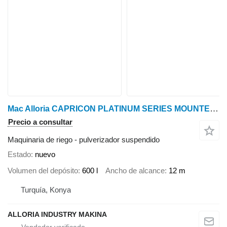
Mac Alloria CAPRICON PLATINUM SERIES MOUNTED TYPED LIFTED MODELS
Precio a consultar
Maquinaria de riego - pulverizador suspendido
Estado
nuevo
Volumen del depósito
600 l
Ancho de alcance
12 m
Turquía, Konya
ALLORIA INDUSTRY MAKINA