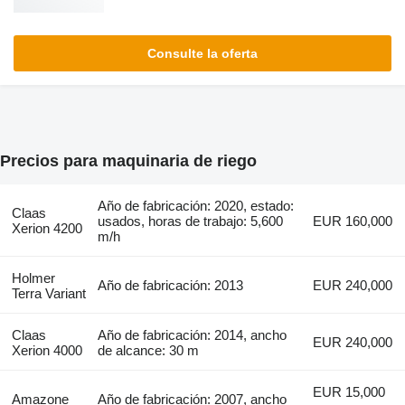
Consulte la oferta
Precios para maquinaria de riego
Año de fabricación: 2020, estado:
Claas
usados, horas de trabajo: 5,600
EUR 160,000
Xerion 4200
m/h
Holmer
Año de fabricación: 2013
EUR 240,000
Terra Variant
Claas
Año de fabricación: 2014, ancho
EUR 240,000
Xerion 4000
de alcance: 30 m
EUR 15,000
Amazone
Año de fabricación: 2007, ancho