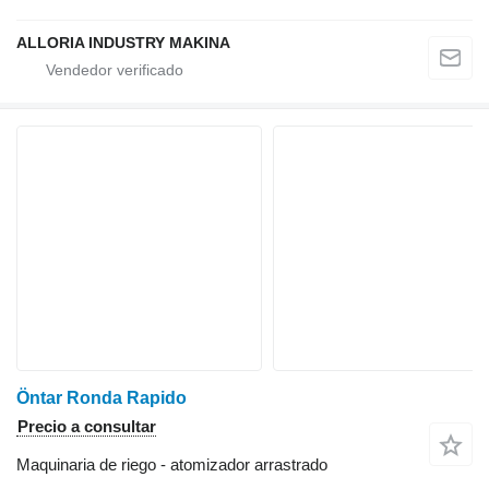
ALLORIA INDUSTRY MAKINA
Öntar Ronda Rapido
Precio a consultar
Maquinaria de riego - atomizador arrastrado