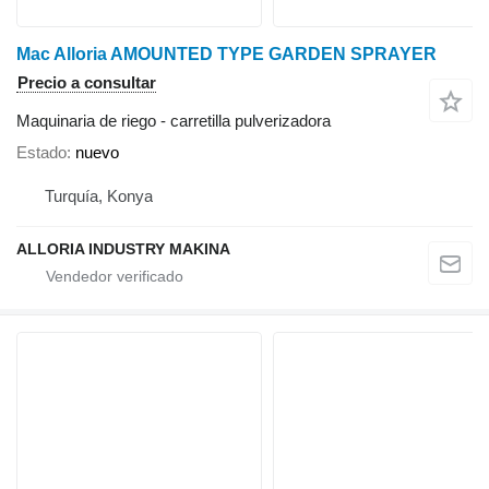
Mac Alloria AMOUNTED TYPE GARDEN SPRAYER
Precio a consultar
Maquinaria de riego - carretilla pulverizadora
Estado
nuevo
Turquía, Konya
ALLORIA INDUSTRY MAKINA