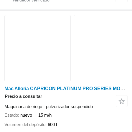
Mac Alloria CAPRICON PLATINUM PRO SERIES MOUNTED TYPED LIFTED MODELS
Precio a consultar
Maquinaria de riego - pulverizador suspendido
Estado
nuevo
15 m/h
Volumen del depósito
600 l