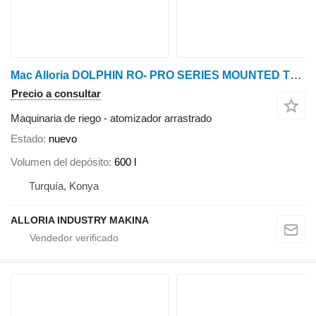
Mac Alloria DOLPHIN RO- PRO SERIES MOUNTED TYPE TURBO ATOMIZER
Precio a consultar
Maquinaria de riego - atomizador arrastrado
Estado
nuevo
Volumen del depósito
600 l
Turquía, Konya
ALLORIA INDUSTRY MAKINA