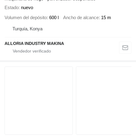
Estado
nuevo
Volumen del depósito
600 l
Ancho de alcance
15 m
Turquía, Konya
ALLORIA INDUSTRY MAKINA