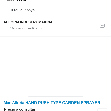
Estado
nuevo
Turquía, Konya
ALLORIA INDUSTRY MAKINA
Mac Alloria HAND PUSH TYPE GARDEN SPRAYER
Precio a consultar