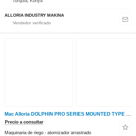
Turquía, Konya
ALLORIA INDUSTRY MAKINA
Mac Alloria DOLPHIN PRO SERIES MOUNTED TYPE TURBO ATOMIZER
Precio a consultar
Maquinaria de riego - atomizador arrastrado