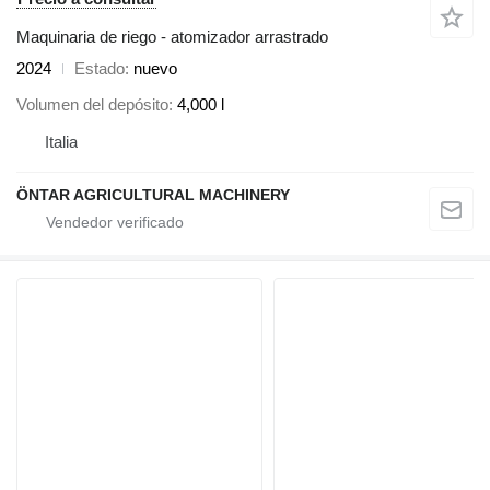
Maquinaria de riego - atomizador arrastrado
2024
Estado
nuevo
Volumen del depósito
4,000 l
Italia
ÖNTAR AGRICULTURAL MACHINERY