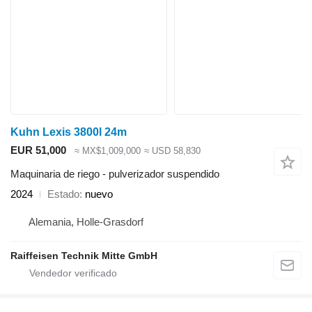
Kuhn Lexis 3800l 24m
EUR 51,000
≈ MX$1,009,000
≈ USD 58,830
Maquinaria de riego - pulverizador suspendido
2024
Estado
nuevo
Alemania, Holle-Grasdorf
Raiffeisen Technik Mitte GmbH