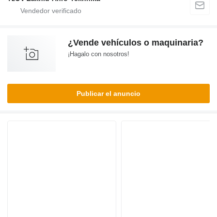
¿Vende vehículos o maquinaria?
¡Hagalo con nosotros!
Publicar el anuncio