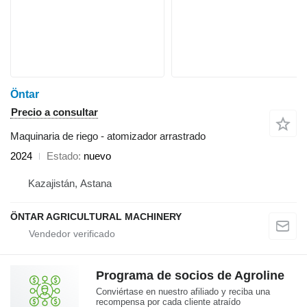
Öntar
Precio a consultar
Maquinaria de riego - atomizador arrastrado
2024
Estado
nuevo
Kazajistán, Astana
ÖNTAR AGRICULTURAL MACHINERY
Programa de socios de Agroline
Conviértase en nuestro afiliado y reciba una
recompensa por cada cliente atraído