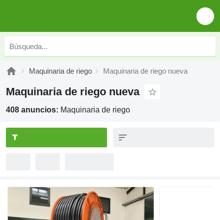
Maquinaria de riego
Maquinaria de riego nueva
Maquinaria de riego nueva
408 anuncios:
Maquinaria de riego