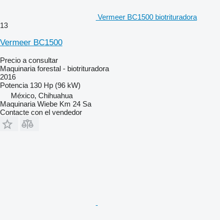
Vermeer BC1500 biotrituradora
13
Vermeer BC1500
Precio a consultar
Maquinaria forestal - biotrituradora
2016
Potencia
130 Hp (96 kW)
México, Chihuahua
Maquinaria Wiebe Km 24 Sa
Contacte con el vendedor