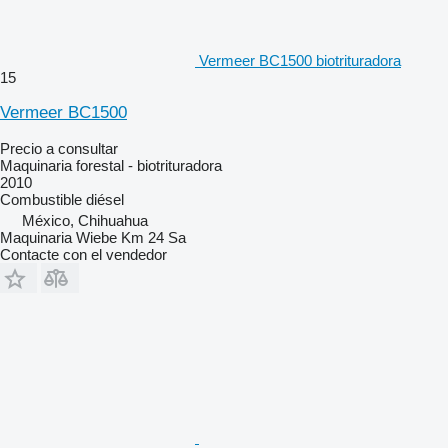
Vermeer BC1500 biotrituradora
15
Vermeer BC1500
Precio a consultar
Maquinaria forestal - biotrituradora
2010
Combustible
diésel
México, Chihuahua
Maquinaria Wiebe Km 24 Sa
Contacte con el vendedor