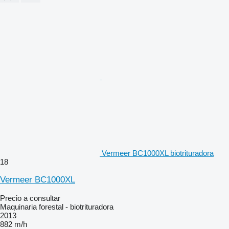
Vermeer BC1000XL biotrituradora
18
Vermeer BC1000XL
Precio a consultar
Maquinaria forestal - biotrituradora
2013
882 m/h