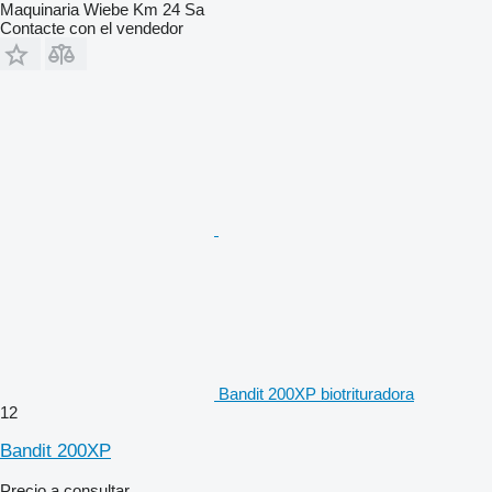
Maquinaria Wiebe Km 24 Sa
Contacte con el vendedor
Bandit 200XP biotrituradora
12
Bandit 200XP
Precio a consultar