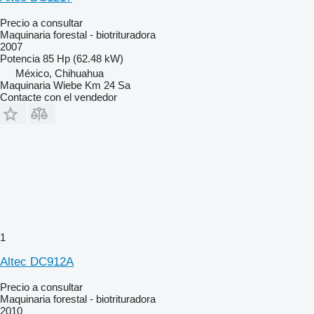
Precio a consultar
Maquinaria forestal - biotrituradora
2007
Potencia
85 Hp (62.48 kW)
México, Chihuahua
Maquinaria Wiebe Km 24 Sa
Contacte con el vendedor
1
Altec DC912A
Precio a consultar
Maquinaria forestal - biotrituradora
2010