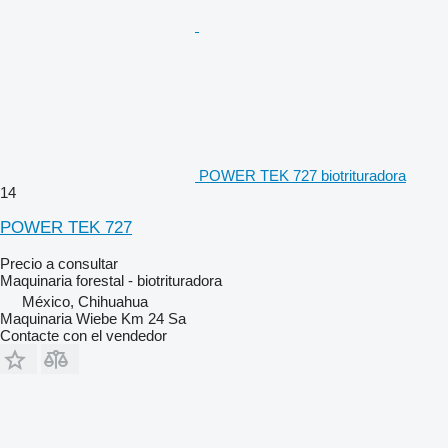
POWER TEK 727 biotrituradora
14
POWER TEK 727
Precio a consultar
Maquinaria forestal - biotrituradora
México, Chihuahua
Maquinaria Wiebe Km 24 Sa
Contacte con el vendedor