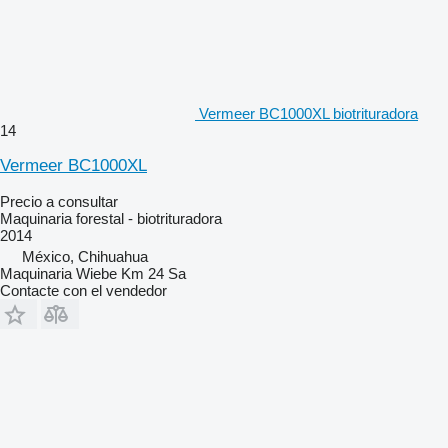
Vermeer BC1000XL biotrituradora
14
Vermeer BC1000XL
Precio a consultar
Maquinaria forestal - biotrituradora
2014
México, Chihuahua
Maquinaria Wiebe Km 24 Sa
Contacte con el vendedor