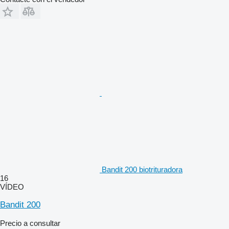
Bandit 200 biotrituradora
16
VÍDEO
Bandit 200
Precio a consultar