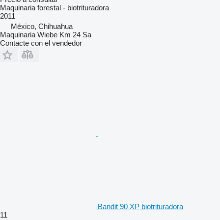
Maquinaria forestal - biotrituradora
2011
México, Chihuahua
Maquinaria Wiebe Km 24 Sa
Contacte con el vendedor
Bandit 90 XP biotrituradora
11