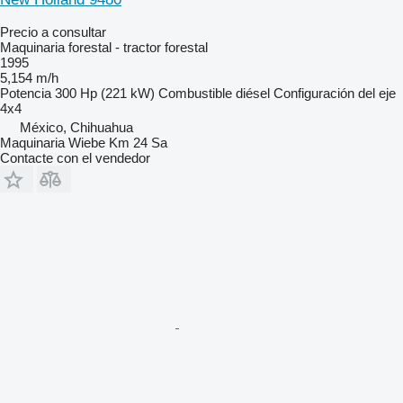
Precio a consultar
Maquinaria forestal - tractor forestal
1995
5,154 m/h
Potencia
300 Hp (221 kW)
Combustible
diésel
Configuración del eje
4x4
México, Chihuahua
Maquinaria Wiebe Km 24 Sa
Contacte con el vendedor