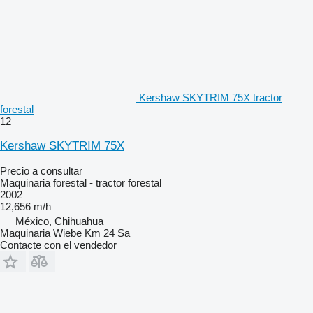
Kershaw SKYTRIM 75X tractor
forestal
12
Kershaw SKYTRIM 75X
Precio a consultar
Maquinaria forestal - tractor forestal
2002
12,656 m/h
México, Chihuahua
Maquinaria Wiebe Km 24 Sa
Contacte con el vendedor