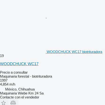
WOODCHUCK WC17 biotrituradora
19
WOODCHUCK WC17
Precio a consultar
Maquinaria forestal - biotrituradora
1997
4,854 m/h
México, Chihuahua
Maquinaria Wiebe Km 24 Sa
Contacte con el vendedor