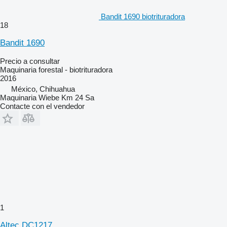
Bandit 1690 biotrituradora
18
Bandit 1690
Precio a consultar
Maquinaria forestal - biotrituradora
2016
México, Chihuahua
Maquinaria Wiebe Km 24 Sa
Contacte con el vendedor
1
Altec DC1217