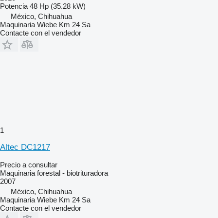
Potencia
48 Hp (35.28 kW)
México, Chihuahua
Maquinaria Wiebe Km 24 Sa
Contacte con el vendedor
1
Altec DC1217
Precio a consultar
Maquinaria forestal - biotrituradora
2007
México, Chihuahua
Maquinaria Wiebe Km 24 Sa
Contacte con el vendedor