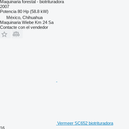
Maquinaria forestal - biotrituradora
2007
Potencia
80 Hp (58.8 kW)
México, Chihuahua
Maquinaria Wiebe Km 24 Sa
Contacte con el vendedor
Vermeer SC652 biotrituradora
16