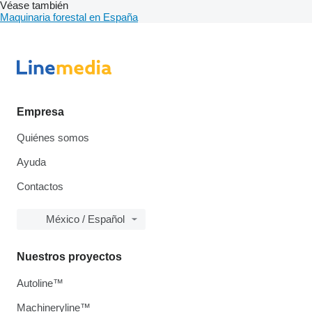
Véase también
Maquinaria forestal en España
Empresa
Quiénes somos
Ayuda
Contactos
México / Español
Nuestros proyectos
Autoline™
Machineryline™