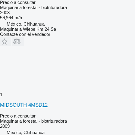
Precio a consultar
Maquinaria forestal - biotrituradora
2003
59,994 m/h
México, Chihuahua
Maquinaria Wiebe Km 24 Sa
Contacte con el vendedor
1
MIDSOUTH 4MSD12
Precio a consultar
Maquinaria forestal - biotrituradora
2009
México, Chihuahua