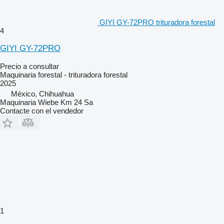
GIYI GY-72PRO trituradora forestal
4
GIYI GY-72PRO
Precio a consultar
Maquinaria forestal - trituradora forestal
2025
México, Chihuahua
Maquinaria Wiebe Km 24 Sa
Contacte con el vendedor
1