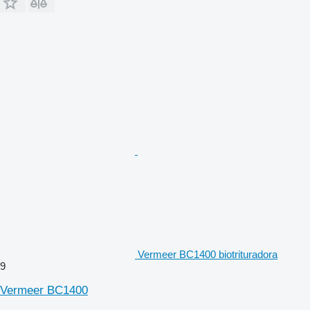
Vermeer BC1400 biotrituradora
9
Vermeer BC1400