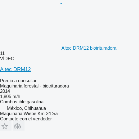
Altec DRM12 biotrituradora
11
VÍDEO
Altec DRM12
Precio a consultar
Maquinaria forestal - biotrituradora
2014
1,805 m/h
Combustible
gasolina
México, Chihuahua
Maquinaria Wiebe Km 24 Sa
Contacte con el vendedor