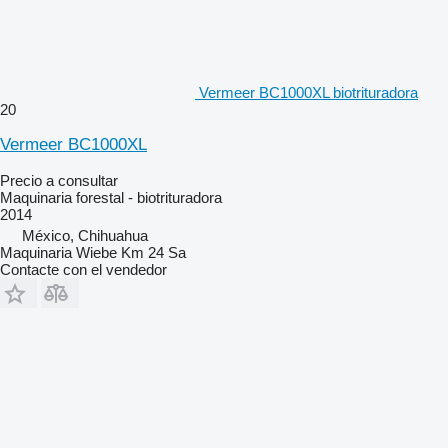
Vermeer BC1000XL biotrituradora
20
Vermeer BC1000XL
Precio a consultar
Maquinaria forestal - biotrituradora
2014
México, Chihuahua
Maquinaria Wiebe Km 24 Sa
Contacte con el vendedor