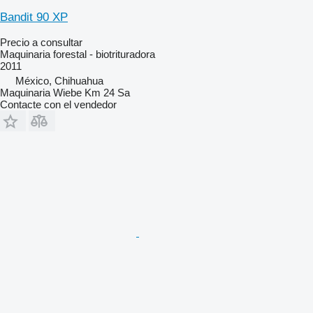
Bandit 90 XP
Precio a consultar
Maquinaria forestal - biotrituradora
2011
México, Chihuahua
Maquinaria Wiebe Km 24 Sa
Contacte con el vendedor