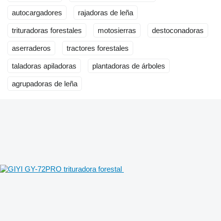
autocargadores
rajadoras de leña
trituradoras forestales
motosierras
destoconadoras
aserraderos
tractores forestales
taladoras apiladoras
plantadoras de árboles
agrupadoras de leña