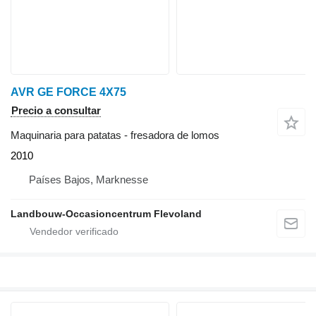
AVR GE FORCE 4X75
Precio a consultar
Maquinaria para patatas - fresadora de lomos
2010
Países Bajos, Marknesse
Landbouw-Occasioncentrum Flevoland