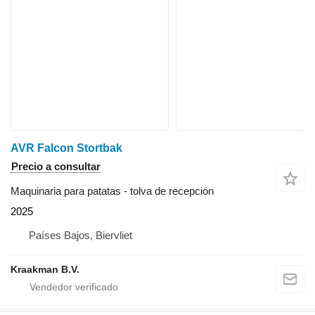
AVR Falcon Stortbak
Precio a consultar
Maquinaria para patatas - tolva de recepción
2025
Países Bajos, Biervliet
Kraakman B.V.