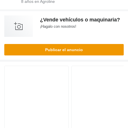
8
años en Agroline
¿Vende vehículos o maquinaria?
¡Hagalo con nosotros!
Publicar el anuncio