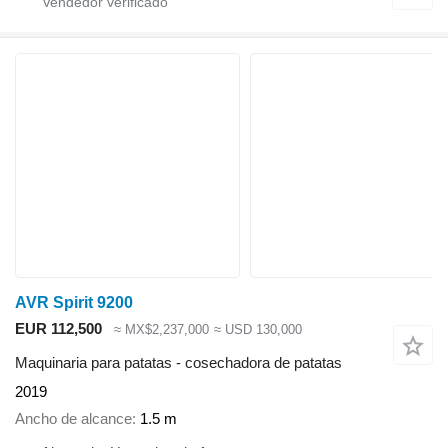
AVR Spirit 9200
EUR 112,500
≈ MX$2,237,000
≈ USD 130,000
Maquinaria para patatas - cosechadora de patatas
2019
Ancho de alcance
1.5 m