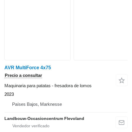
AVR MultiForce 4x75
Precio a consultar
Maquinaria para patatas - fresadora de lomos
2023
Países Bajos, Marknesse
Landbouw-Occasioncentrum Flevoland