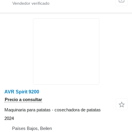
AVR Spirit 9200
Precio a consultar
Maquinaria para patatas - cosechadora de patatas
2024
Países Bajos, Beilen