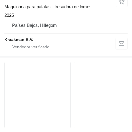
Maquinaria para patatas - fresadora de lomos
2025
Países Bajos, Hillegom
Kraakman B.V.