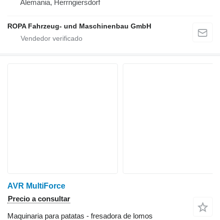
Alemania, Herrngiersdorf
ROPA Fahrzeug- und Maschinenbau GmbH
AVR MultiForce
Precio a consultar
Maquinaria para patatas - fresadora de lomos