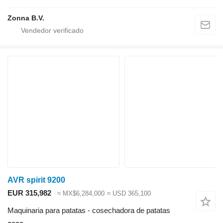
Zonna B.V.
AVR spirit 9200
EUR 315,982
≈ MX$6,284,000
≈ USD 365,100
Maquinaria para patatas - cosechadora de patatas