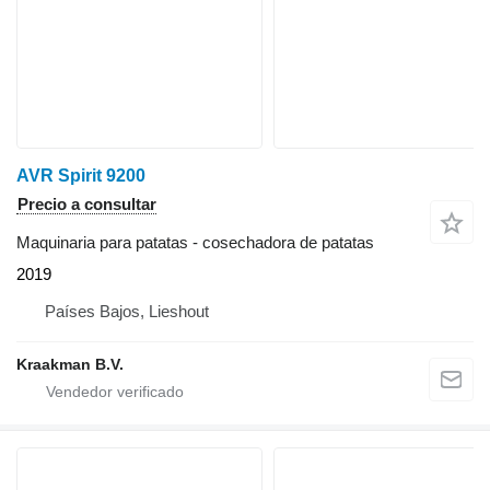
AVR Spirit 9200
Precio a consultar
Maquinaria para patatas - cosechadora de patatas
2019
Países Bajos, Lieshout
Kraakman B.V.