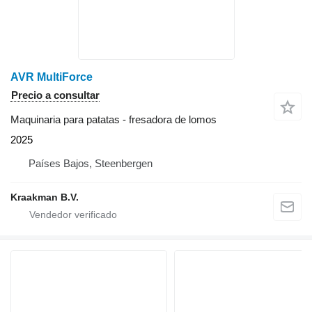
AVR MultiForce
Precio a consultar
Maquinaria para patatas - fresadora de lomos
2025
Países Bajos, Steenbergen
Kraakman B.V.