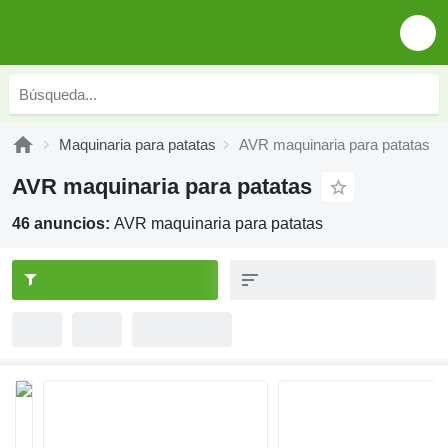
Maquinaria para patatas
AVR maquinaria para patatas
AVR maquinaria para patatas
46 anuncios:
AVR maquinaria para patatas