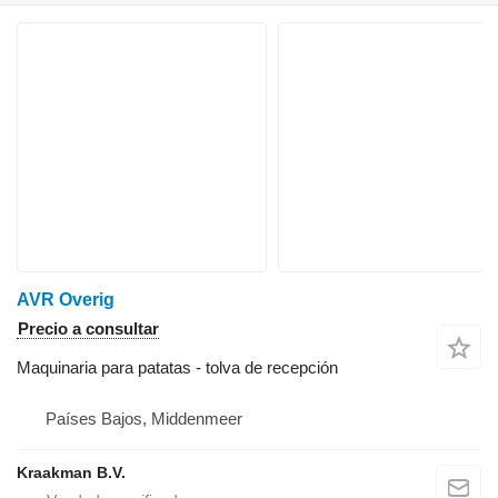
AVR Overig
Precio a consultar
Maquinaria para patatas - tolva de recepción
Países Bajos, Middenmeer
Kraakman B.V.