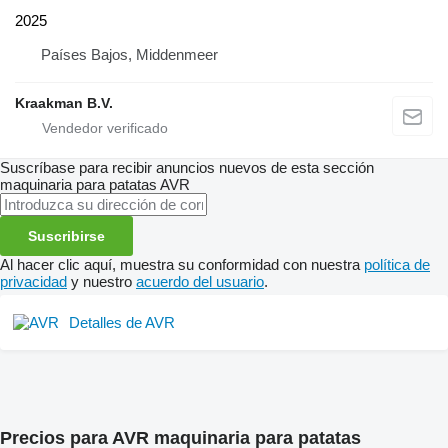
2025
Países Bajos, Middenmeer
Kraakman B.V.
Suscríbase para recibir anuncios nuevos de esta sección
maquinaria para patatas
AVR
Suscribirse
Al hacer clic aquí, muestra su conformidad con nuestra
política de
privacidad
y nuestro
acuerdo del usuario
.
Detalles de AVR
Precios para AVR maquinaria para patatas