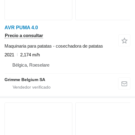
AVR PUMA 4.0
Precio a consultar
Maquinaria para patatas - cosechadora de patatas
2021
2,174 m/h
Bélgica, Roeselare
Grimme Belgium SA