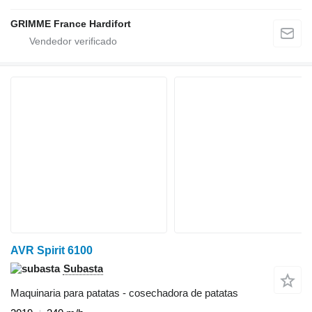
GRIMME France Hardifort
AVR Spirit 6100
Subasta
Maquinaria para patatas - cosechadora de patatas