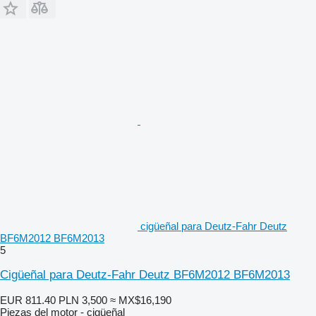
cigüeñal para Deutz-Fahr Deutz
BF6M2012 BF6M2013
5
Cigüeñal para Deutz-Fahr Deutz BF6M2012 BF6M2013
EUR 811.40
PLN 3,500
≈ MX$16,190
Piezas del motor - cigüeñal