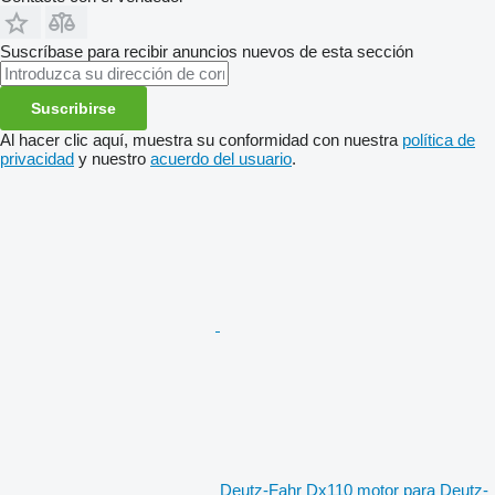
Suscríbase para recibir anuncios nuevos de esta sección
Suscribirse
Al hacer clic aquí, muestra su conformidad con nuestra
política de
privacidad
y nuestro
acuerdo del usuario
.
Deutz-Fahr Dx110 motor para Deutz-