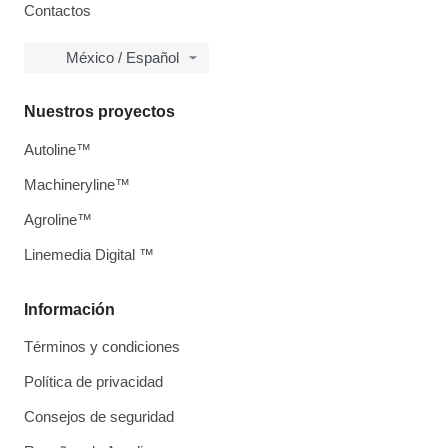
Contactos
México / Español
Nuestros proyectos
Autoline™
Machineryline™
Agroline™
Linemedia Digital ™
Información
Términos y condiciones
Política de privacidad
Consejos de seguridad