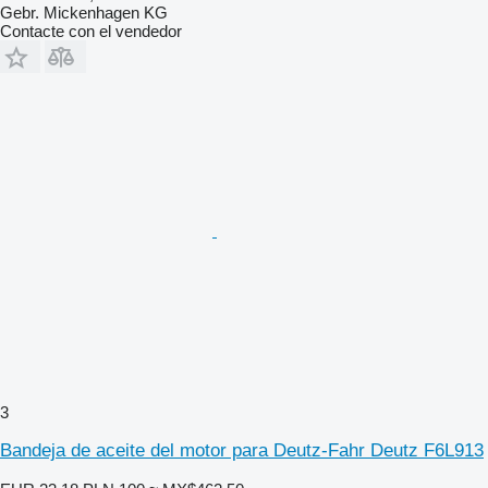
Gebr. Mickenhagen KG
Contacte con el vendedor
3
Bandeja de aceite del motor para Deutz-Fahr Deutz F6L913