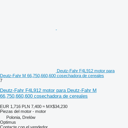
Deutz-Fahr F4L912 motor para
Deutz-Fahr M 66,750,660,600 cosechadora de cereales
7
Deutz-Fahr F4L912 motor para Deutz-Fahr M
66,750,660,600 cosechadora de cereales
EUR 1,716
PLN 7,400
≈ MX$34,230
Piezas del motor - motor
Polonia, Drelów
Optimus
Contacte con el vendedor