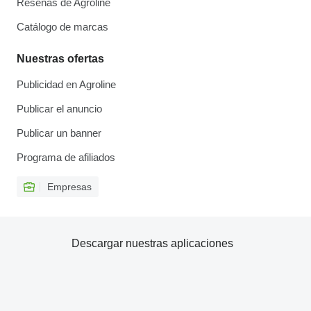
Reseñas de Agroline
Catálogo de marcas
Nuestras ofertas
Publicidad en Agroline
Publicar el anuncio
Publicar un banner
Programa de afiliados
Empresas
Descargar nuestras aplicaciones