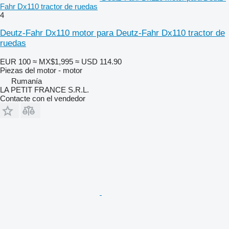
Fahr Dx110 tractor de ruedas
4
Deutz-Fahr Dx110 motor para Deutz-Fahr Dx110 tractor de
ruedas
EUR 100
≈ MX$1,995
≈ USD 114.90
Piezas del motor - motor
Rumanía
LA PETIT FRANCE S.R.L.
Contacte con el vendedor