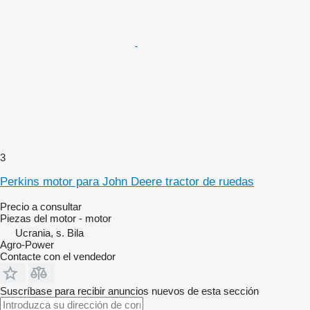
3
Perkins motor para John Deere tractor de ruedas
Precio a consultar
Piezas del motor - motor
Ucrania, s. Bila
Agro-Power
Contacte con el vendedor
Suscríbase para recibir anuncios nuevos de esta sección