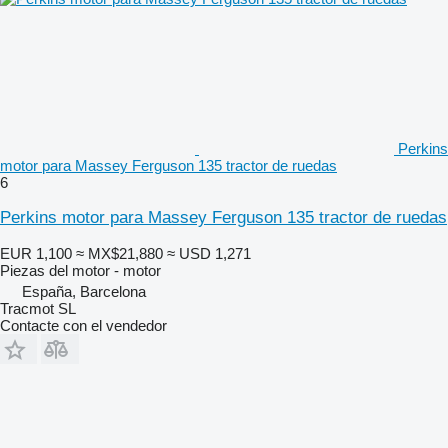
Perkins
motor para Massey Ferguson 135 tractor de ruedas
6
Perkins motor para Massey Ferguson 135 tractor de ruedas
EUR 1,100
≈ MX$21,880
≈ USD 1,271
Piezas del motor - motor
España, Barcelona
Tracmot SL
Contacte con el vendedor