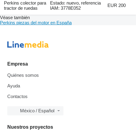
Perkins colector para
Estado: nuevo, referencia
EUR 200
tractor de ruedas
IAM: 3778E052
Véase también
Perkins piezas del motor en España
Empresa
Quiénes somos
Ayuda
Contactos
México / Español
Nuestros proyectos