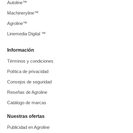
Autoline™
Machineryline™
Agroline™
Linemedia Digital ™
Información
Términos y condiciones
Política de privacidad
Consejos de seguridad
Reseñas de Agroline
Catálogo de marcas
Nuestras ofertas
Publicidad en Agroline