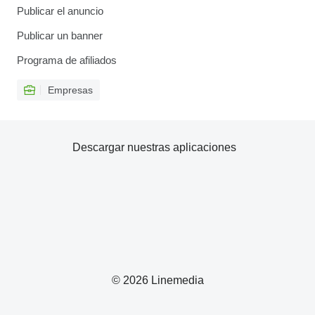
Publicar el anuncio
Publicar un banner
Programa de afiliados
Empresas
Descargar nuestras aplicaciones
© 2026 Linemedia