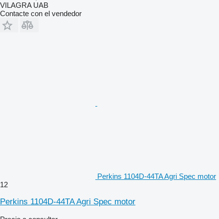
VILAGRA UAB
Contacte con el vendedor
Perkins 1104D-44TA Agri Spec motor
12
Perkins 1104D-44TA Agri Spec motor