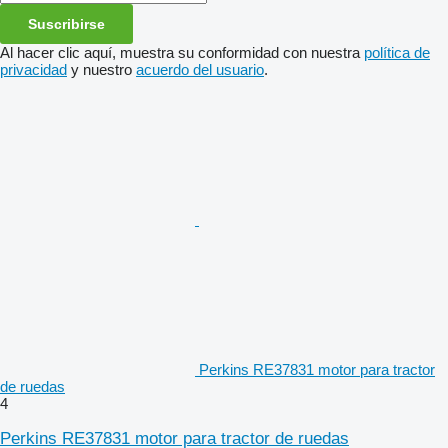
Suscribirse
Al hacer clic aquí, muestra su conformidad con nuestra
política de
privacidad
y nuestro
acuerdo del usuario
.
Perkins RE37831 motor para tractor
de ruedas
4
Perkins RE37831 motor para tractor de ruedas