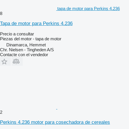
tapa de motor para Perkins 4.236
8
Tapa de motor para Perkins 4.236
Precio a consultar
Piezas del motor - tapa de motor
Dinamarca, Hemmet
Chr. Nielsen - Tingheden A/S
Contacte con el vendedor
2
Perkins 4.236 motor para cosechadora de cereales