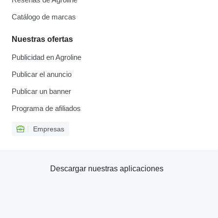
Catálogo de marcas
Nuestras ofertas
Publicidad en Agroline
Publicar el anuncio
Publicar un banner
Programa de afiliados
Empresas
Descargar nuestras aplicaciones