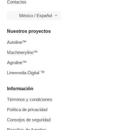
Contactos
México / Español
Nuestros proyectos
Autoline™
Machineryline™
Agroline™
Linemedia Digital ™
Información
Términos y condiciones
Política de privacidad
Consejos de seguridad
Reseñas de Agroline