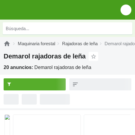
Maquinaria forestal
Rajadoras de leña
Demarol rajado
Demarol rajadoras de leña
20 anuncios:
Demarol rajadoras de leña