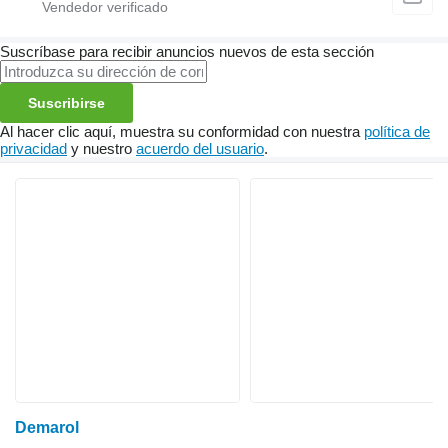
Suscríbase para recibir anuncios nuevos de esta sección
Suscribirse
Al hacer clic aquí, muestra su conformidad con nuestra
política de
privacidad
y nuestro
acuerdo del usuario
.
Demarol