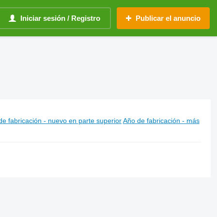
Iniciar sesión / Registro
Publicar el anuncio
e fabricación - nuevo en parte superior
Año de fabricación - más