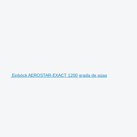
Einböck AEROSTAR-EXACT 1200 grada de púas