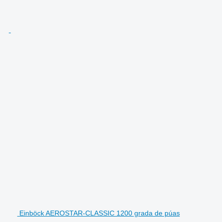
Einböck AEROSTAR-CLASSIC 1200 grada de púas