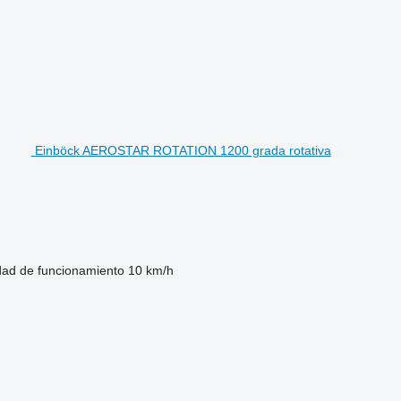
Einböck AEROSTAR ROTATION 1200 grada rotativa
dad de funcionamiento
10 km/h