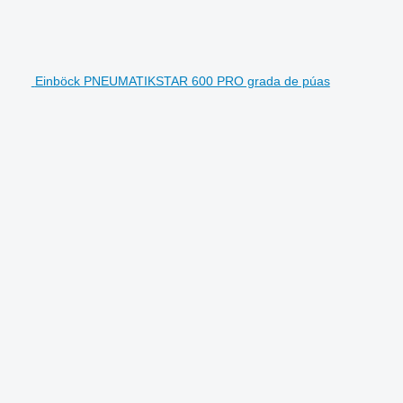
Einböck PNEUMATIKSTAR 600 PRO grada de púas