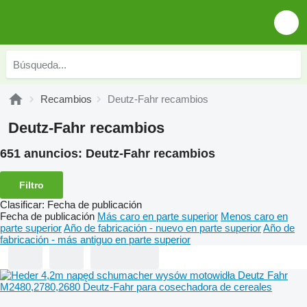
Recambios
Deutz-Fahr recambios
Deutz-Fahr recambios
651 anuncios:
Deutz-Fahr recambios
Filtro
Clasificar
:
Fecha de publicación
Fecha de publicación
Más caro en parte superior
Menos caro en
parte superior
Año de fabricación - nuevo en parte superior
Año de
fabricación - más antiguo en parte superior