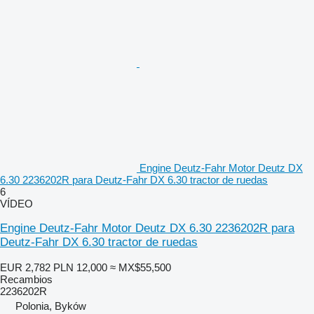
Engine Deutz-Fahr Motor Deutz DX
6.30 2236202R para Deutz-Fahr DX 6.30 tractor de ruedas
6
VÍDEO
Engine Deutz-Fahr Motor Deutz DX 6.30 2236202R para
Deutz-Fahr DX 6.30 tractor de ruedas
EUR 2,782
PLN 12,000
≈ MX$55,500
Recambios
2236202R
Polonia, Byków