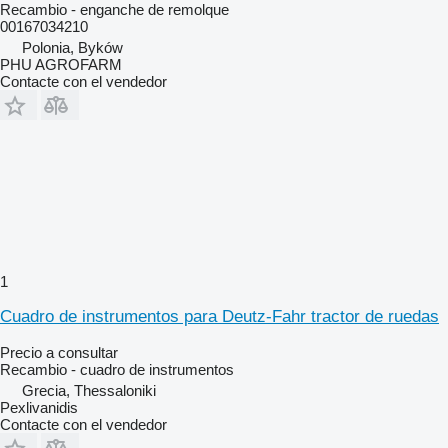
Recambio - enganche de remolque
00167034210
Polonia, Byków
PHU AGROFARM
Contacte con el vendedor
1
Cuadro de instrumentos para Deutz-Fahr tractor de ruedas
Precio a consultar
Recambio - cuadro de instrumentos
Grecia, Thessaloniki
Pexlivanidis
Contacte con el vendedor