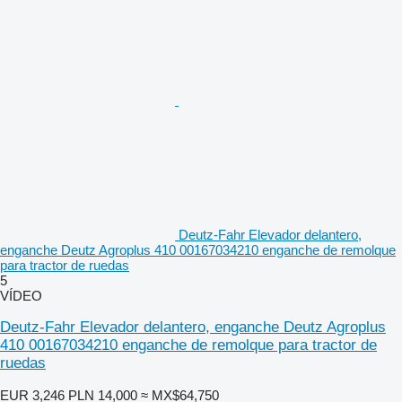
Deutz-Fahr Elevador delantero,
enganche Deutz Agroplus 410 00167034210 enganche de remolque
para tractor de ruedas
5
VÍDEO
Deutz-Fahr Elevador delantero, enganche Deutz Agroplus
410 00167034210 enganche de remolque para tractor de
ruedas
EUR 3,246
PLN 14,000
≈ MX$64,750