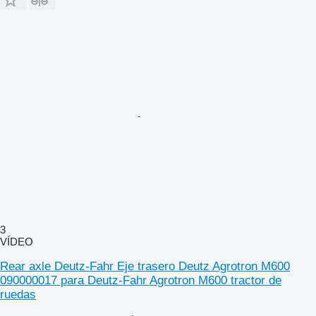
3
VÍDEO
Rear axle Deutz-Fahr Eje trasero Deutz Agrotron M600
090000017 para Deutz-Fahr Agrotron M600 tractor de
ruedas