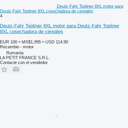
Deutz-Fahr Topliner 8XL motor para
Deutz-Fahr Topliner 8XL cosechadora de cereales
4
Deutz-Fahr Topliner 8XL motor para Deutz-Fahr Topliner
8XL cosechadora de cereales
EUR 100
≈ MX$1,995
≈ USD 114.90
Recambio - motor
Rumanía
LA PETIT FRANCE S.R.L.
Contacte con el vendedor