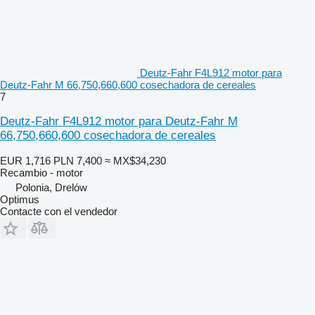
Deutz-Fahr F4L912 motor para
Deutz-Fahr M 66,750,660,600 cosechadora de cereales
7
Deutz-Fahr F4L912 motor para Deutz-Fahr M
66,750,660,600 cosechadora de cereales
EUR 1,716
PLN 7,400
≈ MX$34,230
Recambio - motor
Polonia, Drelów
Optimus
Contacte con el vendedor