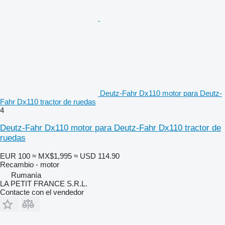
Deutz-Fahr Dx110 motor para Deutz-
Fahr Dx110 tractor de ruedas
4
Deutz-Fahr Dx110 motor para Deutz-Fahr Dx110 tractor de
ruedas
EUR 100
≈ MX$1,995
≈ USD 114.90
Recambio - motor
Rumanía
LA PETIT FRANCE S.R.L.
Contacte con el vendedor