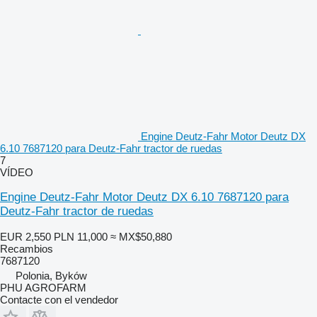
Engine Deutz-Fahr Motor Deutz DX
6.10 7687120 para Deutz-Fahr tractor de ruedas
7
VÍDEO
Engine Deutz-Fahr Motor Deutz DX 6.10 7687120 para
Deutz-Fahr tractor de ruedas
EUR 2,550
PLN 11,000
≈ MX$50,880
Recambios
7687120
Polonia, Byków
PHU AGROFARM
Contacte con el vendedor