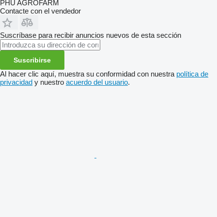
PHU AGROFARM
Contacte con el vendedor
Suscríbase para recibir anuncios nuevos de esta sección
Suscribirse
Al hacer clic aquí, muestra su conformidad con nuestra
política de
privacidad
y nuestro
acuerdo del usuario
.