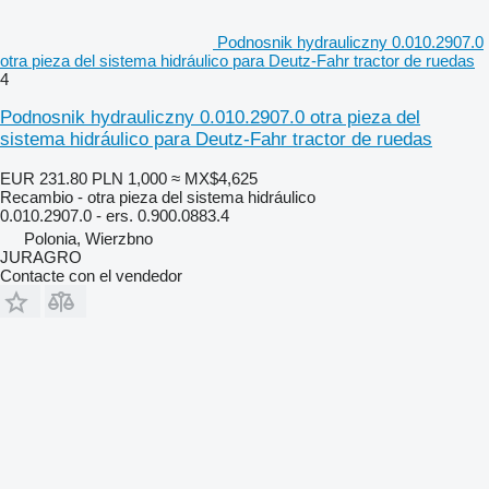
Podnosnik hydrauliczny 0.010.2907.0
otra pieza del sistema hidráulico para Deutz-Fahr tractor de ruedas
4
Podnosnik hydrauliczny 0.010.2907.0 otra pieza del
sistema hidráulico para Deutz-Fahr tractor de ruedas
EUR 231.80
PLN 1,000
≈ MX$4,625
Recambio - otra pieza del sistema hidráulico
0.010.2907.0 - ers. 0.900.0883.4
Polonia, Wierzbno
JURAGRO
Contacte con el vendedor