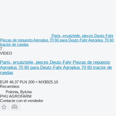
Parts, ersatzteile, pieces Deutz-Fahr
Piezas de repuesto Agroplus 70 60 para Deutz-Fahr Agroplus 70 60
tractor de ruedas
7
VÍDEO
Parts, ersatzteile, pieces Deutz-Fahr Piezas de repuesto
Agroplus 70 60 para Deutz-Fahr Agroplus 70 60 tractor de
ruedas
EUR 46.37
PLN 200
≈ MX$925.10
Recambios
Polonia, Byków
PHU AGROFARM
Contacte con el vendedor