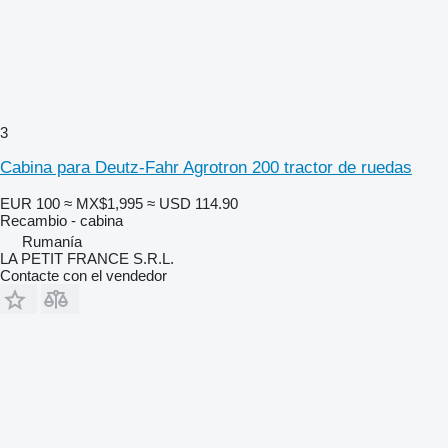
3
Cabina para Deutz-Fahr Agrotron 200 tractor de ruedas
EUR 100
≈ MX$1,995
≈ USD 114.90
Recambio - cabina
Rumanía
LA PETIT FRANCE S.R.L.
Contacte con el vendedor