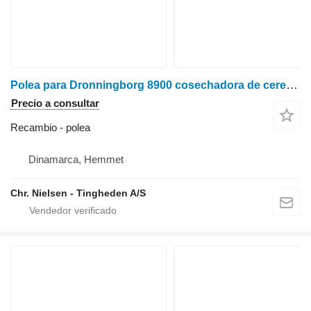
Polea para Dronningborg 8900 cosechadora de cereales
Precio a consultar
Recambio - polea
Dinamarca, Hemmet
Chr. Nielsen - Tingheden A/S