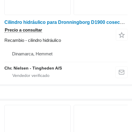
Cilindro hidráulico para Dronningborg D1900 cosechadora
Precio a consultar
Recambio - cilindro hidráulico
Dinamarca, Hemmet
Chr. Nielsen - Tingheden A/S