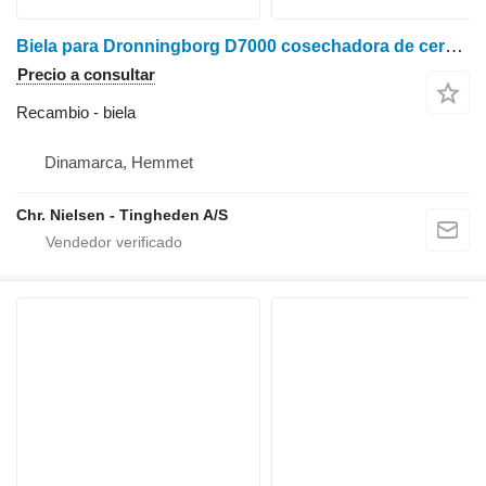
Biela para Dronningborg D7000 cosechadora de cereales
Precio a consultar
Recambio - biela
Dinamarca, Hemmet
Chr. Nielsen - Tingheden A/S