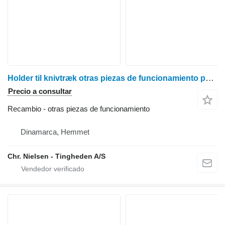
Holder til knivtræk otras piezas de funcionamiento para Dronningborg D1250 cosechadora de cereales
Precio a consultar
Recambio - otras piezas de funcionamiento
Dinamarca, Hemmet
Chr. Nielsen - Tingheden A/S