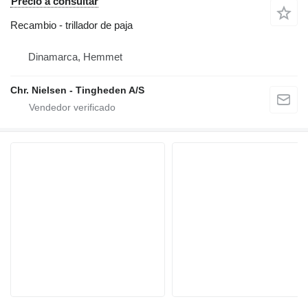
Precio a consultar
Recambio - trillador de paja
Dinamarca, Hemmet
Chr. Nielsen - Tingheden A/S