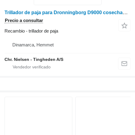
Trillador de paja para Dronningborg D9000 cosechadora de cereales
Precio a consultar
Recambio - trillador de paja
Dinamarca, Hemmet
Chr. Nielsen - Tingheden A/S