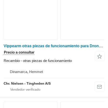
Vippearm otras piezas de funcionamiento para Dronningborg D7000 cosechadora de cereales
Precio a consultar
Recambio - otras piezas de funcionamiento
Dinamarca, Hemmet
Chr. Nielsen - Tingheden A/S