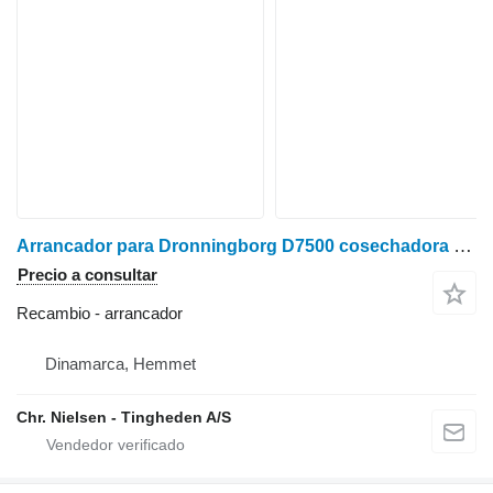
Arrancador para Dronningborg D7500 cosechadora de cereales
Precio a consultar
Recambio - arrancador
Dinamarca, Hemmet
Chr. Nielsen - Tingheden A/S