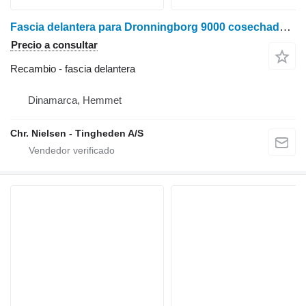
Fascia delantera para Dronningborg 9000 cosechadora de cereales
Precio a consultar
Recambio - fascia delantera
Dinamarca, Hemmet
Chr. Nielsen - Tingheden A/S