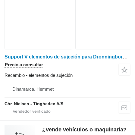
Support V elementos de sujeción para Dronningborg 8900 cosechadora de cereales
Precio a consultar
Recambio - elementos de sujeción
Dinamarca, Hemmet
Chr. Nielsen - Tingheden A/S
¿Vende vehículos o maquinaria?