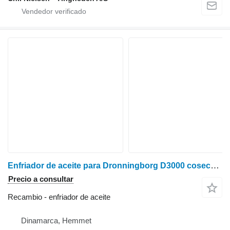
Enfriador de aceite para Dronningborg D3000 cosechadora de cereales
Precio a consultar
Recambio - enfriador de aceite
Dinamarca, Hemmet