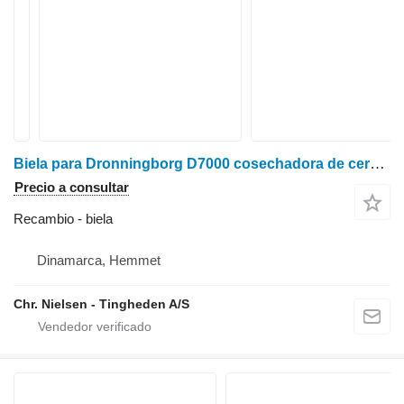
Biela para Dronningborg D7000 cosechadora de cereales
Precio a consultar
Recambio - biela
Dinamarca, Hemmet
Chr. Nielsen - Tingheden A/S