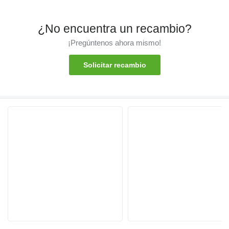
¿No encuentra un recambio?
¡Pregúntenos ahora mismo!
Solicitar recambio