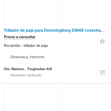
Trillador de paja para Dronningborg D9000 cosechadora de cereales
Precio a consultar
Recambio - trillador de paja
Dinamarca, Hemmet
Chr. Nielsen - Tingheden A/S