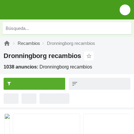
Recambios
Dronningborg recambios
Dronningborg recambios
1038 anuncios:
Dronningborg recambios