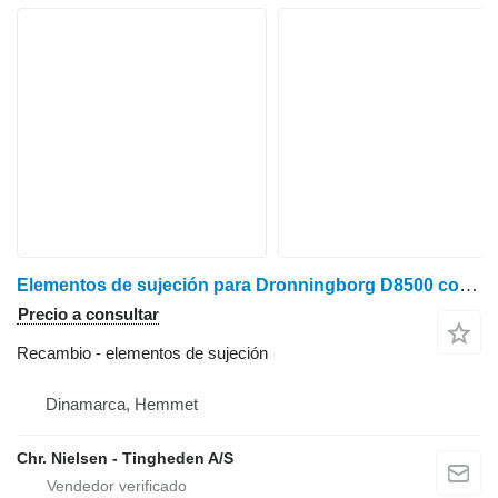
Elementos de sujeción para Dronningborg D8500 cosechadora de cereales
Precio a consultar
Recambio - elementos de sujeción
Dinamarca, Hemmet
Chr. Nielsen - Tingheden A/S