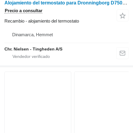
Alojamiento del termostato para Dronningborg D7500 cosechadora de cereales
Precio a consultar
Recambio - alojamiento del termostato
Dinamarca, Hemmet
Chr. Nielsen - Tingheden A/S