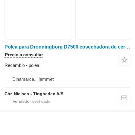
Polea para Dronningborg D7500 cosechadora de cereales
Precio a consultar
Recambio - polea
Dinamarca, Hemmet
Chr. Nielsen - Tingheden A/S