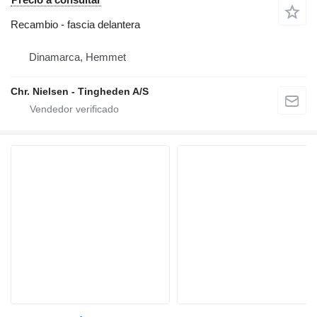
Recambio - fascia delantera
Dinamarca, Hemmet
Chr. Nielsen - Tingheden A/S