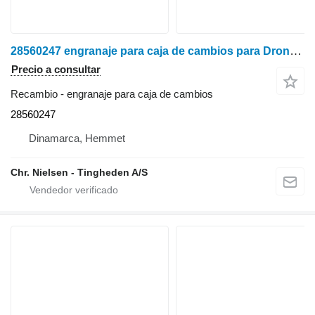
28560247 engranaje para caja de cambios para Dronningborg D3000 cosechadora de cereales
Precio a consultar
Recambio - engranaje para caja de cambios
28560247
Dinamarca, Hemmet
Chr. Nielsen - Tingheden A/S