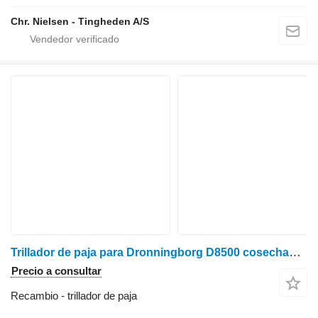
Chr. Nielsen - Tingheden A/S
Trillador de paja para Dronningborg D8500 cosechadora de cereales
Precio a consultar
Recambio - trillador de paja