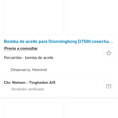
Bomba de aceite para Dronningborg D7500 cosechadora
Precio a consultar
Recambio - bomba de aceite
Dinamarca, Hemmet
Chr. Nielsen - Tingheden A/S