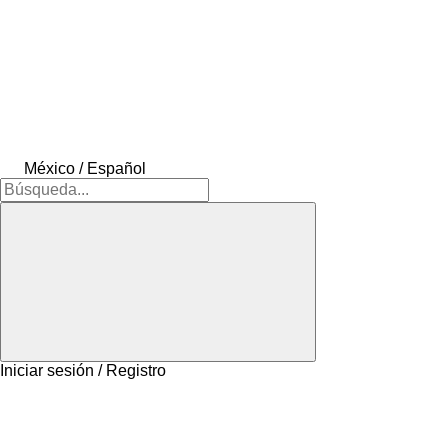
México / Español
Iniciar sesión / Registro