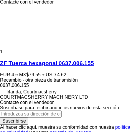
Contacte con el vendedor
1
ZF Tuerca hexagonal 0637.006.155
EUR 4
≈ MX$79.55
≈ USD 4.62
Recambio - otra pieza de transmisión
0637.006.155
Irlanda, Courtmacsherry
COURTMACSHERRY MACHINERY LTD
Contacte con el vendedor
Suscríbase para recibir anuncios nuevos de esta sección
Suscribirse
Al hacer clic aquí, muestra su conformidad con nuestra
política