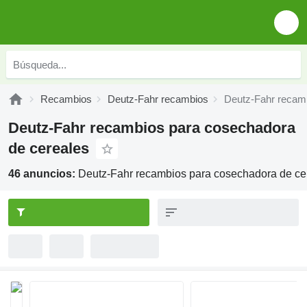
Recambios
Deutz-Fahr recambios
Deutz-Fahr recam
Deutz-Fahr recambios para cosechadora
de cereales
46 anuncios:
Deutz-Fahr recambios para cosechadora de ce