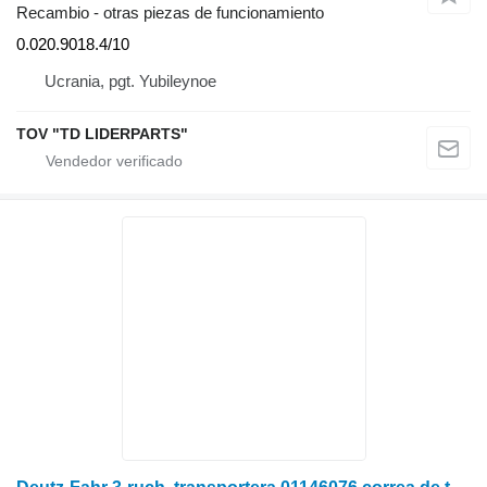
Recambio - otras piezas de funcionamiento
0.020.9018.4/10
Ucrania, pgt. Yubileynoe
TOV "TD LIDERPARTS"