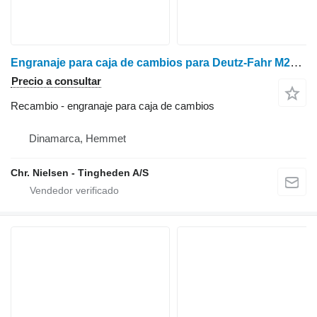
Engranaje para caja de cambios para Deutz-Fahr M2680 cosechadora de cereales
Precio a consultar
Recambio - engranaje para caja de cambios
Dinamarca, Hemmet
Chr. Nielsen - Tingheden A/S