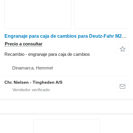
Engranaje para caja de cambios para Deutz-Fahr M2680 cosechadora de cereales
Precio a consultar
Recambio - engranaje para caja de cambios
Dinamarca, Hemmet
Chr. Nielsen - Tingheden A/S