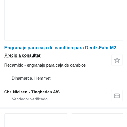
Engranaje para caja de cambios para Deutz-Fahr M2680 cosechadora de cereales
Precio a consultar
Recambio - engranaje para caja de cambios
Dinamarca, Hemmet
Chr. Nielsen - Tingheden A/S