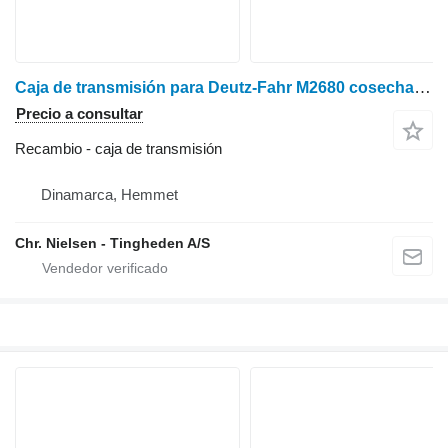
Caja de transmisión para Deutz-Fahr M2680 cosechadora de cereales
Precio a consultar
Recambio - caja de transmisión
Dinamarca, Hemmet
Chr. Nielsen - Tingheden A/S