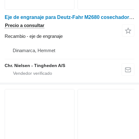
Eje de engranaje para Deutz-Fahr M2680 cosechadora de cereales
Precio a consultar
Recambio - eje de engranaje
Dinamarca, Hemmet
Chr. Nielsen - Tingheden A/S