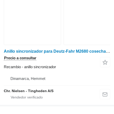
Anillo sincronizador para Deutz-Fahr M2680 cosechadora de cereales
Precio a consultar
Recambio - anillo sincronizador
Dinamarca, Hemmet
Chr. Nielsen - Tingheden A/S