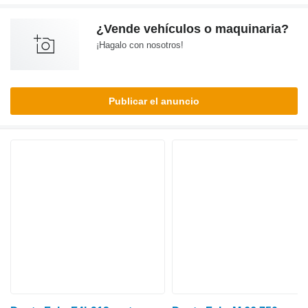
¿Vende vehículos o maquinaria?
¡Hagalo con nosotros!
Publicar el anuncio