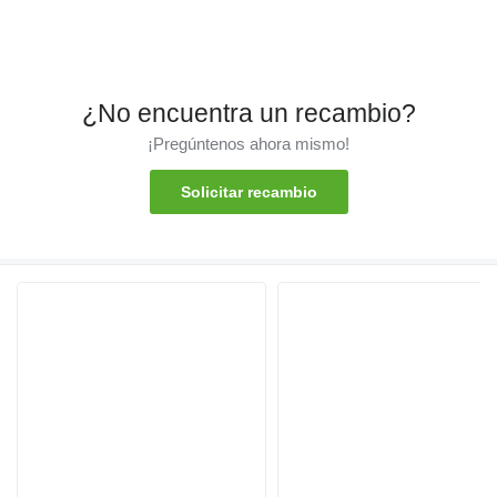
¿No encuentra un recambio?
¡Pregúntenos ahora mismo!
Solicitar recambio