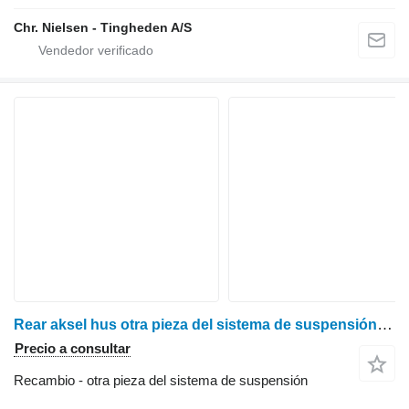
Chr. Nielsen - Tingheden A/S
Rear aksel hus otra pieza del sistema de suspensión para Claas Lexion 600 cosechadora de cereales
Precio a consultar
Recambio - otra pieza del sistema de suspensión