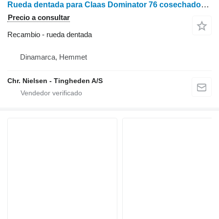
Rueda dentada para Claas Dominator 76 cosechadora de cereales
Precio a consultar
Recambio - rueda dentada
Dinamarca, Hemmet
Chr. Nielsen - Tingheden A/S