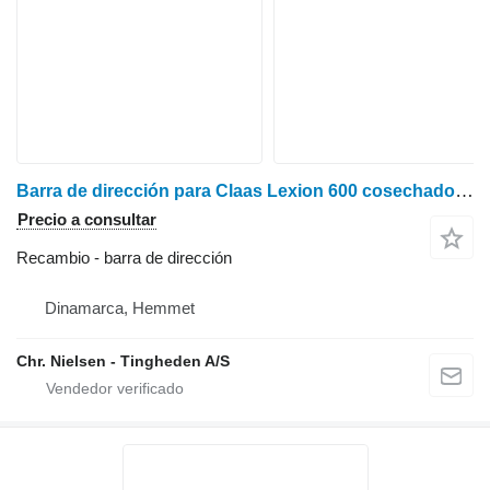
Barra de dirección para Claas Lexion 600 cosechadora de cereales
Precio a consultar
Recambio - barra de dirección
Dinamarca, Hemmet
Chr. Nielsen - Tingheden A/S