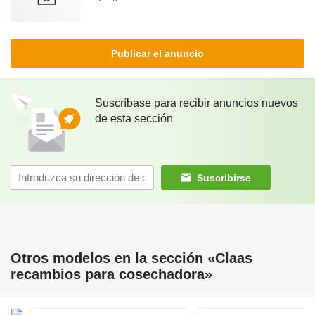
Publicar el anuncio
Suscríbase para recibir anuncios nuevos
de esta sección
Suscribirse
Otros modelos en la sección «Claas
recambios para cosechadora»