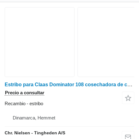
Estribo para Claas Dominator 108 cosechadora de cereales
Precio a consultar
Recambio - estribo
Dinamarca, Hemmet
Chr. Nielsen - Tingheden A/S