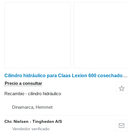
Cilindro hidráulico para Claas Lexion 600 cosechadora de cereales
Precio a consultar
Recambio - cilindro hidráulico
Dinamarca, Hemmet
Chr. Nielsen - Tingheden A/S