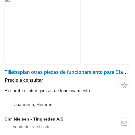
Tilløbsplan otras piezas de funcionamiento para Claas Dominator 96 cosechadora de cereales
Precio a consultar
Recambio - otras piezas de funcionamiento
Dinamarca, Hemmet
Chr. Nielsen - Tingheden A/S