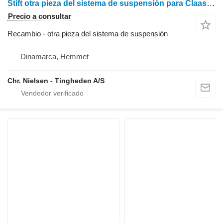
Stift otra pieza del sistema de suspensión para Claas Lexion 600 cosechadora de cereales
Precio a consultar
Recambio - otra pieza del sistema de suspensión
Dinamarca, Hemmet
Chr. Nielsen - Tingheden A/S