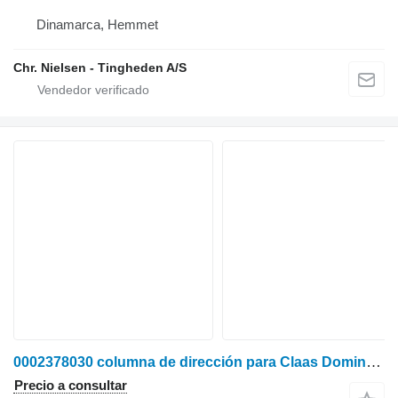
Dinamarca, Hemmet
Chr. Nielsen - Tingheden A/S
0002378030 columna de dirección para Claas Dominator 76 cosechadora de cereales
Precio a consultar