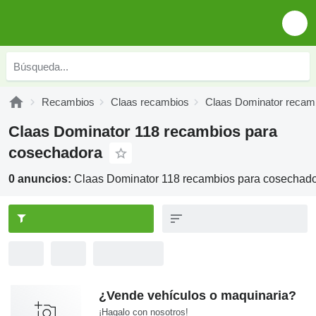
Recambios
Claas recambios
Claas Dominator recam
Claas Dominator 118 recambios para
cosechadora
0 anuncios:
Claas Dominator 118 recambios para cosechad
¿Vende vehículos o maquinaria?
¡Hagalo con nosotros!