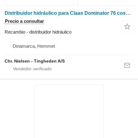
Distribuidor hidráulico para Claas Dominator 76 cosechadora de cereales
Precio a consultar
Recambio - distribuidor hidráulico
Dinamarca, Hemmet
Chr. Nielsen - Tingheden A/S