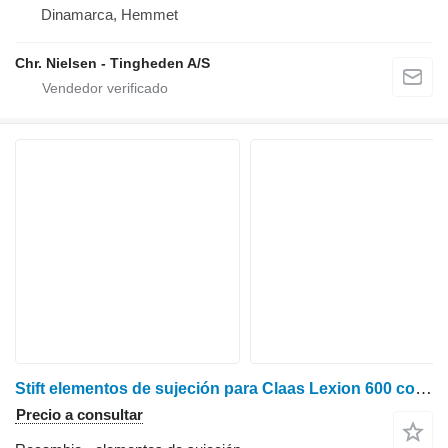
Dinamarca, Hemmet
Chr. Nielsen - Tingheden A/S
Stift elementos de sujeción para Claas Lexion 600 cosechadora de cereales
Precio a consultar