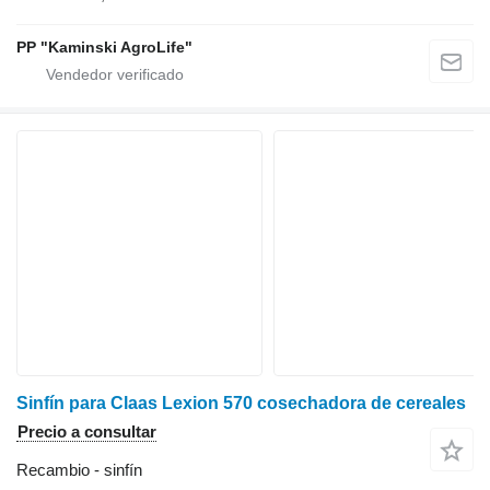
PP "Kaminski AgroLife"
Sinfín para Claas Lexion 570 cosechadora de cereales
Precio a consultar
Recambio - sinfín