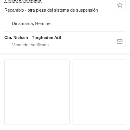
Recambio - otra pieza del sistema de suspensión
Dinamarca, Hemmet
Chr. Nielsen - Tingheden A/S