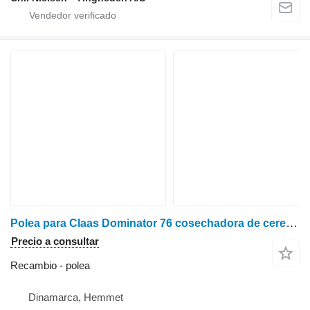
Polea para Claas Dominator 76 cosechadora de cereales
Precio a consultar
Recambio - polea
Dinamarca, Hemmet