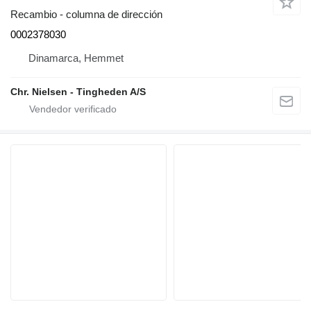
Recambio - columna de dirección
0002378030
Dinamarca, Hemmet
Chr. Nielsen - Tingheden A/S