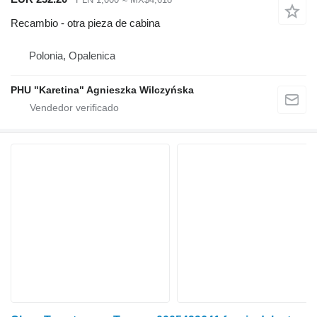
Recambio - otra pieza de cabina
Polonia, Opalenica
PHU "Karetina" Agnieszka Wilczyńska