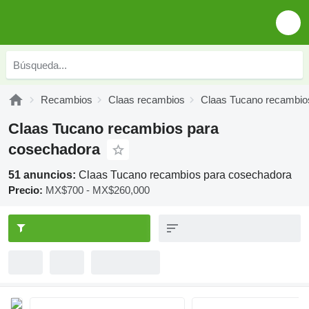
Recambios
Claas recambios
Claas Tucano recambio
Claas Tucano recambios para
cosechadora
51 anuncios:
Claas Tucano recambios para cosechadora
Precio:
MX$700 - MX$260,000