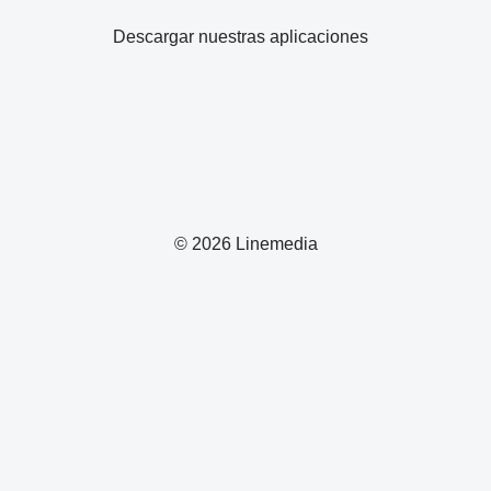
Descargar nuestras aplicaciones
© 2026 Linemedia