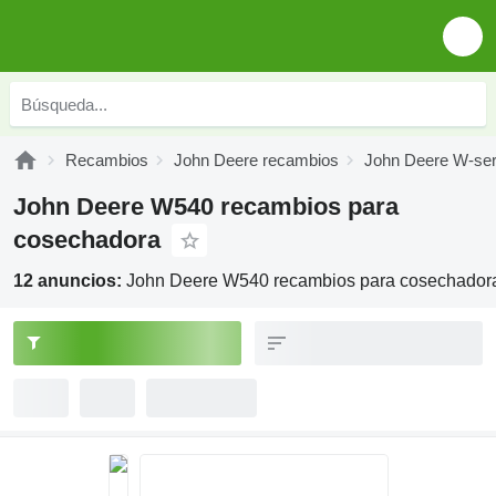
Recambios
John Deere recambios
John Deere W-ser
John Deere W540 recambios para
cosechadora
12 anuncios:
John Deere W540 recambios para cosechador