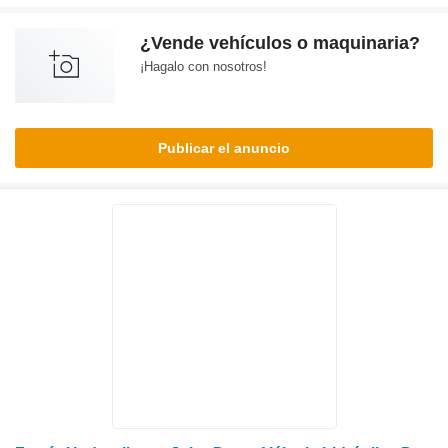
¿Vende vehículos o maquinaria?
¡Hagalo con nosotros!
Publicar el anuncio