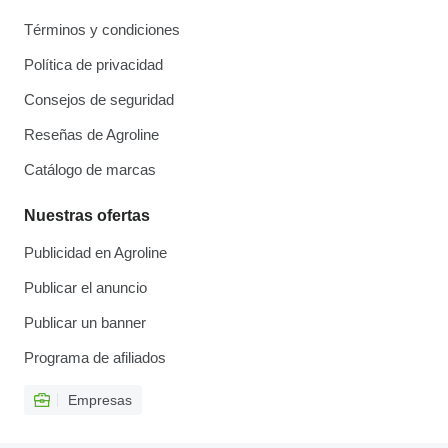
Términos y condiciones
Política de privacidad
Consejos de seguridad
Reseñas de Agroline
Catálogo de marcas
Nuestras ofertas
Publicidad en Agroline
Publicar el anuncio
Publicar un banner
Programa de afiliados
Empresas