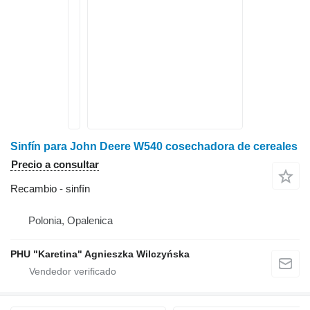
Sinfín para John Deere W540 cosechadora de cereales
Precio a consultar
Recambio - sinfín
Polonia, Opalenica
PHU "Karetina" Agnieszka Wilczyńska