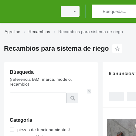
Agroline
Recambios
Recambios para sistema de riego
Recambios para sistema de riego
Búsqueda
6 anuncios
(referencia IAM, marca, modelo,
recambio)
Categoría
piezas de funcionamiento