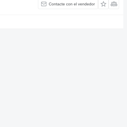
Contacte con el vendedor