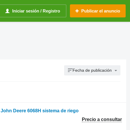
Iniciar sesión / Registro
Publicar el anuncio
Fecha de publicación
John Deere 6068H sistema de riego
Precio a consultar