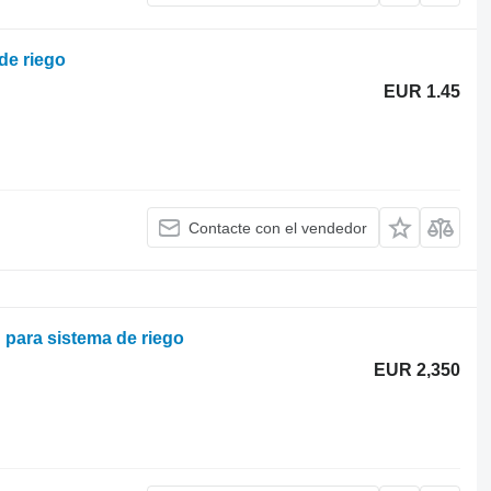
de riego
EUR 1.45
Contacte con el vendedor
ara sistema de riego
EUR 2,350