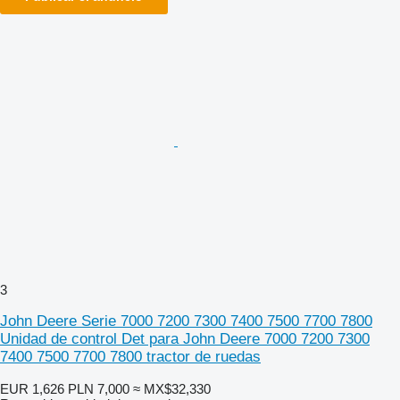
3
John Deere Serie 7000 7200 7300 7400 7500 7700 7800
Unidad de control Det para John Deere 7000 7200 7300
7400 7500 7700 7800 tractor de ruedas
EUR 1,626
PLN 7,000
≈ MX$32,330