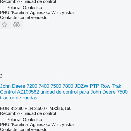
Recambio - unidad de control
Polonia, Opalenica
PHU "Karetina" Agnieszka Wilczyńska
Contacte con el vendedor
2
John Deere 7200 7400 7500 7800 JDZW PTP Row Trak
Control AZ100562 unidad de control para John Deere 7500
tractor de ruedas
EUR 812.80
PLN 3,500
≈ MX$16,160
Recambio - unidad de control
Polonia, Opalenica
PHU "Karetina" Agnieszka Wilczyńska
Contacte con el vendedor