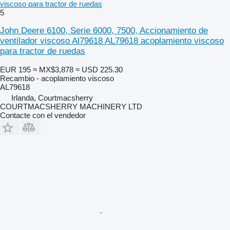
viscoso para tractor de ruedas
5
John Deere 6100, Serie 6000, 7500, Accionamiento de
ventilador viscoso Al79618 AL79618 acoplamiento viscoso
para tractor de ruedas
EUR 195
≈ MX$3,878
≈ USD 225.30
Recambio - acoplamiento viscoso
AL79618
Irlanda, Courtmacsherry
COURTMACSHERRY MACHINERY LTD
Contacte con el vendedor