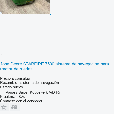
3
John Deere STARFIRE 7500 sistema de navegación para
tractor de ruedas
Precio a consultar
Recambio - sistema de navegación
Estado
nuevo
Países Bajos, Koudekerk A/D Rijn
Kraakman B.V.
Contacte con el vendedor