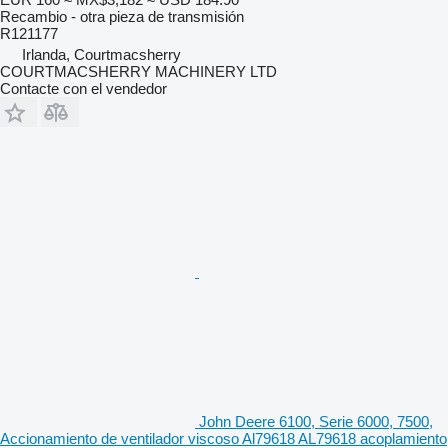
Recambio - otra pieza de transmisión
R121177
Irlanda, Courtmacsherry
COURTMACSHERRY MACHINERY LTD
Contacte con el vendedor
John Deere 6100, Serie 6000, 7500,
Accionamiento de ventilador viscoso Al79618 AL79618 acoplamiento