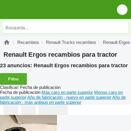
Recambios
Renault Trucks recambios
Renault Ergos
Renault Ergos recambios para tractor
23 anuncios:
Renault Ergos recambios para tractor
Filtro
Clasificar
:
Fecha de publicación
Fecha de publicación
Más caro en parte superior
Menos caro en
parte superior
Año de fabricación - nuevo en parte superior
Año de
fabricación - más antiguo en parte superior