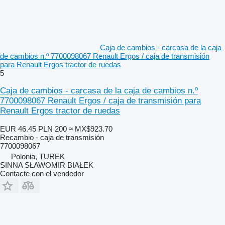
Caja de cambios - carcasa de la caja
de cambios n.º 7700098067 Renault Ergos / caja de transmisión
para Renault Ergos tractor de ruedas
5
Caja de cambios - carcasa de la caja de cambios n.º
7700098067 Renault Ergos / caja de transmisión para
Renault Ergos tractor de ruedas
EUR 46.45
PLN 200
≈ MX$923.70
Recambio - caja de transmisión
7700098067
Polonia, TUREK
SINNA SŁAWOMIR BIAŁEK
Contacte con el vendedor