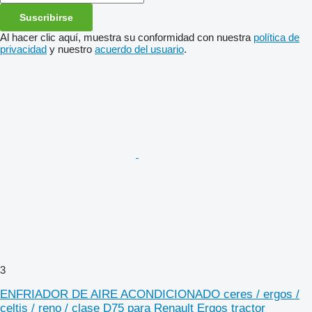
Suscribirse
Al hacer clic aquí, muestra su conformidad con nuestra
política de
privacidad
y nuestro
acuerdo del usuario
.
3
ENFRIADOR DE AIRE ACONDICIONADO ceres / ergos /
celtis / reno / clase D75 para Renault Ergos tractor