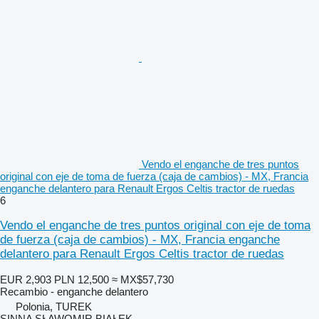
Vendo el enganche de tres puntos
original con eje de toma de fuerza (caja de cambios) - MX, Francia
enganche delantero para Renault Ergos Celtis tractor de ruedas
6
Vendo el enganche de tres puntos original con eje de toma
de fuerza (caja de cambios) - MX, Francia enganche
delantero para Renault Ergos Celtis tractor de ruedas
EUR 2,903
PLN 12,500
≈ MX$57,730
Recambio - enganche delantero
Polonia, TUREK
SINNA SŁAWOMIR BIAŁEK