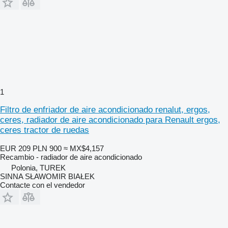
1
Filtro de enfriador de aire acondicionado renalut, ergos,
ceres, radiador de aire acondicionado para Renault ergos,
ceres tractor de ruedas
EUR 209
PLN 900
≈ MX$4,157
Recambio - radiador de aire acondicionado
Polonia, TUREK
SINNA SŁAWOMIR BIAŁEK
Contacte con el vendedor