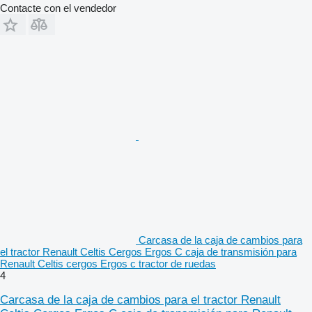
Contacte con el vendedor
Carcasa de la caja de cambios para
el tractor Renault Celtis Cergos Ergos C caja de transmisión para
Renault Celtis cergos Ergos c tractor de ruedas
4
Carcasa de la caja de cambios para el tractor Renault