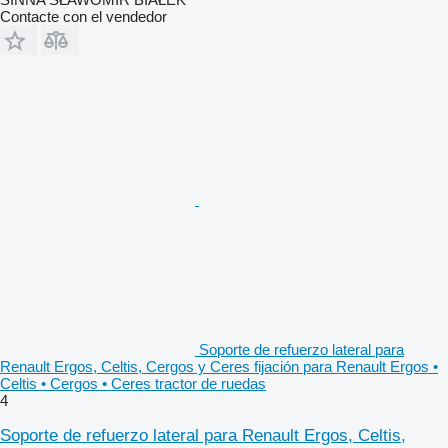
Contacte con el vendedor
Soporte de refuerzo lateral para
Renault Ergos, Celtis, Cergos y Ceres fijación para Renault Ergos •
Celtis • Cergos • Ceres tractor de ruedas
4
Soporte de refuerzo lateral para Renault Ergos, Celtis,