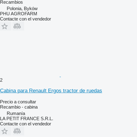
Recambios
Polonia, Byków
PHU AGROFARM
Contacte con el vendedor
2
Cabina para Renault Ergos tractor de ruedas
Precio a consultar
Recambio - cabina
Rumanía
LA PETIT FRANCE S.R.L.
Contacte con el vendedor