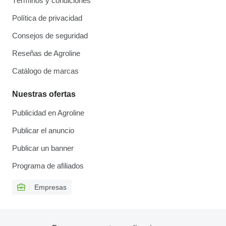
Términos y condiciones
Política de privacidad
Consejos de seguridad
Reseñas de Agroline
Catálogo de marcas
Nuestras ofertas
Publicidad en Agroline
Publicar el anuncio
Publicar un banner
Programa de afiliados
Empresas