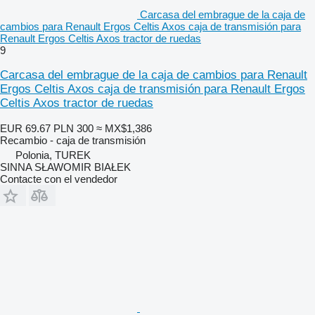
Carcasa del embrague de la caja de
cambios para Renault Ergos Celtis Axos caja de transmisión para
Renault Ergos Celtis Axos tractor de ruedas
9
Carcasa del embrague de la caja de cambios para Renault
Ergos Celtis Axos caja de transmisión para Renault Ergos
Celtis Axos tractor de ruedas
EUR 69.67
PLN 300
≈ MX$1,386
Recambio - caja de transmisión
Polonia, TUREK
SINNA SŁAWOMIR BIAŁEK
Contacte con el vendedor