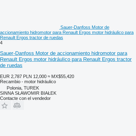
Sauer-Danfoss Motor de
accionamiento hidromotor para Renault Ergos motor hidráulico para
Renault Ergos tractor de ruedas
4
Sauer-Danfoss Motor de accionamiento hidromotor para
Renault Ergos motor hidráulico para Renault Ergos tractor
de ruedas
EUR 2,787
PLN 12,000
≈ MX$55,420
Recambio - motor hidráulico
Polonia, TUREK
SINNA SŁAWOMIR BIAŁEK
Contacte con el vendedor