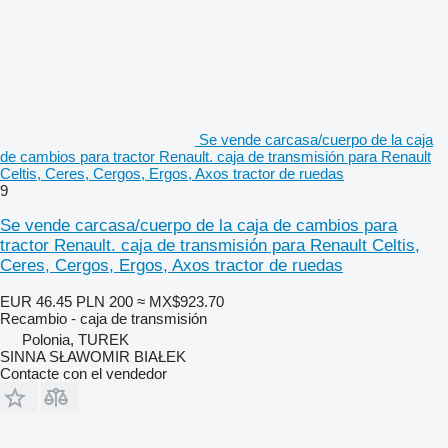
Se vende carcasa/cuerpo de la caja
de cambios para tractor Renault. caja de transmisión para Renault
Celtis, Ceres, Cergos, Ergos, Axos tractor de ruedas
9
Se vende carcasa/cuerpo de la caja de cambios para
tractor Renault. caja de transmisión para Renault Celtis,
Ceres, Cergos, Ergos, Axos tractor de ruedas
EUR 46.45
PLN 200
≈ MX$923.70
Recambio - caja de transmisión
Polonia, TUREK
SINNA SŁAWOMIR BIAŁEK
Contacte con el vendedor