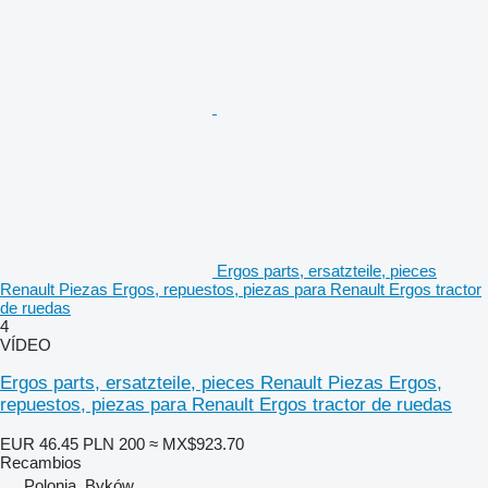
Ergos parts, ersatzteile, pieces
Renault Piezas Ergos, repuestos, piezas para Renault Ergos tractor
de ruedas
4
VÍDEO
Ergos parts, ersatzteile, pieces Renault Piezas Ergos,
repuestos, piezas para Renault Ergos tractor de ruedas
EUR 46.45
PLN 200
≈ MX$923.70
Recambios
Polonia, Byków