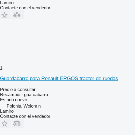
Lamiro
Contacte con el vendedor
1
Guardabarro para Renault ERGOS tractor de ruedas
Precio a consultar
Recambio - guardabarro
Estado
nuevo
Polonia, Wołomin
Lamiro
Contacte con el vendedor