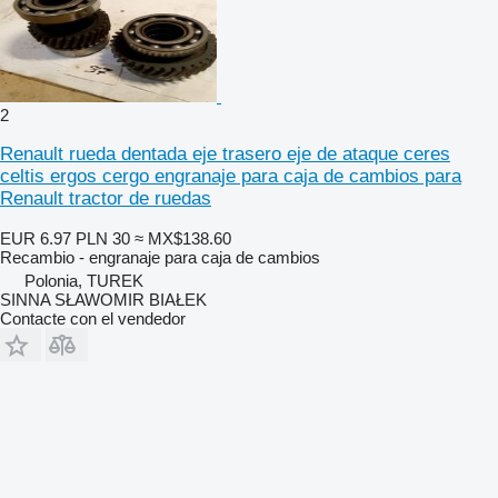
2
Renault rueda dentada eje trasero eje de ataque ceres
celtis ergos cergo engranaje para caja de cambios para
Renault tractor de ruedas
EUR 6.97
PLN 30
≈ MX$138.60
Recambio - engranaje para caja de cambios
Polonia, TUREK
SINNA SŁAWOMIR BIAŁEK
Contacte con el vendedor