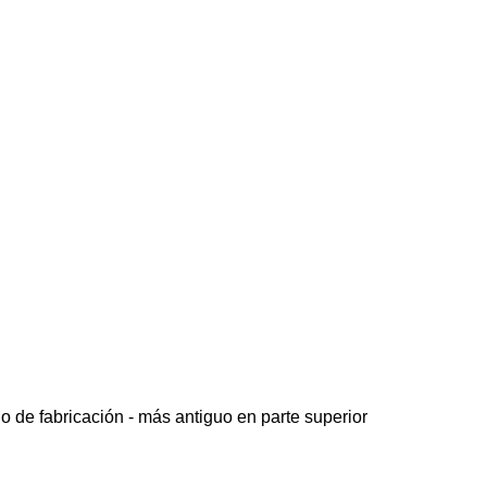
o de fabricación - más antiguo en parte superior