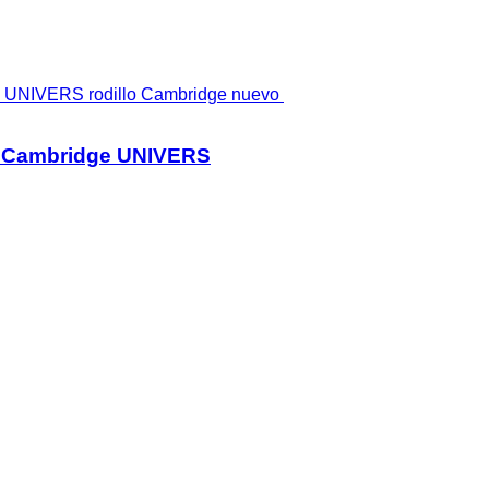
l Cambridge UNIVERS