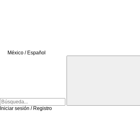
México / Español
Iniciar sesión / Registro