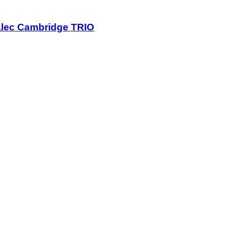
válec Cambridge TRIO