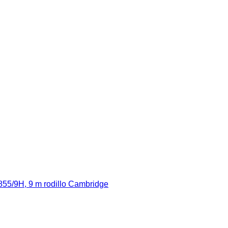
55/9H, 9 m rodillo Cambridge