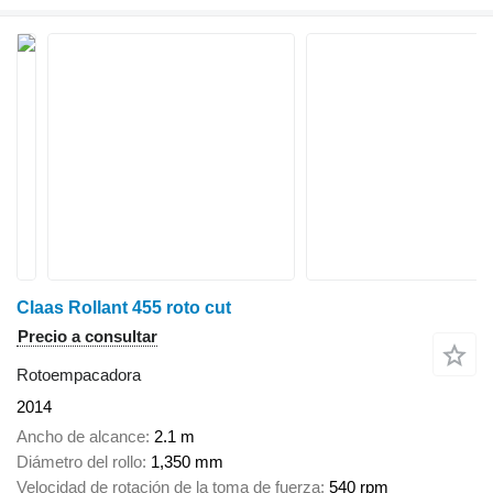
Claas Rollant 455 roto cut
Precio a consultar
Rotoempacadora
2014
Ancho de alcance
2.1 m
Diámetro del rollo
1,350 mm
Velocidad de rotación de la toma de fuerza
540 rpm