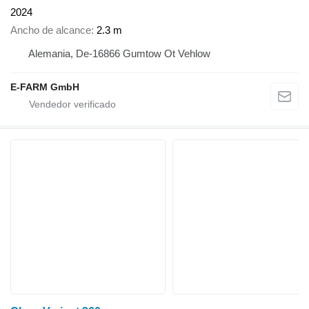
2024
Ancho de alcance
2.3 m
Alemania, De-16866 Gumtow Ot Vehlow
E-FARM GmbH