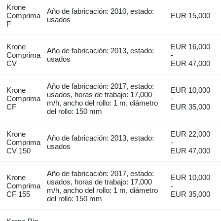
Krone
Año de fabricación: 2010, estado:
Comprima
EUR 15,000
usados
F
Krone
EUR 16,000
Año de fabricación: 2013, estado:
Comprima
-
usados
CV
EUR 47,000
Año de fabricación: 2017, estado:
Krone
EUR 10,000
usados, horas de trabajo: 17,000
Comprima
-
m/h, ancho del rollo: 1 m, diámetro
CF
EUR 35,000
del rollo: 150 mm
Krone
EUR 22,000
Año de fabricación: 2013, estado:
Comprima
-
usados
CV 150
EUR 47,000
Año de fabricación: 2017, estado:
Krone
EUR 10,000
usados, horas de trabajo: 17,000
Comprima
-
m/h, ancho del rollo: 1 m, diámetro
CF 155
EUR 35,000
del rollo: 150 mm