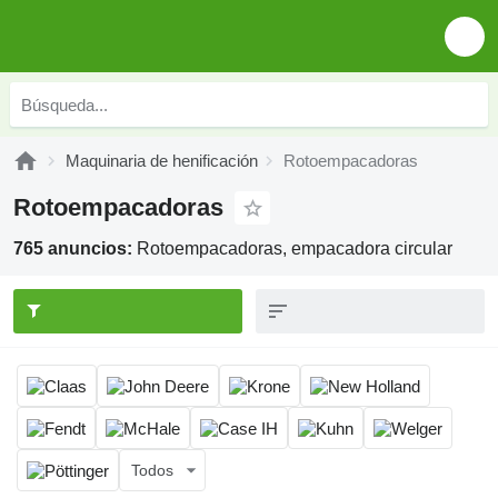
Maquinaria de henificación
Rotoempacadoras
Rotoempacadoras
765 anuncios:
Rotoempacadoras, empacadora circular
Todos