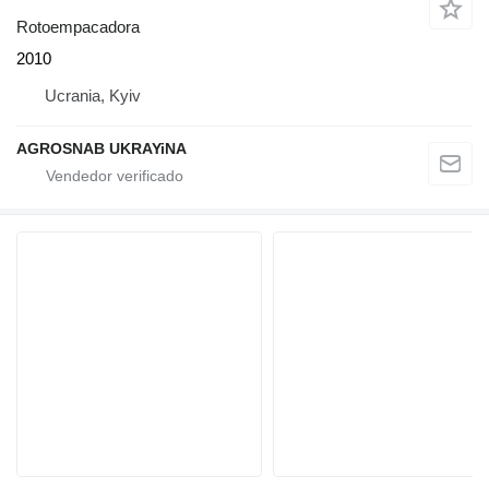
Rotoempacadora
2010
Ucrania, Kyiv
AGROSNAB UKRAYiNA