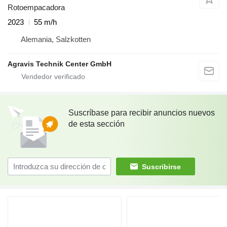
Rotoempacadora
2023
55 m/h
Alemania, Salzkotten
Agravis Technik Center GmbH
Suscríbase para recibir anuncios nuevos
de esta sección
Suscribirse