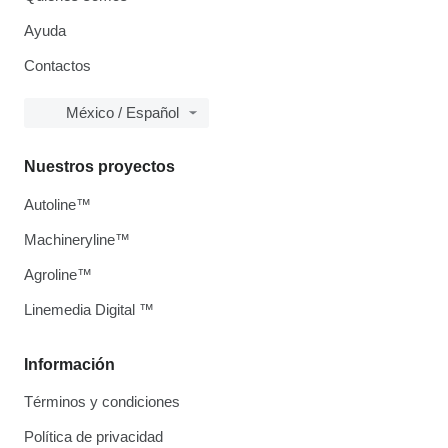
Ayuda
Contactos
México / Español
Nuestros proyectos
Autoline™
Machineryline™
Agroline™
Linemedia Digital ™
Información
Términos y condiciones
Política de privacidad