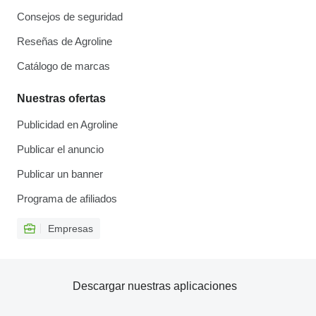
Consejos de seguridad
Reseñas de Agroline
Catálogo de marcas
Nuestras ofertas
Publicidad en Agroline
Publicar el anuncio
Publicar un banner
Programa de afiliados
Empresas
Descargar nuestras aplicaciones