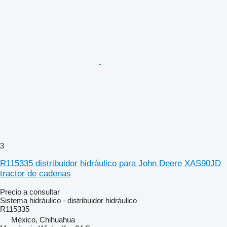
3
R115335 distribuidor hidráulico para John Deere XAS90JD
tractor de cadenas
Precio a consultar
Sistema hidráulico - distribuidor hidráulico
R115335
México, Chihuahua