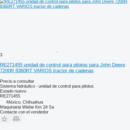
3
RE271455 unidad de control para pilotos para John Deere
7200R 8360RT VARIOS tractor de cadenas
Precio a consultar
Sistema hidráulico - unidad de control para pilotos
Estado
nuevo
RE271455
México, Chihuahua
Maquinaria Wiebe Km 24 Sa
Contacte con el vendedor