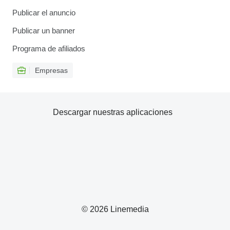
Publicar el anuncio
Publicar un banner
Programa de afiliados
Empresas
Descargar nuestras aplicaciones
© 2026 Linemedia