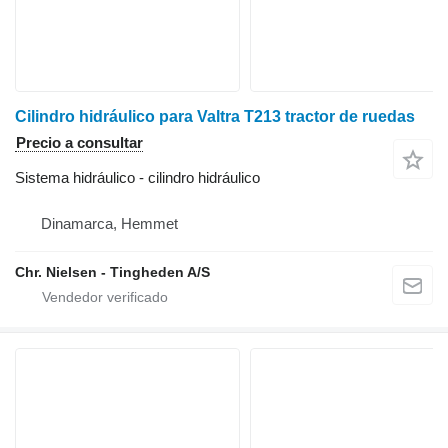
Cilindro hidráulico para Valtra T213 tractor de ruedas
Precio a consultar
Sistema hidráulico - cilindro hidráulico
Dinamarca, Hemmet
Chr. Nielsen - Tingheden A/S