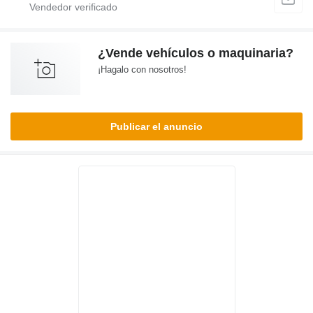
¿Vende vehículos o maquinaria?
¡Hagalo con nosotros!
Publicar el anuncio