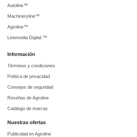
Autoline™
Machineryline™
Agroline™
Linemedia Digital ™
Información
Términos y condiciones
Política de privacidad
Consejos de seguridad
Reseñas de Agroline
Catálogo de marcas
Nuestras ofertas
Publicidad en Agroline