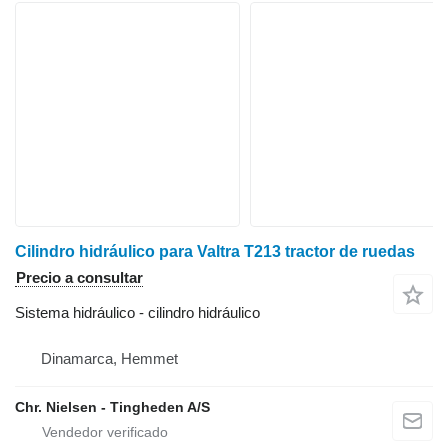
Cilindro hidráulico para Valtra T213 tractor de ruedas
Precio a consultar
Sistema hidráulico - cilindro hidráulico
Dinamarca, Hemmet
Chr. Nielsen - Tingheden A/S