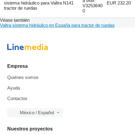
a IAM:
sistema hidráulico para Valtra N141
EUR 232.20
V3253640
tractor de ruedas
0
Véase también
Valtra sistema hidráulico en España para tractor de ruedas
Empresa
Quiénes somos
Ayuda
Contactos
México / Español
Nuestros proyectos