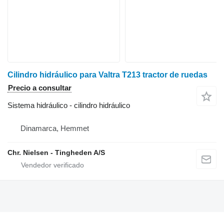
Cilindro hidráulico para Valtra T213 tractor de ruedas
Precio a consultar
Sistema hidráulico - cilindro hidráulico
Dinamarca, Hemmet
Chr. Nielsen - Tingheden A/S