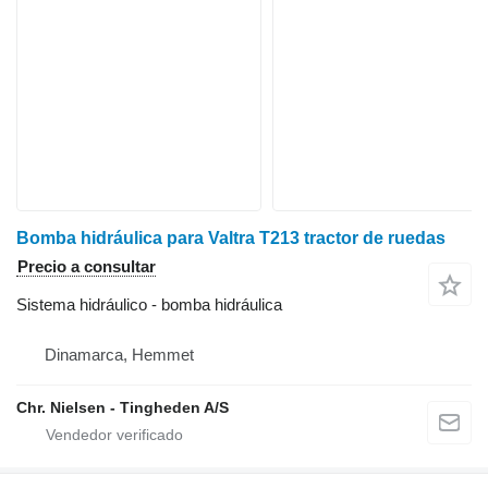
Bomba hidráulica para Valtra T213 tractor de ruedas
Precio a consultar
Sistema hidráulico - bomba hidráulica
Dinamarca, Hemmet
Chr. Nielsen - Tingheden A/S