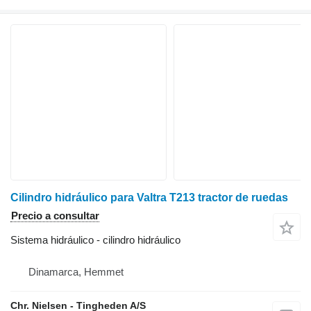
Cilindro hidráulico para Valtra T213 tractor de ruedas
Precio a consultar
Sistema hidráulico - cilindro hidráulico
Dinamarca, Hemmet
Chr. Nielsen - Tingheden A/S