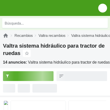
Recambios
Valtra recambios
Valtra sistema hidráulic
Valtra sistema hidráulico para tractor de
ruedas
14 anuncios:
Valtra sistema hidráulico para tractor de ruedas