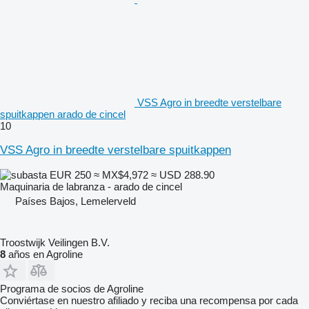
VSS Agro in breedte verstelbare
spuitkappen arado de cincel
10
VSS Agro in breedte verstelbare spuitkappen
EUR 250
≈ MX$4,972
≈ USD 288.90
Maquinaria de labranza - arado de cincel
Países Bajos, Lemelerveld
Troostwijk Veilingen B.V.
8
años en Agroline
Programa de socios de Agroline
Conviértase en nuestro afiliado y reciba una recompensa por cada