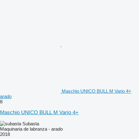
Maschio UNICO BULL M Vario 4+
arado
8
Maschio UNICO BULL M Vario 4+
Subasta
Maquinaria de labranza - arado
2018