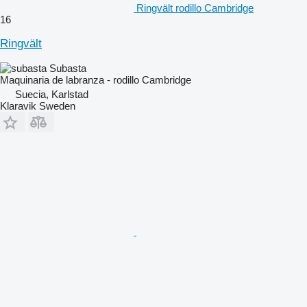
Ringvält rodillo Cambridge
16
Ringvält
Subasta
Maquinaria de labranza - rodillo Cambridge
Suecia, Karlstad
Klaravik Sweden