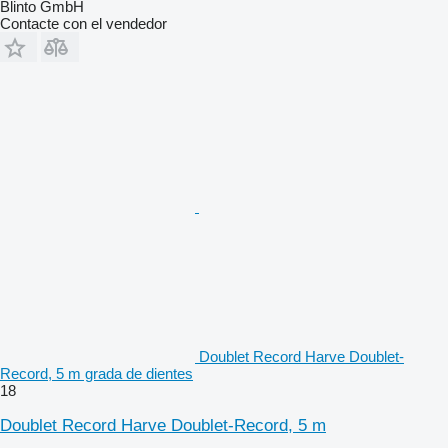
Blinto GmbH
Contacte con el vendedor
Doublet Record Harve Doublet-
Record, 5 m grada de dientes
18
Doublet Record Harve Doublet-Record, 5 m