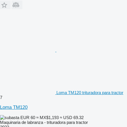
Loma TM120 trituradora para tractor
7
Loma TM120
EUR 60
≈ MX$1,193
≈ USD 69.32
Maquinaria de labranza - trituradora para tractor