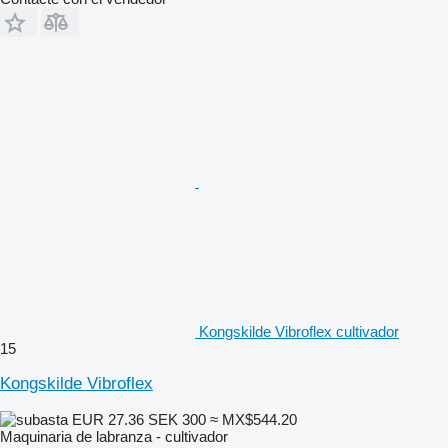
Kongskilde Vibroflex cultivador
15
Kongskilde Vibroflex
EUR 27.36
SEK 300
≈ MX$544.20
Maquinaria de labranza - cultivador