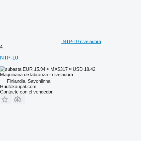
NTP-10 niveladora
4
NTP-10
EUR 15.94
≈ MX$317
≈ USD 18.42
Maquinaria de labranza - niveladora
Finlandia, Savonlinna
Huutokaupat.com
Contacte con el vendedor