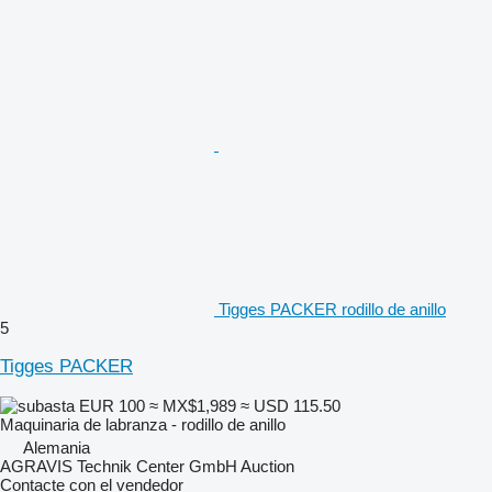
Tigges PACKER rodillo de anillo
5
Tigges PACKER
EUR 100
≈ MX$1,989
≈ USD 115.50
Maquinaria de labranza - rodillo de anillo
Alemania
AGRAVIS Technik Center GmbH Auction
Contacte con el vendedor