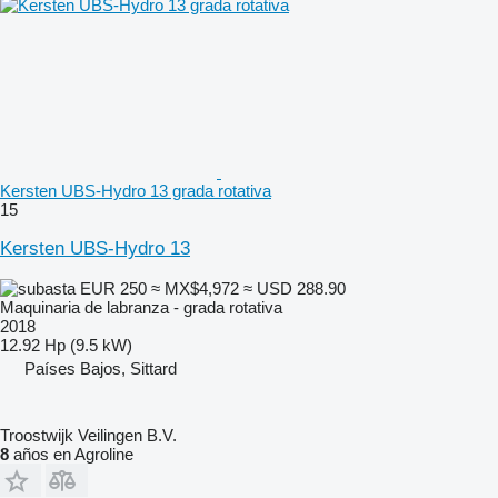
Kersten UBS-Hydro 13 grada rotativa
15
Kersten UBS-Hydro 13
EUR 250
≈ MX$4,972
≈ USD 288.90
Maquinaria de labranza - grada rotativa
2018
12.92 Hp (9.5 kW)
Países Bajos, Sittard
Troostwijk Veilingen B.V.
8
años en Agroline