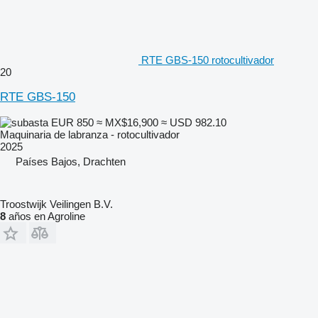
RTE GBS-150 rotocultivador
20
RTE GBS-150
EUR 850
≈ MX$16,900
≈ USD 982.10
Maquinaria de labranza - rotocultivador
2025
Países Bajos, Drachten
Troostwijk Veilingen B.V.
8
años en Agroline