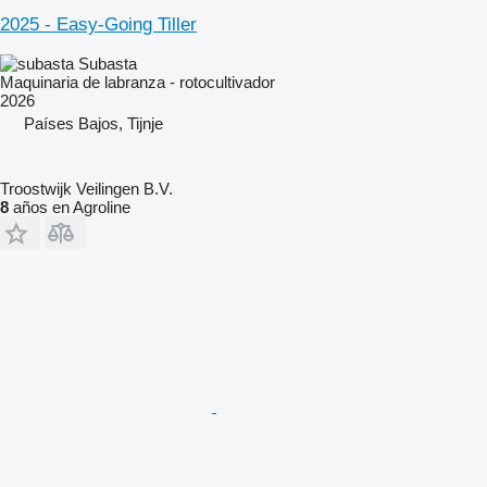
2025 - Easy-Going Tiller
Subasta
Maquinaria de labranza - rotocultivador
2026
Países Bajos, Tijnje
Troostwijk Veilingen B.V.
8
años en Agroline