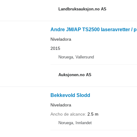
Landbruksauksjon.no AS
Andre JM/AP TS2500 laseravretter / 
Niveladora
2015
Noruega, Vallersund
Auksjonen.no AS
Bekkevold Slodd
Niveladora
Ancho de alcance
2.5 m
Noruega, Innlandet