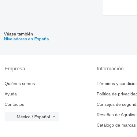
Véase también
Niveladoras en España
Empresa
Información
Quiénes somos
Términos y condicio
Ayuda
Política de privacida
Contactos
Consejos de seguri
Reseñas de Agroline
México / Español
Catálogo de marcas