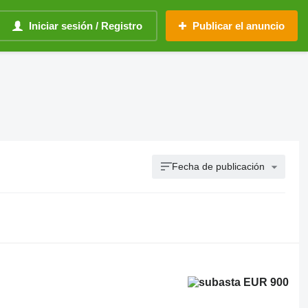
Iniciar sesión / Registro
Publicar el anuncio
Fecha de publicación
EUR 900