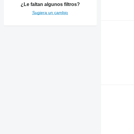
¿Le faltan algunos filtros?
Sugiera un cambio