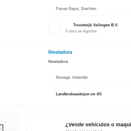
Países Bajos, Drachten
Troostwijk Veilingen B.V.
8
años en Agroline
Niveladora
Niveladora
Noruega, Innlandet
Landbruksauksjon.no AS
¿Vende vehículos o maqui