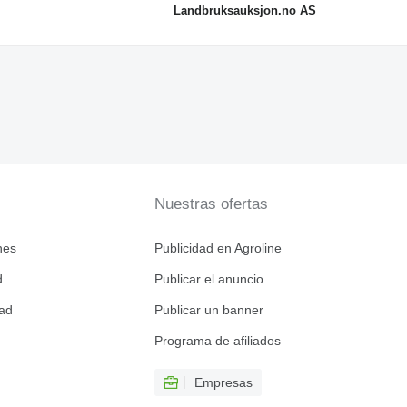
Landbruksauksjon.no AS
Nuestras ofertas
nes
Publicidad en Agroline
d
Publicar el anuncio
dad
Publicar un banner
Programa de afiliados
Empresas