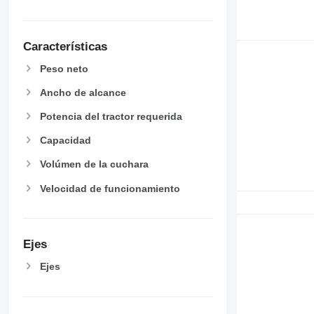
Características
Peso neto
Ancho de alcance
Potencia del tractor requerida
Capacidad
Volúmen de la cuchara
Velocidad de funcionamiento
Ejes
Ejes