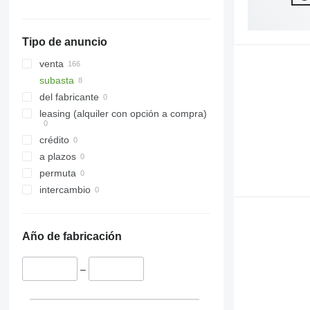
Tipo de anuncio
venta
subasta
del fabricante
leasing (alquiler con opción a compra)
crédito
a plazos
permuta
intercambio
Año de fabricación
–