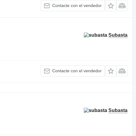
Contacte con el vendedor
Subasta
Contacte con el vendedor
Subasta