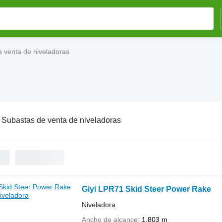
 venta de niveladoras
:
Subastas de venta de niveladoras
Giyi LPR71 Skid Steer Power Rake
Niveladora
Ancho de alcance
1.803 m