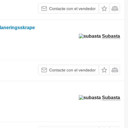
Contacte con el vendedor
planeringsskrape
Subasta
Contacte con el vendedor
Subasta