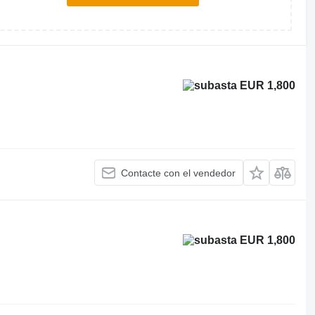
EUR 1,800
Contacte con el vendedor
EUR 1,800