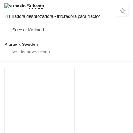
Subasta
Trituradora desbrozadora - trituradora para tractor
Suecia, Karlstad
Klaravik Sweden