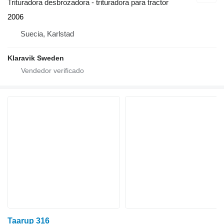
Trituradora desbrozadora - trituradora para tractor
2006
Suecia, Karlstad
Klaravik Sweden
Taarup 316