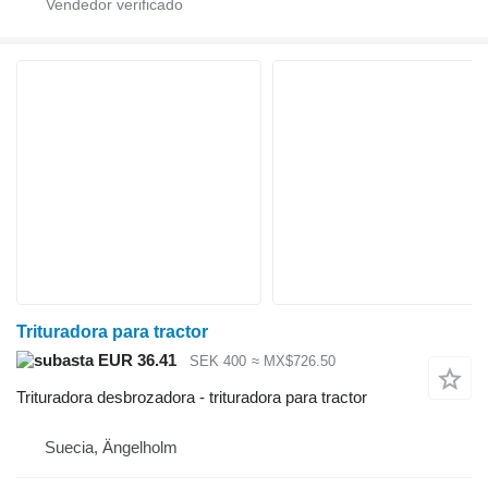
Trituradora para tractor
EUR 36.41
SEK 400
≈ MX$726.50
Trituradora desbrozadora - trituradora para tractor
Suecia, Ängelholm