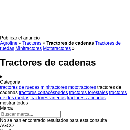
Publicar el anuncio
Agroline
»
Tractores
»
Tractores de cadenas
Tractores de
ruedas
Minitractores
Mototractores
»
Tractores de cadenas
Categoría
tractores de ruedas
minitractores
mototractores
tractores de
cadenas
tractores cortacéspedes
tractores forestales
tractores
de dos ruedas
tractores viñedos
tractores zancudos
mostrar todos
Marca
No se han encontrado resultados para esta consulta
AGCO