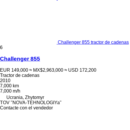
Challenger 855 tractor de cadenas
6
Challenger 855
EUR 149,000
≈ MX$2,963,000
≈ USD 172,200
Tractor de cadenas
2010
7,000 km
7,000 m/h
Ucrania, Zhytomyr
TOV "NOVA-TEHNOLOGIYa"
Contacte con el vendedor