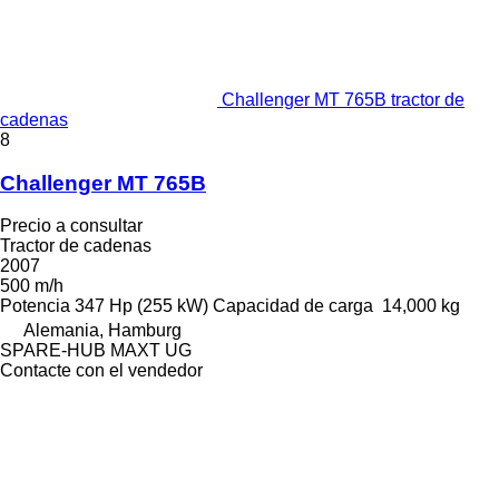
Challenger MT 765B tractor de
cadenas
8
Challenger MT 765B
Precio a consultar
Tractor de cadenas
2007
500 m/h
Potencia
347 Hp (255 kW)
Capacidad de carga
14,000 kg
Alemania, Hamburg
SPARE-HUB MAXT UG
Contacte con el vendedor