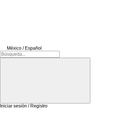
México / Español
Iniciar sesión / Registro