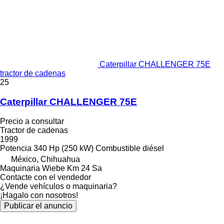
Caterpillar CHALLENGER 75E
tractor de cadenas
25
Caterpillar CHALLENGER 75E
Precio a consultar
Tractor de cadenas
1999
Potencia
340 Hp (250 kW)
Combustible
diésel
México, Chihuahua
Maquinaria Wiebe Km 24 Sa
Contacte con el vendedor
¿Vende vehículos o maquinaria?
¡Hagalo con nosotros!
Publicar el anuncio