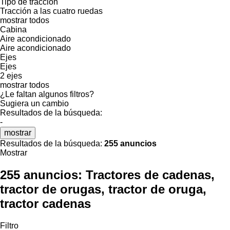
Tipo de tracción
Tracción a las cuatro ruedas
mostrar todos
Cabina
Aire acondicionado
Aire acondicionado
Ejes
Ejes
2 ejes
mostrar todos
¿Le faltan algunos filtros?
Sugiera un cambio
Resultados de la búsqueda:
-
mostrar
Resultados de la búsqueda:
255 anuncios
Mostrar
255 anuncios:
Tractores de cadenas,
tractor de orugas, tractor de oruga,
tractor cadenas
Filtro