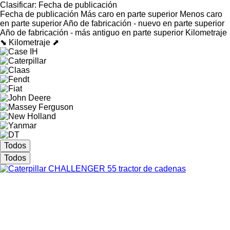
Clasificar
:
Fecha de publicación
Fecha de publicación
Más caro en parte superior
Menos caro
en parte superior
Año de fabricación - nuevo en parte superior
Año de fabricación - más antiguo en parte superior
Kilometraje
⬊
Kilometraje ⬈
Todos
Todos