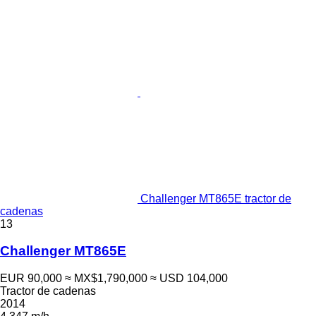
Challenger MT865E tractor de
cadenas
13
Challenger MT865E
EUR 90,000
≈ MX$1,790,000
≈ USD 104,000
Tractor de cadenas
2014