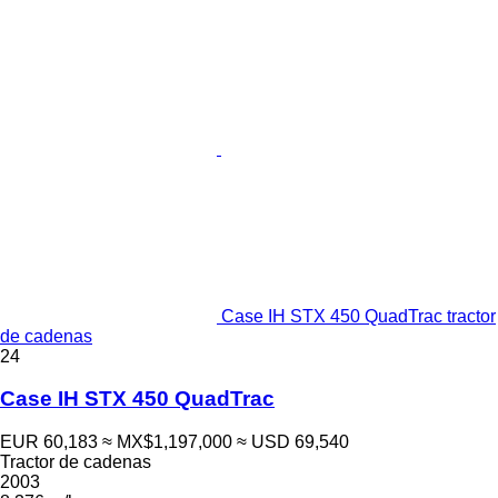
Case IH STX 450 QuadTrac tractor
de cadenas
24
Case IH STX 450 QuadTrac
EUR 60,183
≈ MX$1,197,000
≈ USD 69,540
Tractor de cadenas
2003