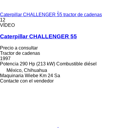
Caterpillar CHALLENGER 55 tractor de cadenas
12
VÍDEO
Caterpillar CHALLENGER 55
Precio a consultar
Tractor de cadenas
1997
Potencia
290 Hp (213 kW)
Combustible
diésel
México, Chihuahua
Maquinaria Wiebe Km 24 Sa
Contacte con el vendedor