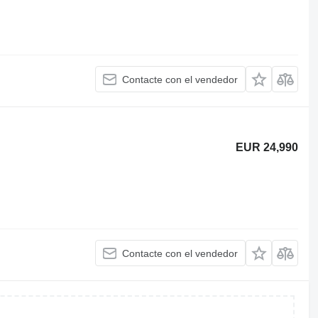
Contacte con el vendedor
EUR 24,990
Contacte con el vendedor