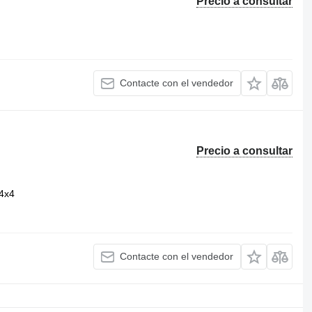
Precio a consultar
Contacte con el vendedor
Precio a consultar
4x4
Contacte con el vendedor