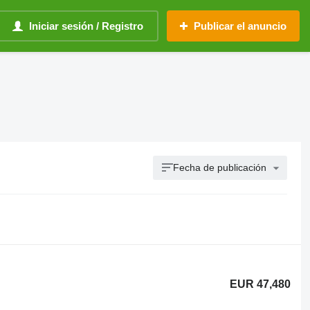
Iniciar sesión / Registro
Publicar el anuncio
Fecha de publicación
EUR 47,480