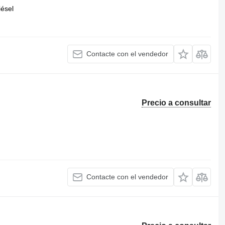
iésel
Contacte con el vendedor
Precio a consultar
Contacte con el vendedor