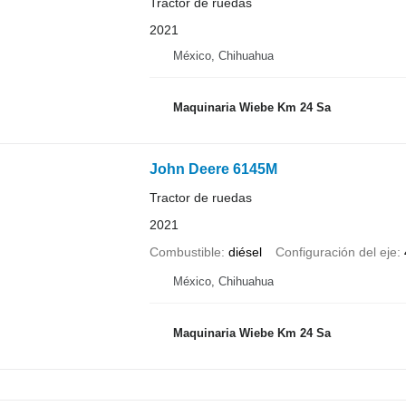
Tractor de ruedas
2021
México, Chihuahua
Maquinaria Wiebe Km 24 Sa
John Deere 6145M
Tractor de ruedas
2021
Combustible
diésel
Configuración del eje
México, Chihuahua
Maquinaria Wiebe Km 24 Sa