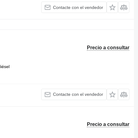
Contacte con el vendedor
Precio a consultar
iésel
Contacte con el vendedor
Precio a consultar