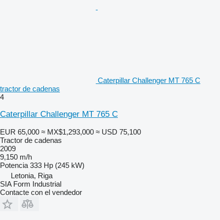
Caterpillar Challenger MT 765 C
tractor de cadenas
4
Caterpillar Challenger MT 765 C
EUR 65,000
≈ MX$1,293,000
≈ USD 75,100
Tractor de cadenas
2009
9,150 m/h
Potencia
333 Hp (245 kW)
Letonia, Riga
SIA Form Industrial
Contacte con el vendedor