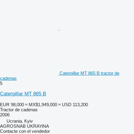
Caterpillar MT 865 B tractor de
cadenas
5
Caterpillar MT 865 B
EUR 98,000
≈ MX$1,949,000
≈ USD 113,200
Tractor de cadenas
2006
Ucrania, Kyiv
AGROSNAB UKRAYiNA
Contacte con el vendedor