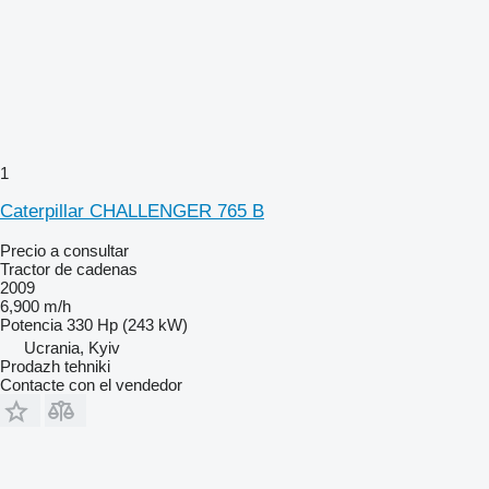
1
Caterpillar CHALLENGER 765 B
Precio a consultar
Tractor de cadenas
2009
6,900 m/h
Potencia
330 Hp (243 kW)
Ucrania, Kyiv
Prodazh tehniki
Contacte con el vendedor