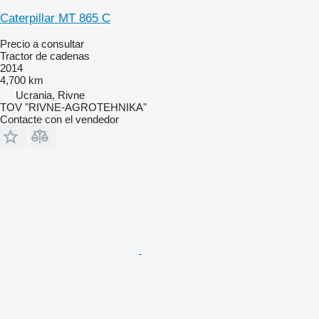
Caterpillar MT 865 C
Precio a consultar
Tractor de cadenas
2014
4,700 km
Ucrania, Rivne
TOV "RIVNE-AGROTEHNIKA"
Contacte con el vendedor