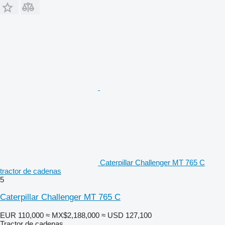
Caterpillar Challenger MT 765 C
tractor de cadenas
5
Caterpillar Challenger MT 765 C
EUR 110,000
≈ MX$2,188,000
≈ USD 127,100
Tractor de cadenas