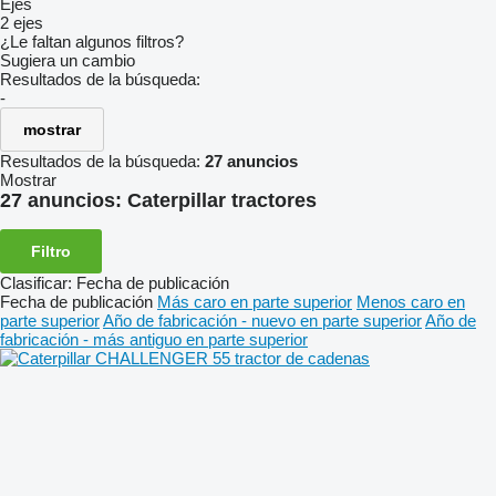
Ejes
2 ejes
¿Le faltan algunos filtros?
Sugiera un cambio
Resultados de la búsqueda:
-
mostrar
Resultados de la búsqueda:
27 anuncios
Mostrar
27 anuncios:
Caterpillar tractores
Filtro
Clasificar
:
Fecha de publicación
Fecha de publicación
Más caro en parte superior
Menos caro en
parte superior
Año de fabricación - nuevo en parte superior
Año de
fabricación - más antiguo en parte superior