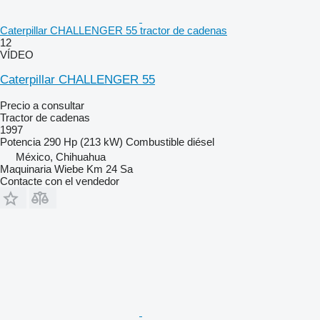
Caterpillar CHALLENGER 55 tractor de cadenas
12
VÍDEO
Caterpillar CHALLENGER 55
Precio a consultar
Tractor de cadenas
1997
Potencia
290 Hp (213 kW)
Combustible
diésel
México, Chihuahua
Maquinaria Wiebe Km 24 Sa
Contacte con el vendedor