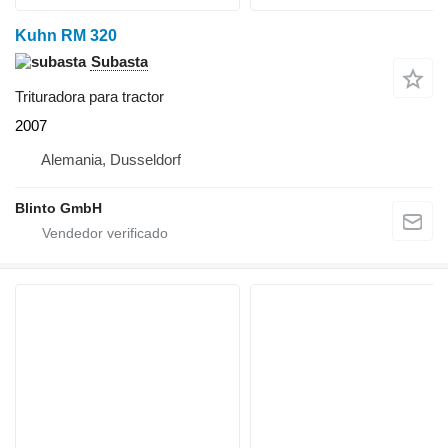
Kuhn RM 320
Subasta
Trituradora para tractor
2007
Alemania, Dusseldorf
Blinto GmbH