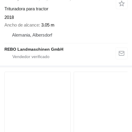
Trituradora para tractor
2018
Ancho de alcance
3.05 m
Alemania, Albersdorf
REBO Landmaschinen GmbH