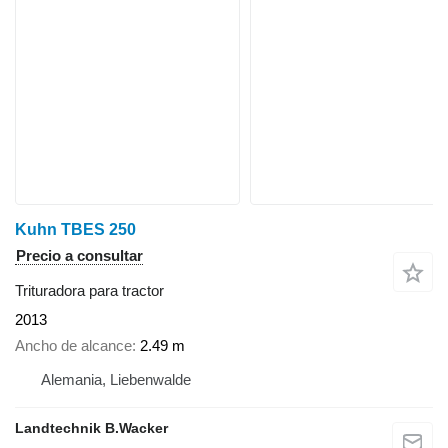
Kuhn TBES 250
Precio a consultar
Trituradora para tractor
2013
Ancho de alcance
2.49 m
Alemania, Liebenwalde
Landtechnik B.Wacker