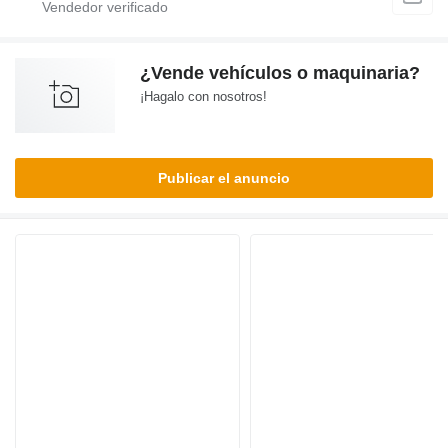
¿Vende vehículos o maquinaria?
¡Hagalo con nosotros!
Publicar el anuncio