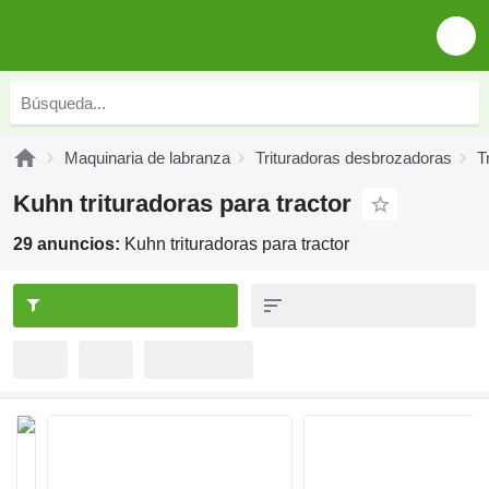
Maquinaria de labranza
Trituradoras desbrozadoras
T
Kuhn trituradoras para tractor
29 anuncios:
Kuhn trituradoras para tractor