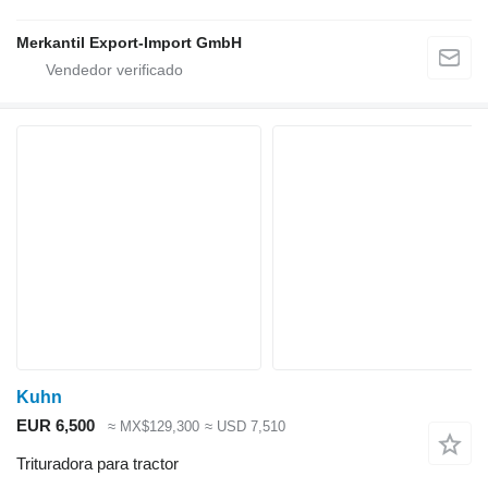
Merkantil Export-Import GmbH
Kuhn
EUR 6,500
≈ MX$129,300
≈ USD 7,510
Trituradora para tractor