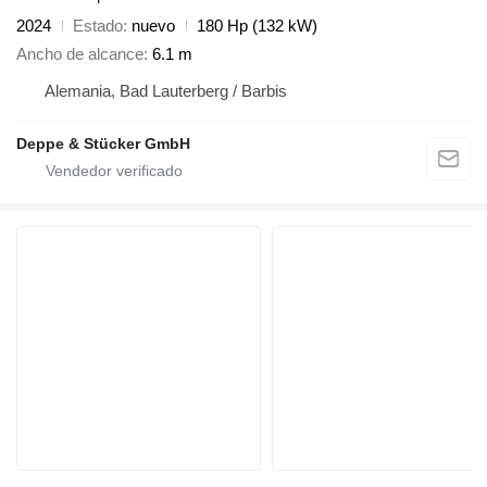
2024
Estado
nuevo
180 Hp (132 kW)
Ancho de alcance
6.1 m
Alemania, Bad Lauterberg / Barbis
Deppe & Stücker GmbH