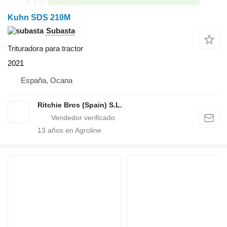
Kuhn SDS 210M
Subasta
Trituradora para tractor
2021
España, Ocana
Ritchie Bros (Spain) S.L.
13
años en Agroline