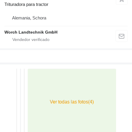
Trituradora para tractor
Alemania, Schora
Worch Landtechnik GmbH