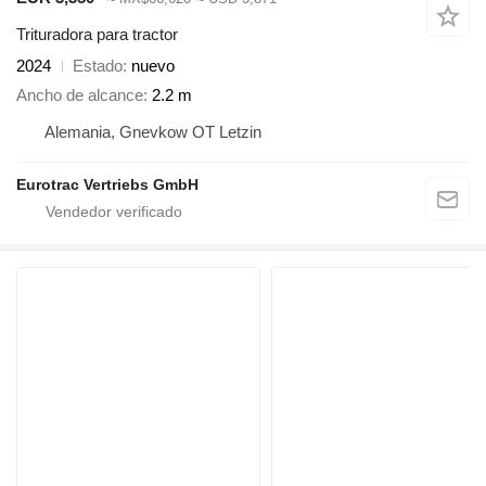
Trituradora para tractor
2024
Estado
nuevo
Ancho de alcance
2.2 m
Alemania, Gnevkow OT Letzin
Eurotrac Vertriebs GmbH