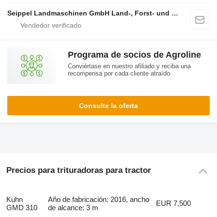
Seippel Landmaschinen GmbH Land-, Forst- und Gartentechnik
Programa de socios de Agroline
Conviértase en nuestro afiliado y reciba una
recompensa por cada cliente atraído
Consulte la oferta
Precios para trituradoras para tractor
Kuhn
Año de fabricación: 2016, ancho
EUR 7,500
GMD 310
de alcance: 3 m