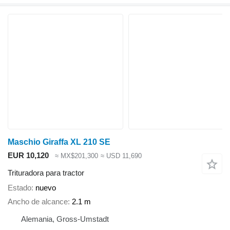
Maschio Giraffa XL 210 SE
EUR 10,120
≈ MX$201,300
≈ USD 11,690
Trituradora para tractor
Estado
nuevo
Ancho de alcance
2.1 m
Alemania, Gross-Umstadt