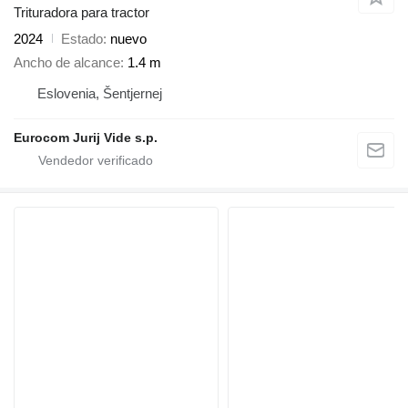
Trituradora para tractor
2024
Estado
nuevo
Ancho de alcance
1.4 m
Eslovenia, Šentjernej
Eurocom Jurij Vide s.p.