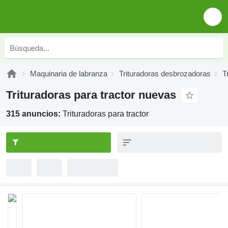
Maquinaria de labranza
Trituradoras desbrozadoras
T
Trituradoras para tractor nuevas
315 anuncios:
Trituradoras para tractor