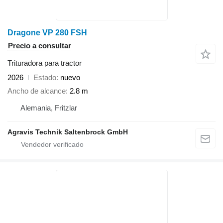
Dragone VP 280 FSH
Precio a consultar
Trituradora para tractor
2026
Estado
nuevo
Ancho de alcance
2.8 m
Alemania, Fritzlar
Agravis Technik Saltenbrock GmbH