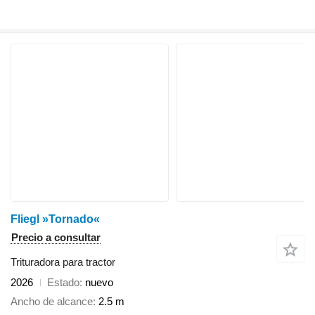
Fliegl »Tornado«
Precio a consultar
Trituradora para tractor
2026
Estado
nuevo
Ancho de alcance
2.5 m