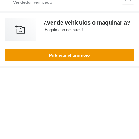
¿Vende vehículos o maquinaria?
¡Hagalo con nosotros!
Publicar el anuncio