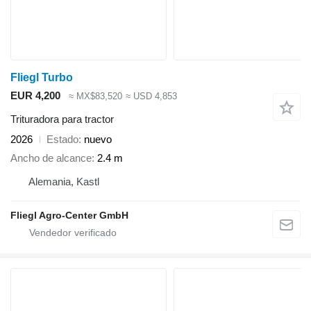
Fliegl Turbo
EUR 4,200
≈ MX$83,520
≈ USD 4,853
Trituradora para tractor
2026
Estado
nuevo
Ancho de alcance
2.4 m
Alemania, Kastl
Fliegl Agro-Center GmbH