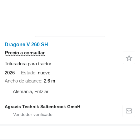
Dragone V 260 SH
Precio a consultar
Trituradora para tractor
2026
Estado
nuevo
Ancho de alcance
2.6 m
Alemania, Fritzlar
Agravis Technik Saltenbrock GmbH