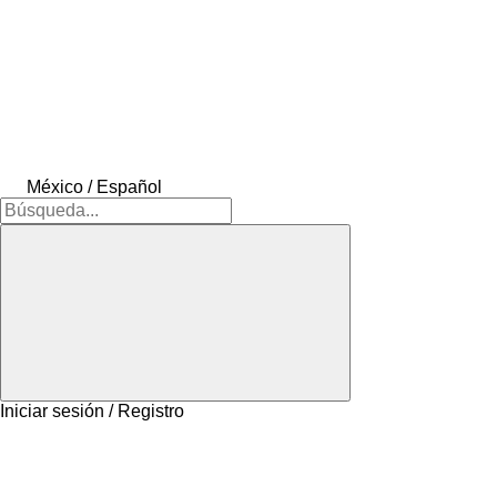
México / Español
Iniciar sesión / Registro