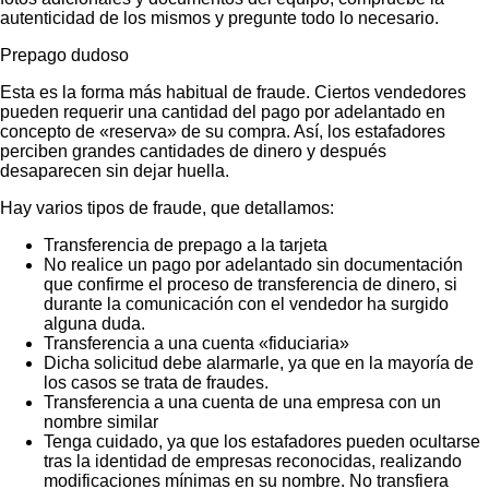
autenticidad de los mismos y pregunte todo lo necesario.
Prepago dudoso
Esta es la forma más habitual de fraude. Ciertos vendedores
pueden requerir una cantidad del pago por adelantado en
concepto de «reserva» de su compra. Así, los estafadores
perciben grandes cantidades de dinero y después
desaparecen sin dejar huella.
Hay varios tipos de fraude, que detallamos:
Transferencia de prepago a la tarjeta
No realice un pago por adelantado sin documentación
que confirme el proceso de transferencia de dinero, si
durante la comunicación con el vendedor ha surgido
alguna duda.
Transferencia a una cuenta «fiduciaria»
Dicha solicitud debe alarmarle, ya que en la mayoría de
los casos se trata de fraudes.
Transferencia a una cuenta de una empresa con un
nombre similar
Tenga cuidado, ya que los estafadores pueden ocultarse
tras la identidad de empresas reconocidas, realizando
modificaciones mínimas en su nombre. No transfiera