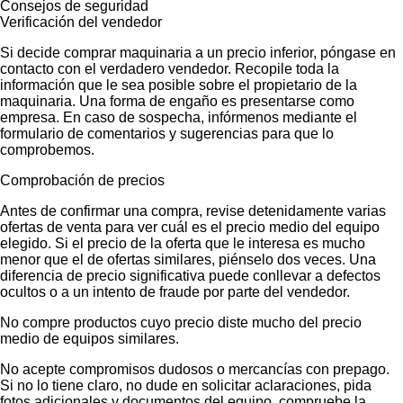
Consejos de seguridad
Verificación del vendedor
Si decide comprar maquinaria a un precio inferior, póngase en
contacto con el verdadero vendedor. Recopile toda la
información que le sea posible sobre el propietario de la
maquinaria. Una forma de engaño es presentarse como
empresa. En caso de sospecha, infórmenos mediante el
formulario de comentarios y sugerencias para que lo
comprobemos.
Comprobación de precios
Antes de confirmar una compra, revise detenidamente varias
ofertas de venta para ver cuál es el precio medio del equipo
elegido. Si el precio de la oferta que le interesa es mucho
menor que el de ofertas similares, piénselo dos veces. Una
diferencia de precio significativa puede conllevar a defectos
ocultos o a un intento de fraude por parte del vendedor.
No compre productos cuyo precio diste mucho del precio
medio de equipos similares.
No acepte compromisos dudosos o mercancías con prepago.
Si no lo tiene claro, no dude en solicitar aclaraciones, pida
fotos adicionales y documentos del equipo, compruebe la