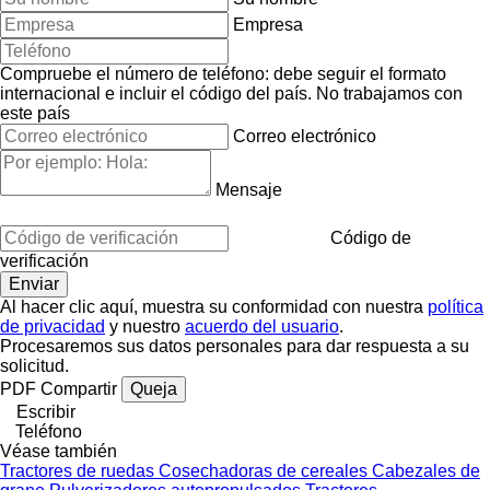
Empresa
Compruebe el número de teléfono: debe seguir el formato
internacional e incluir el código del país.
No trabajamos con
este país
Correo electrónico
Mensaje
Código de
verificación
Al hacer clic aquí, muestra su conformidad con nuestra
política
de privacidad
y nuestro
acuerdo del usuario
.
Procesaremos sus datos personales para dar respuesta a su
solicitud.
PDF
Compartir
Queja
Escribir
Teléfono
Véase también
Tractores de ruedas
Cosechadoras de cereales
Cabezales de