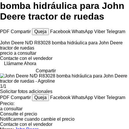
bomba hidráulica para John
Deere tractor de ruedas
PDF
Compartir
Queja
Facebook
WhatsApp
Viber
Telegram
John Deere N/D R83028 bomba hidráulica para John Deere
tractor de ruedas
precio a consultar
Contacte con el vendedor
Llámame Ahora
Compartir
1/1
Solicitar fotos adicionales
PDF
Compartir
Queja
Facebook
WhatsApp
Viber
Telegram
Precio:
a consultar
Consulte el precio
Notificarme cuando cambie el precio
Contacte con el vendedor