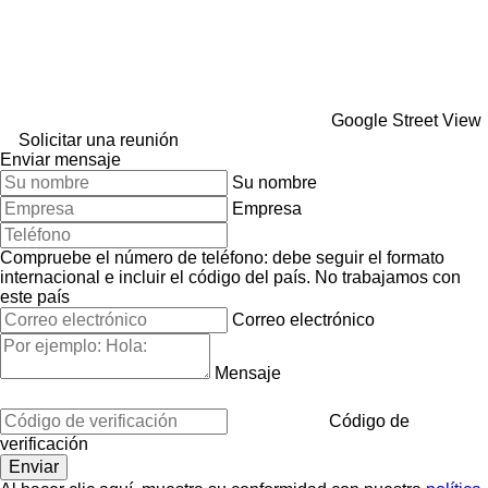
Google Street View
Solicitar una reunión
Enviar mensaje
Su nombre
Empresa
Compruebe el número de teléfono: debe seguir el formato
internacional e incluir el código del país.
No trabajamos con
este país
Correo electrónico
Mensaje
Código de
verificación