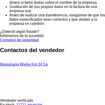
dinero si tiene dudas sobre el nombre de la empresa.
Sustitución de sus propios datos en la factura de una
empresa real
Antes de realizar una transferencia, asegúrese de que los
datos especificados sean correctos y que aludan a la
empresa en cuestión.
¿Detectó algún fraude?
Infórmenos de lo sucedido
Consejos de seguridad
Contactos del vendedor
Maquinaria Wiebe Km 24 Sa
Vendedor verificado
En stock:
11711 anuncios