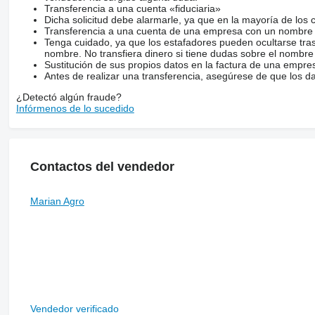
Transferencia a una cuenta «fiduciaria»
Dicha solicitud debe alarmarle, ya que en la mayoría de los 
Transferencia a una cuenta de una empresa con un nombre 
Tenga cuidado, ya que los estafadores pueden ocultarse tra
nombre. No transfiera dinero si tiene dudas sobre el nombre
Sustitución de sus propios datos en la factura de una empre
Antes de realizar una transferencia, asegúrese de que los d
¿Detectó algún fraude?
Infórmenos de lo sucedido
Contactos del vendedor
Marian Agro
Vendedor verificado