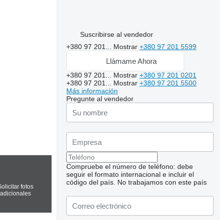
Suscribirse al vendedor
+380 97 201...
Mostrar
+380 97 201 5599
Llámame Ahora
+380 97 201...
Mostrar
+380 97 201 0201
+380 97 201...
Mostrar
+380 97 201 5500
Más información
Pregunte al vendedor
Compruebe el número de teléfono: debe
seguir el formato internacional e incluir el
código del país.
No trabajamos con este país
olicitar fotos
adicionales