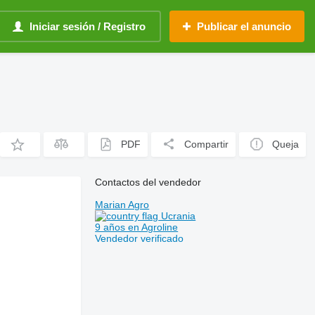
Iniciar sesión / Registro
Publicar el anuncio
PDF
Compartir
Queja
Contactos del vendedor
Marian Agro
Ucrania
9 años en Agroline
Vendedor verificado