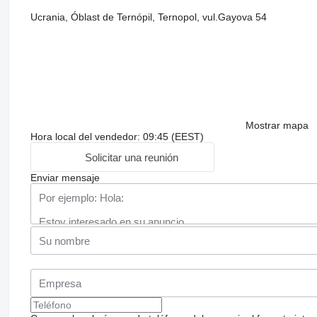
Ucrania, Óblast de Ternópil, Ternopol, vul.Gayova 54
Mostrar mapa
Hora local del vendedor: 09:45 (EEST)
Solicitar una reunión
Enviar mensaje