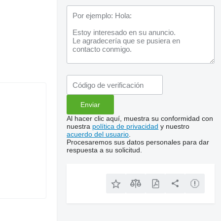
Al hacer clic aquí, muestra su conformidad con
nuestra
política de privacidad
y nuestro
acuerdo del usuario
.
Procesaremos sus datos personales para dar
respuesta a su solicitud.