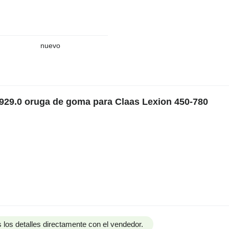
nuevo
929.0 oruga de goma para Claas Lexion 450-780
 los detalles directamente con el vendedor.