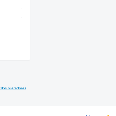
illos hileradores