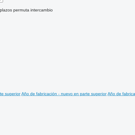
 plazos
permuta
intercambio
te superior
Año de fabricación - nuevo en parte superior
Año de fabrica