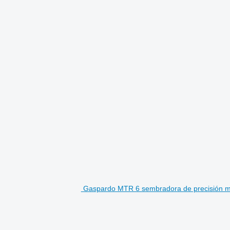
Gaspardo MTR 6 sembradora de precisión 