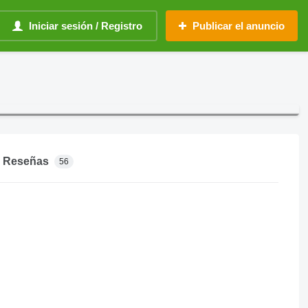
Iniciar sesión / Registro
Publicar el anuncio
Reseñas
56