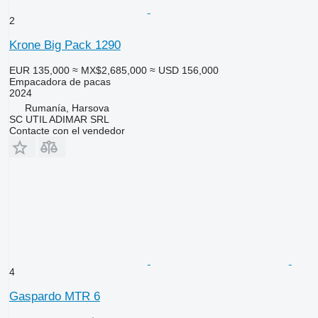
2
Krone Big Pack 1290
EUR 135,000
≈ MX$2,685,000
≈ USD 156,000
Empacadora de pacas
2024
Rumanía, Harsova
SC UTIL ADIMAR SRL
Contacte con el vendedor
4
Gaspardo MTR 6