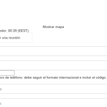
Mostrar mapa
dedor: 00:39 (EEST)
ar una reunión
 de teléfono: debe seguir el formato internacional e incluir el código 