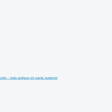
ción - más antiguo en parte superior