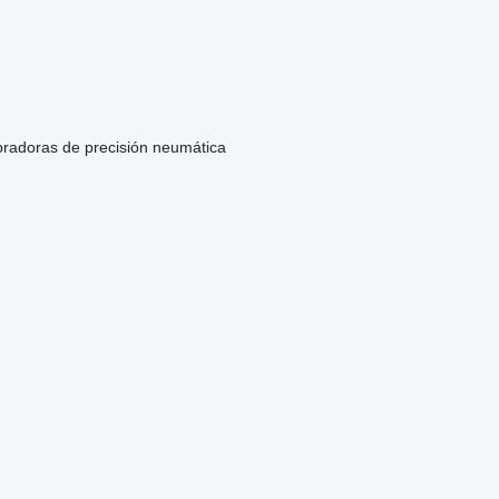
radoras de precisión neumática