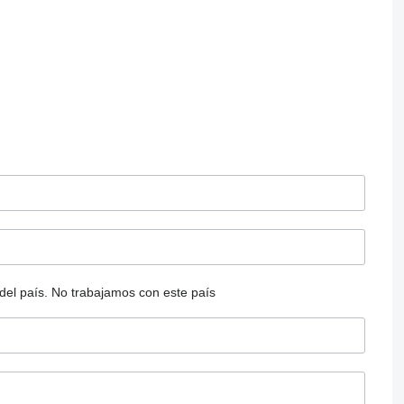
del país.
No trabajamos con este país